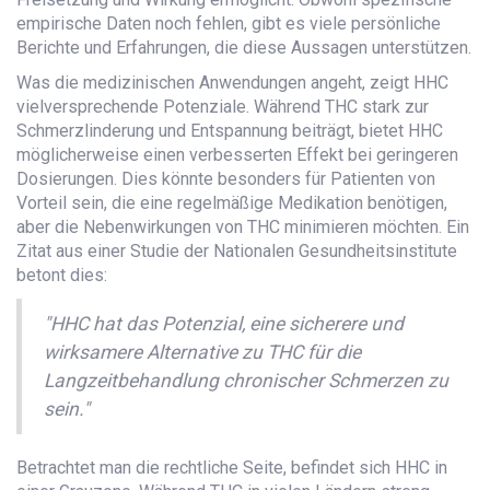
empirische Daten noch fehlen, gibt es viele persönliche
Berichte und Erfahrungen, die diese Aussagen unterstützen.
Was die medizinischen Anwendungen angeht, zeigt HHC
vielversprechende Potenziale. Während THC stark zur
Schmerzlinderung und Entspannung beiträgt, bietet HHC
möglicherweise einen verbesserten Effekt bei geringeren
Dosierungen. Dies könnte besonders für Patienten von
Vorteil sein, die eine regelmäßige Medikation benötigen,
aber die Nebenwirkungen von THC minimieren möchten. Ein
Zitat aus einer Studie der Nationalen Gesundheitsinstitute
betont dies:
"HHC hat das Potenzial, eine sicherere und
wirksamere Alternative zu THC für die
Langzeitbehandlung chronischer Schmerzen zu
sein."
Betrachtet man die rechtliche Seite, befindet sich HHC in