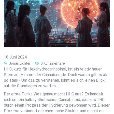
18 Juni 2024
Jonas Lichter
0 Kommentare
HHC, kurz für Hexahydrocannabinol, ist ein relativ neuer
Stern am Himmel der Cannabinoide. Doch warum gilt es als
so stark? Um das zu verstehen, lohnt es sich, einen Blick
auf die Grundlagen zu werfen.
Der erste Punkt: Was genau macht HHC aus? Es handelt
sich um ein halbsynthetisches Cannabinoid, das aus THC
durch einen Prozess der Hydrierung gewonnen wird. Dieser
Prozess verändert die chemische Struktur und macht es