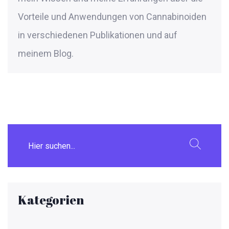
Vorteile und Anwendungen von Cannabinoiden
in verschiedenen Publikationen und auf
meinem Blog.
Kategorien