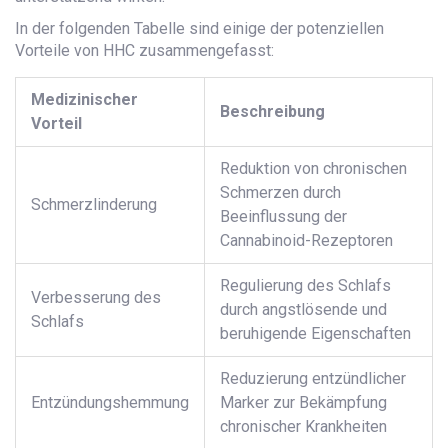
In der folgenden Tabelle sind einige der potenziellen
Vorteile von HHC zusammengefasst:
Medizinischer
Beschreibung
Vorteil
Reduktion von chronischen
Schmerzen durch
Schmerzlinderung
Beeinflussung der
Cannabinoid-Rezeptoren
Regulierung des Schlafs
Verbesserung des
durch angstlösende und
Schlafs
beruhigende Eigenschaften
Reduzierung entzündlicher
Entzündungshemmung
Marker zur Bekämpfung
chronischer Krankheiten