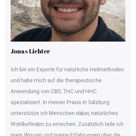
Jonas Lichter
Ich bin ein Experte für natürliche Heilmethoden
und habe mich auf die therapeutische
Anwendung von CBD, THC und HHC
spezialisiert. In meiner Praxis in Salzburg
unterstütze ich Menschen dabei, natürliches
Wohlbefinden zu erreichen. Zusätzlich teile ich
mein Wissen und meine Erfahrungen über die