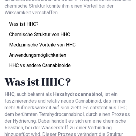
chemische Struktur könnte ihm einen Vorteil bei der
Wirksamkeit verschaffen.
Was ist HHC?
Chemische Struktur von HHC
Medizinische Vorteile von HHC
Anwendungsmöglichkeiten
HHC vs andere Cannabinoide
Was ist HHC?
HHC
, auch bekannt als
Hexahydrocannabinol
, ist ein
faszinierendes und relativ neues Cannabinoid, das immer
mehr Aufmerksamkeit auf sich zieht. Es entsteht aus THC,
dem berühmten Tetrahydrocannabinol, durch einen Prozess
der Hydrierung. Dabei handelt es sich um eine chemische
Reaktion, bei der Wasserstoff zu einer Verbindung
hinzugefügt wird. Dieser Prozess verändert die Struktur