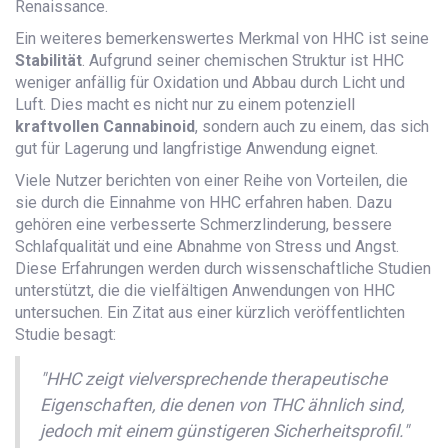
Renaissance.
Ein weiteres bemerkenswertes Merkmal von HHC ist seine
Stabilität
. Aufgrund seiner chemischen Struktur ist HHC
weniger anfällig für Oxidation und Abbau durch Licht und
Luft. Dies macht es nicht nur zu einem potenziell
kraftvollen Cannabinoid
, sondern auch zu einem, das sich
gut für Lagerung und langfristige Anwendung eignet.
Viele Nutzer berichten von einer Reihe von Vorteilen, die
sie durch die Einnahme von HHC erfahren haben. Dazu
gehören eine verbesserte Schmerzlinderung, bessere
Schlafqualität und eine Abnahme von Stress und Angst.
Diese Erfahrungen werden durch wissenschaftliche Studien
unterstützt, die die vielfältigen Anwendungen von HHC
untersuchen. Ein Zitat aus einer kürzlich veröffentlichten
Studie besagt:
"HHC zeigt vielversprechende therapeutische
Eigenschaften, die denen von THC ähnlich sind,
jedoch mit einem günstigeren Sicherheitsprofil."