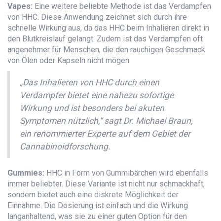
Vapes:
Eine weitere beliebte Methode ist das Verdampfen
von HHC. Diese Anwendung zeichnet sich durch ihre
schnelle Wirkung aus, da das HHC beim Inhalieren direkt in
den Blutkreislauf gelangt. Zudem ist das Verdampfen oft
angenehmer für Menschen, die den rauchigen Geschmack
von Ölen oder Kapseln nicht mögen.
„Das Inhalieren von HHC durch einen
Verdampfer bietet eine nahezu sofortige
Wirkung und ist besonders bei akuten
Symptomen nützlich,“ sagt Dr. Michael Braun,
ein renommierter Experte auf dem Gebiet der
Cannabinoidforschung.
Gummies:
HHC in Form von Gummibärchen wird ebenfalls
immer beliebter. Diese Variante ist nicht nur schmackhaft,
sondern bietet auch eine diskrete Möglichkeit der
Einnahme. Die Dosierung ist einfach und die Wirkung
langanhaltend, was sie zu einer guten Option für den