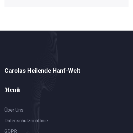
Carolas Heilende Hanf-Welt
Menü
Über Uns
Datenschutzrichtlinie
GDPR