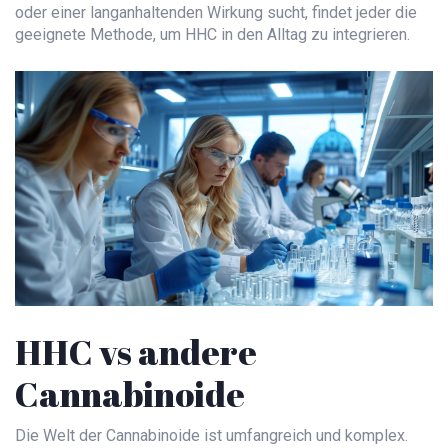
oder einer langanhaltenden Wirkung sucht, findet jeder die
geeignete Methode, um HHC in den Alltag zu integrieren.
HHC vs andere
Cannabinoide
Die Welt der Cannabinoide ist umfangreich und komplex.