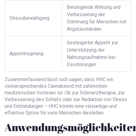
Beruhigende Wirkung und
Verbesserung der
Stressbewältigung
Stimmung für Menschen mit
Angstzuständen
Gesteigerter Appetit zur
Unterstützung der
Appetitregelung
Nahrungsaufnahme bei
Essstörungen
Zusammenfassend lässt sich sagen, dass HHC ein
vielversprechendes Cannabinoid mit zahlreichen
medizinischen Vorteilen ist. Ob zur Schmerztherapie, zur
Verbesserung des Schlafs oder zur Reduktion von Stress
und Entzündungen – HHC könnte eine vielseitige und
effektive Option für viele Menschen darstellen.
Anwendungsmöglichkeite