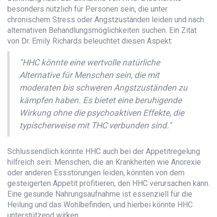
besonders nützlich für Personen sein, die unter
chronischem Stress oder Angstzuständen leiden und nach
alternativen Behandlungsmöglichkeiten suchen. Ein Zitat
von Dr. Emily Richards beleuchtet diesen Aspekt:
"HHC könnte eine wertvolle natürliche
Alternative für Menschen sein, die mit
moderaten bis schweren Angstzuständen zu
kämpfen haben. Es bietet eine beruhigende
Wirkung ohne die psychoaktiven Effekte, die
typischerweise mit THC verbunden sind."
Schlussendlich könnte HHC auch bei der Appetitregelung
hilfreich sein. Menschen, die an Krankheiten wie Anorexie
oder anderen Essstörungen leiden, könnten von dem
gesteigerten Appetit profitieren, den HHC verursachen kann.
Eine gesunde Nahrungsaufnahme ist essenziell für die
Heilung und das Wohlbefinden, und hierbei könnte HHC
unterstützend wirken.