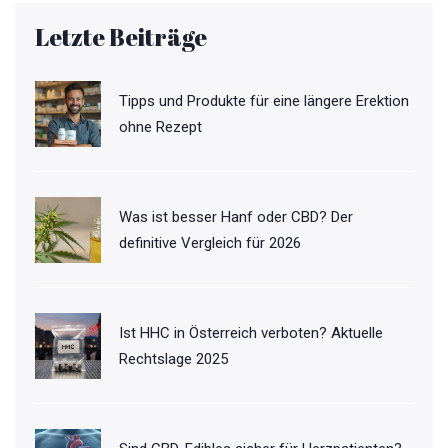
Letzte Beiträge
Tipps und Produkte für eine längere Erektion
ohne Rezept
Was ist besser Hanf oder CBD? Der
definitive Vergleich für 2026
Ist HHC in Österreich verboten? Aktuelle
Rechtslage 2025