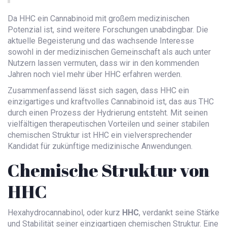
Da HHC ein Cannabinoid mit großem medizinischen
Potenzial ist, sind weitere Forschungen unabdingbar. Die
aktuelle Begeisterung und das wachsende Interesse
sowohl in der medizinischen Gemeinschaft als auch unter
Nutzern lassen vermuten, dass wir in den kommenden
Jahren noch viel mehr über HHC erfahren werden.
Zusammenfassend lässt sich sagen, dass HHC ein
einzigartiges und kraftvolles Cannabinoid ist, das aus THC
durch einen Prozess der Hydrierung entsteht. Mit seinen
vielfältigen therapeutischen Vorteilen und seiner stabilen
chemischen Struktur ist HHC ein vielversprechender
Kandidat für zukünftige medizinische Anwendungen.
Chemische Struktur von
HHC
Hexahydrocannabinol, oder kurz
HHC
, verdankt seine Stärke
und Stabilität seiner einzigartigen chemischen Struktur. Eine