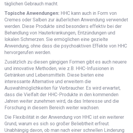
täglichen Gebrauch macht.
Topische Anwendungen:
HHC kann auch in Form von
Cremes oder Salben zur äußerlichen Anwendung verwendet
werden. Diese Produkte sind besonders effektiv bei der
Behandlung von Hauterkrankungen, Entzündungen und
lokalen Schmerzen. Sie ermöglichen eine gezielte
Anwendung, ohne dass die psychoaktiven Effekte von HHC
hervorgerufen werden.
Zusätzlich zu diesen gängigen Formen gibt es auch neuere
und innovative Methoden, wie z.B. HHC-Infusionen in
Getränken und Lebensmitteln. Diese bieten eine
interessante Alternative und erweitern die
Auswahlmöglichkeiten für Verbraucher. Es wird erwartet,
dass die Vielfalt der HHC-Produkte in den kommenden
Jahren weiter zunehmen wird, da das Interesse und die
Forschung in diesem Bereich weiter wachsen.
Die Flexibilität in der Anwendung von HHC ist ein weiterer
Grund, warum es sich so großer Beliebtheit erfreut.
Unabhängig davon, ob man nach einer schnellen Linderung