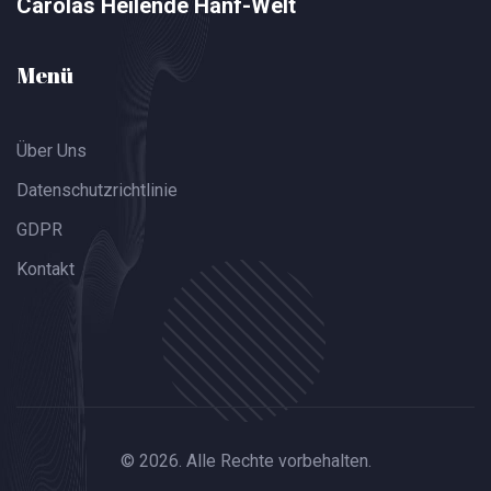
Carolas Heilende Hanf-Welt
Menü
Über Uns
Datenschutzrichtlinie
GDPR
Kontakt
© 2026. Alle Rechte vorbehalten.