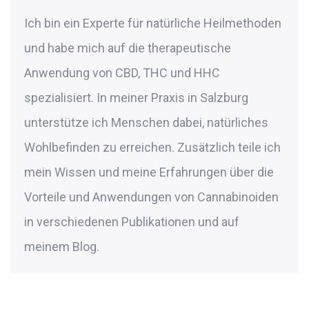
Ich bin ein Experte für natürliche Heilmethoden
und habe mich auf die therapeutische
Anwendung von CBD, THC und HHC
spezialisiert. In meiner Praxis in Salzburg
unterstütze ich Menschen dabei, natürliches
Wohlbefinden zu erreichen. Zusätzlich teile ich
mein Wissen und meine Erfahrungen über die
Vorteile und Anwendungen von Cannabinoiden
in verschiedenen Publikationen und auf
meinem Blog.