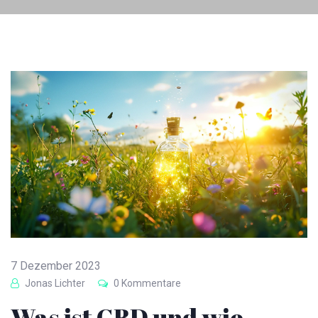
7 Dezember 2023
Jonas Lichter
0 Kommentare
Was ist CBD und wie