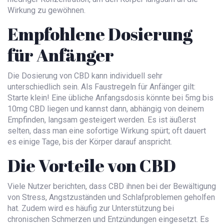
Wirkung zu gewöhnen.
Empfohlene Dosierung
für Anfänger
Die Dosierung von CBD kann individuell sehr
unterschiedlich sein. Als Faustregeln für Anfänger gilt:
Starte klein! Eine übliche Anfangsdosis könnte bei 5mg bis
10mg CBD liegen und kannst dann, abhängig von deinem
Empfinden, langsam gesteigert werden. Es ist äußerst
selten, dass man eine sofortige Wirkung spürt; oft dauert
es einige Tage, bis der Körper darauf anspricht.
Die Vorteile von CBD
Viele Nutzer berichten, dass CBD ihnen bei der Bewältigung
von Stress, Angstzuständen und Schlafproblemen geholfen
hat. Zudem wird es häufig zur Unterstützung bei
chronischen Schmerzen und Entzündungen eingesetzt. Es