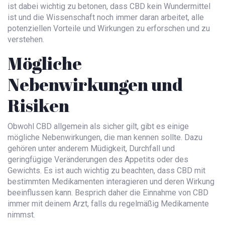
ist dabei wichtig zu betonen, dass CBD kein Wundermittel
ist und die Wissenschaft noch immer daran arbeitet, alle
potenziellen Vorteile und Wirkungen zu erforschen und zu
verstehen.
Mögliche
Nebenwirkungen und
Risiken
Obwohl CBD allgemein als sicher gilt, gibt es einige
mögliche Nebenwirkungen, die man kennen sollte. Dazu
gehören unter anderem Müdigkeit, Durchfall und
geringfügige Veränderungen des Appetits oder des
Gewichts. Es ist auch wichtig zu beachten, dass CBD mit
bestimmten Medikamenten interagieren und deren Wirkung
beeinflussen kann. Besprich daher die Einnahme von CBD
immer mit deinem Arzt, falls du regelmäßig Medikamente
nimmst.