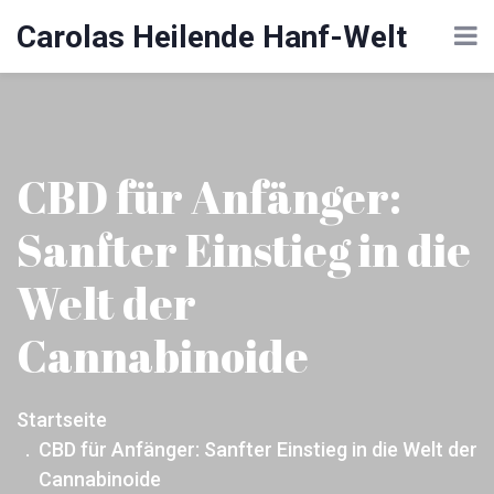
Carolas Heilende Hanf-Welt
CBD für Anfänger:
Sanfter Einstieg in die
Welt der
Cannabinoide
Startseite
CBD für Anfänger: Sanfter Einstieg in die Welt der
Cannabinoide