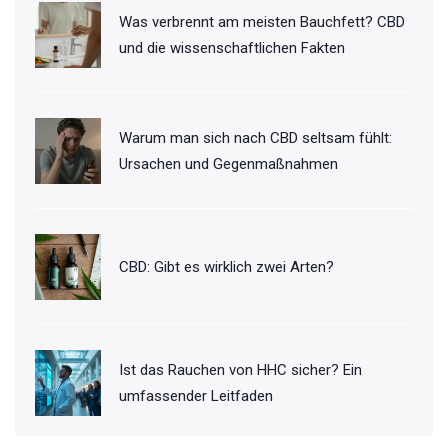
Was verbrennt am meisten Bauchfett? CBD
und die wissenschaftlichen Fakten
Warum man sich nach CBD seltsam fühlt:
Ursachen und Gegenmaßnahmen
CBD: Gibt es wirklich zwei Arten?
Ist das Rauchen von HHC sicher? Ein
umfassender Leitfaden