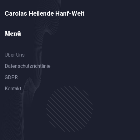
Carolas Heilende Hanf-Welt
Menü
Über Uns
Datenschutzrichtlinie
GDPR
Kontakt