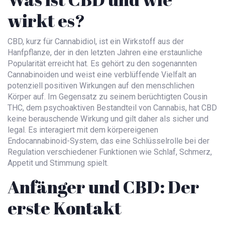
wirkt es?
CBD, kurz für Cannabidiol, ist ein Wirkstoff aus der
Hanfpflanze, der in den letzten Jahren eine erstaunliche
Popularität erreicht hat. Es gehört zu den sogenannten
Cannabinoiden und weist eine verblüffende Vielfalt an
potenziell positiven Wirkungen auf den menschlichen
Körper auf. Im Gegensatz zu seinem berüchtigten Cousin
THC, dem psychoaktiven Bestandteil von Cannabis, hat CBD
keine berauschende Wirkung und gilt daher als sicher und
legal. Es interagiert mit dem körpereigenen
Endocannabinoid-System, das eine Schlüsselrolle bei der
Regulation verschiedener Funktionen wie Schlaf, Schmerz,
Appetit und Stimmung spielt.
Anfänger und CBD: Der
erste Kontakt