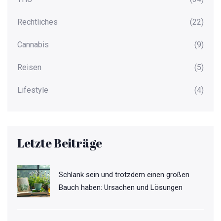
Rechtliches
(22)
Cannabis
(9)
Reisen
(5)
Lifestyle
(4)
Letzte Beiträge
Schlank sein und trotzdem einen großen
Bauch haben: Ursachen und Lösungen