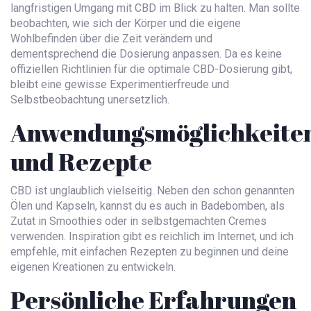
langfristigen Umgang mit CBD im Blick zu halten. Man sollte
beobachten, wie sich der Körper und die eigene
Wohlbefinden über die Zeit verändern und
dementsprechend die Dosierung anpassen. Da es keine
offiziellen Richtlinien für die optimale CBD-Dosierung gibt,
bleibt eine gewisse Experimentierfreude und
Selbstbeobachtung unersetzlich.
Anwendungsmöglichkeite
und Rezepte
CBD ist unglaublich vielseitig. Neben den schon genannten
Ölen und Kapseln, kannst du es auch in Badebomben, als
Zutat in Smoothies oder in selbstgemachten Cremes
verwenden. Inspiration gibt es reichlich im Internet, und ich
empfehle, mit einfachen Rezepten zu beginnen und deine
eigenen Kreationen zu entwickeln.
Persönliche Erfahrungen