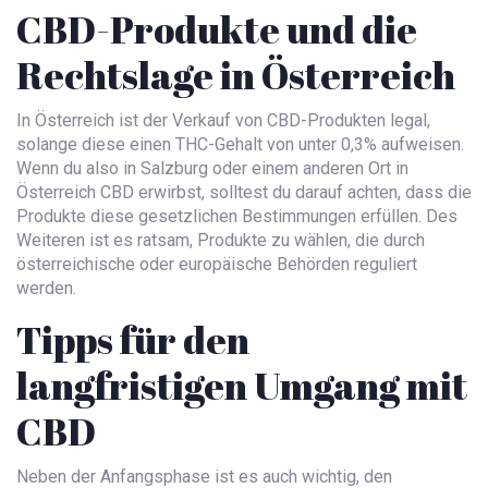
CBD-Produkte und die
Rechtslage in Österreich
In Österreich ist der Verkauf von CBD-Produkten legal,
solange diese einen THC-Gehalt von unter 0,3% aufweisen.
Wenn du also in Salzburg oder einem anderen Ort in
Österreich CBD erwirbst, solltest du darauf achten, dass die
Produkte diese gesetzlichen Bestimmungen erfüllen. Des
Weiteren ist es ratsam, Produkte zu wählen, die durch
österreichische oder europäische Behörden reguliert
werden.
Tipps für den
langfristigen Umgang mit
CBD
Neben der Anfangsphase ist es auch wichtig, den