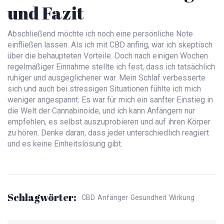
und Fazit
Abschließend möchte ich noch eine persönliche Note
einfließen lassen. Als ich mit CBD anfing, war ich skeptisch
über die behaupteten Vorteile. Doch nach einigen Wochen
regelmäßiger Einnahme stellte ich fest, dass ich tatsächlich
ruhiger und ausgeglichener war. Mein Schlaf verbesserte
sich und auch bei stressigen Situationen fühlte ich mich
weniger angespannt. Es war für mich ein sanfter Einstieg in
die Welt der Cannabinoide, und ich kann Anfängern nur
empfehlen, es selbst auszuprobieren und auf ihren Körper
zu hören. Denke daran, dass jeder unterschiedlich reagiert
und es keine Einheitslösung gibt.
Schlagwörter:
CBD
Anfänger
Gesundheit
Wirkung