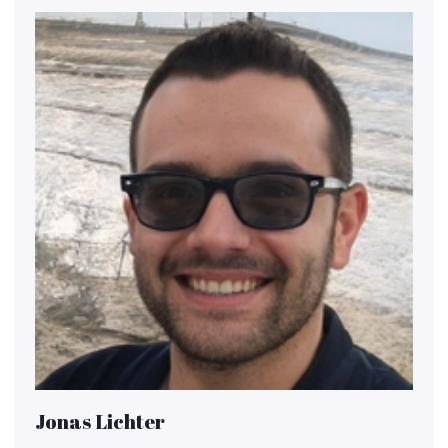
Jonas Lichter