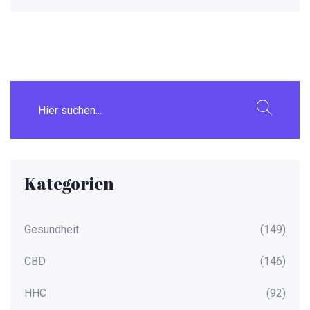
Kategorien
Gesundheit
(149)
CBD
(146)
HHC
(92)