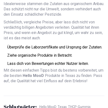
Idealerweise stammen die Zutaten aus organischem Anbau.
Das schützt nicht nur die Umwelt, sondern verhindert auch
den Einsatz schädlicher Pestizide.
Schließlich, vergleiche Preise, aber lass dich nicht von
verdächtig billigen Angeboten verleiten. Qualität hat ihren
Preis, und wenn ein Angebot zu gut klingt, um wahr zu sein,
ist es das meist auch.
Überprüfe die Laborzertifikate und Ursprung der Zutaten.
Ziehe organische Produkte in Betracht.
Lass dich von Bewertungen echter Nutzer leiten.
Mit diesen einfachen Tipps bist du bestens vorbereitet, um
die besten
Hello MooD
Produkte in Texas zu finden. Pass
auf, die Qualität hat viel Einfluss auf dein Erlebnis!
Schlagwörter:
Hello MooD
Texas
THCP-Gummis