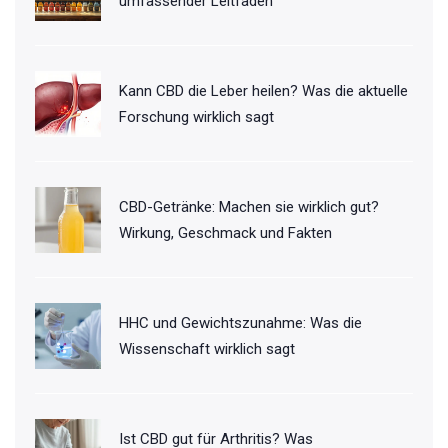
umfassender Leitfaden
Kann CBD die Leber heilen? Was die aktuelle
Forschung wirklich sagt
CBD-Getränke: Machen sie wirklich gut?
Wirkung, Geschmack und Fakten
HHC und Gewichtszunahme: Was die
Wissenschaft wirklich sagt
Ist CBD gut für Arthritis? Was