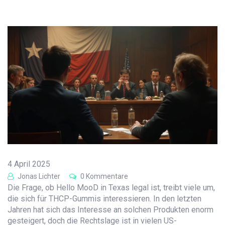
4 April 2025
Jonas Lichter
0 Kommentare
Die Frage, ob Hello MooD in Texas legal ist, treibt viele um,
die sich für THCP-Gummis interessieren. In den letzten
Jahren hat sich das Interesse an solchen Produkten enorm
gesteigert, doch die Rechtslage ist in vielen US-