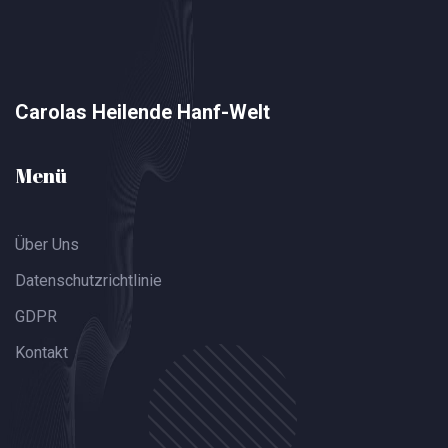
Carolas Heilende Hanf-Welt
Menü
Über Uns
Datenschutzrichtlinie
GDPR
Kontakt