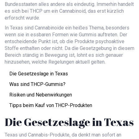
Bundesstaaten alles andere als eindeutig. Immerhin handelt
es sich bei THCP um ein Cannabinoid, das erst kürzlich
erforscht wurde.
In Texas sind Cannabinoide ein heißes Thema, besonders
wenn sie in essbaren Formen wie Gummis auftreten. Der
entscheidende Punkt ist, ob die Produkte psychoaktive
Stoffe enthalten oder nicht. Da die Gesetzgebung in diesem
Bereich ständig in Bewegung ist, lohnt es sich genauer
hinzusehen, welche Regelungen aktuell gelten.
Die Gesetzeslage in Texas
Was sind THCP-Gummis?
Risiken und Nebenwirkungen
Tipps beim Kauf von THCP-Produkten
Die Gesetzeslage in Texas
Texas und Cannabis-Produkte, da denkt man sofort an