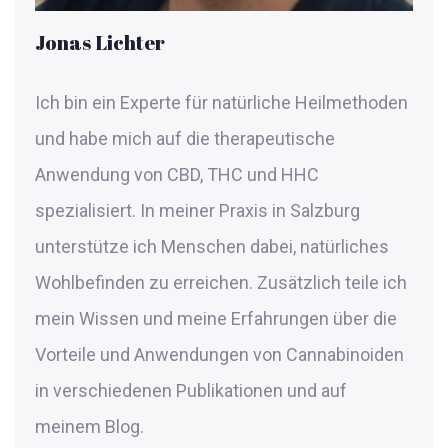
Jonas Lichter
Ich bin ein Experte für natürliche Heilmethoden
und habe mich auf die therapeutische
Anwendung von CBD, THC und HHC
spezialisiert. In meiner Praxis in Salzburg
unterstütze ich Menschen dabei, natürliches
Wohlbefinden zu erreichen. Zusätzlich teile ich
mein Wissen und meine Erfahrungen über die
Vorteile und Anwendungen von Cannabinoiden
in verschiedenen Publikationen und auf
meinem Blog.