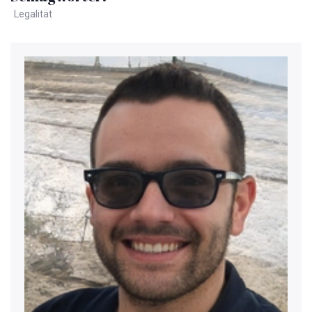
Legalität