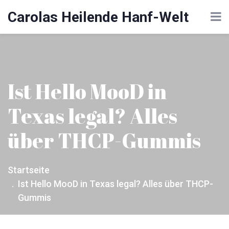
Carolas Heilende Hanf-Welt
Ist Hello MooD in
Texas legal? Alles
über THCP-Gummis
Startseite
Ist Hello MooD in Texas legal? Alles über THCP-
Gummis