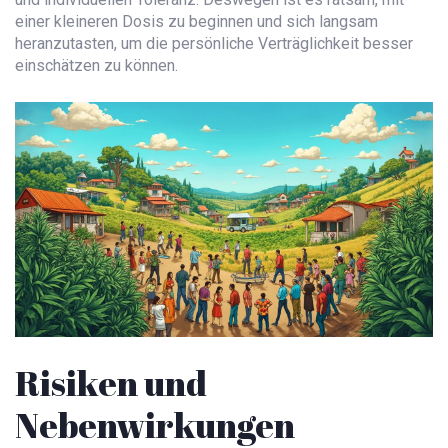
einer kleineren Dosis zu beginnen und sich langsam
heranzutasten, um die persönliche Verträglichkeit besser
einschätzen zu können.
Risiken und
Nebenwirkungen