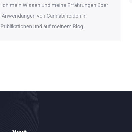
le ich mein Wissen und meine Erfahrungen über
nd Anwendungen von Cannabinoiden in
Publikationen und auf meinem Blog.
Menü