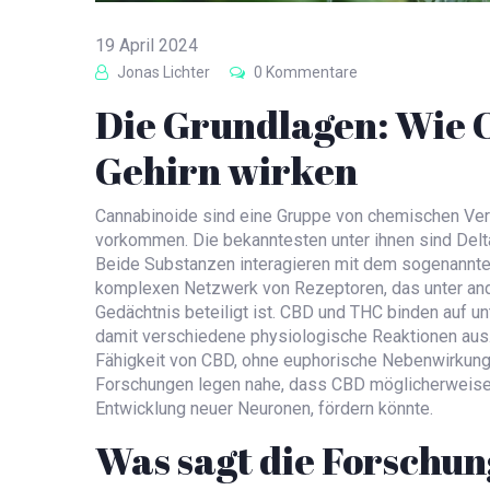
19 April 2024
Jonas Lichter
0 Kommentare
Die Grundlagen: Wie 
Gehirn wirken
Cannabinoide sind eine Gruppe von chemischen Verb
vorkommen. Die bekanntesten unter ihnen sind Delt
Beide Substanzen interagieren mit dem sogenannt
komplexen Netzwerk von Rezeptoren, das unter an
Gedächtnis beteiligt ist. CBD und THC binden auf 
damit verschiedene physiologische Reaktionen aus.
Fähigkeit von CBD, ohne euphorische Nebenwirkunge
Forschungen legen nahe, dass CBD möglicherweise
Entwicklung neuer Neuronen, fördern könnte.
Was sagt die Forschun