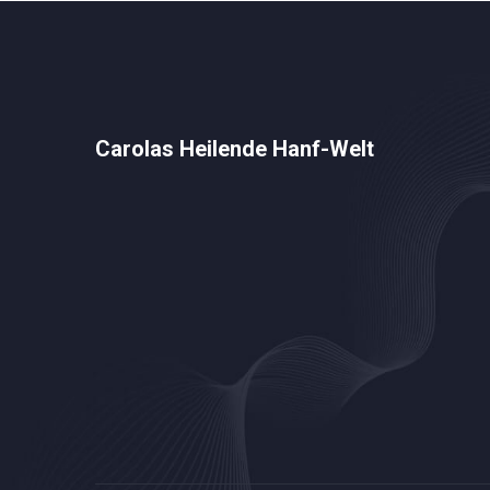
Carolas Heilende Hanf-Welt