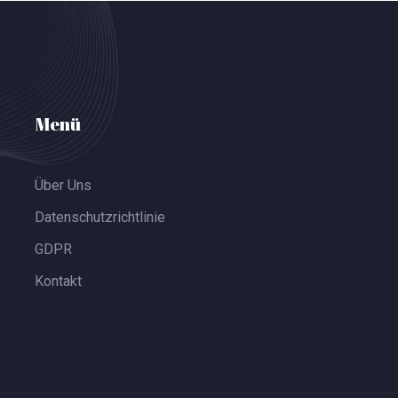
Menü
Über Uns
Datenschutzrichtlinie
GDPR
Kontakt