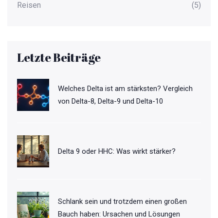
Reisen
(5)
Letzte Beiträge
Welches Delta ist am stärksten? Vergleich
von Delta-8, Delta-9 und Delta-10
Delta 9 oder HHC: Was wirkt stärker?
Schlank sein und trotzdem einen großen
Bauch haben: Ursachen und Lösungen