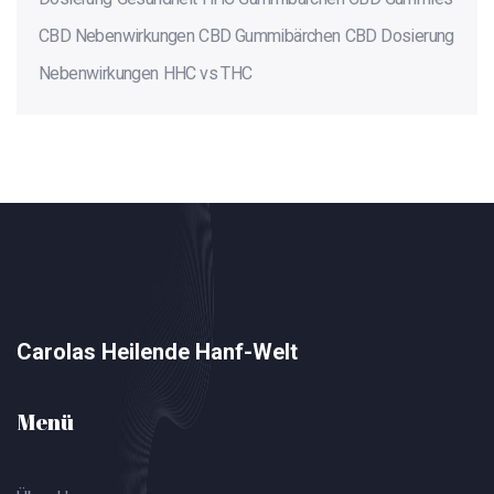
CBD Nebenwirkungen
CBD Gummibärchen
CBD Dosierung
Nebenwirkungen
HHC vs THC
Carolas Heilende Hanf-Welt
Menü