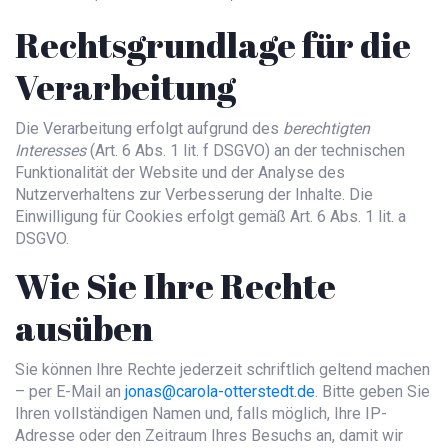
Rechtsgrundlage für die
Verarbeitung
Die Verarbeitung erfolgt aufgrund des
berechtigten
Interesses
(Art. 6 Abs. 1 lit. f DSGVO) an der technischen
Funktionalität der Website und der Analyse des
Nutzerverhaltens zur Verbesserung der Inhalte. Die
Einwilligung für Cookies erfolgt gemäß Art. 6 Abs. 1 lit. a
DSGVO.
Wie Sie Ihre Rechte
ausüben
Sie können Ihre Rechte jederzeit schriftlich geltend machen
– per E-Mail an
jonas@carola-otterstedt.de
. Bitte geben Sie
Ihren vollständigen Namen und, falls möglich, Ihre IP-
Adresse oder den Zeitraum Ihres Besuchs an, damit wir