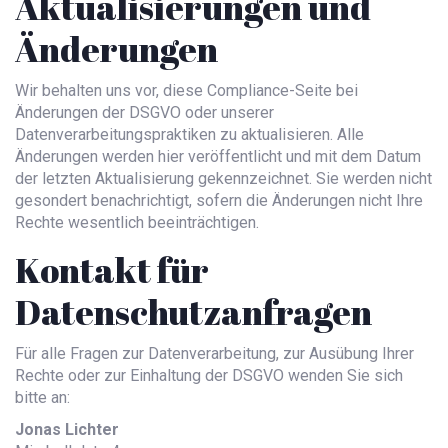
Aktualisierungen und
Änderungen
Wir behalten uns vor, diese Compliance-Seite bei
Änderungen der DSGVO oder unserer
Datenverarbeitungspraktiken zu aktualisieren. Alle
Änderungen werden hier veröffentlicht und mit dem Datum
der letzten Aktualisierung gekennzeichnet. Sie werden nicht
gesondert benachrichtigt, sofern die Änderungen nicht Ihre
Rechte wesentlich beeinträchtigen.
Kontakt für
Datenschutzanfragen
Für alle Fragen zur Datenverarbeitung, zur Ausübung Ihrer
Rechte oder zur Einhaltung der DSGVO wenden Sie sich
bitte an:
Jonas Lichter