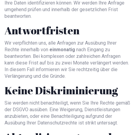
Ihre Daten identifizieren können. Wir werden Ihre Anfrage
umgehend prüfen und innerhalb der gesetzlichen Frist
beantworten.
Antwortfristen
Wir verpflichten uns, alle Anfragen zur Ausübung Ihrer
Rechte innerhalb von
einmonatig
nach Eingang zu
beantworten. Bei komplexen oder zahlreichen Anfragen
kann diese Frist auf bis zu zwei Monate verlängert werden.
In diesem Fall informieren wir Sie rechtzeitig über die
Verlängerung und die Gründe.
Keine Diskriminierung
Sie werden nicht benachteiligt, wenn Sie Ihre Rechte gemäß
der DSGVO ausüben. Eine Weigerung, Dienstleistungen
anzubieten, oder eine Benachteiligung aufgrund der
Ausübung Ihrer Datenschutzrechte ist strikt untersagt.