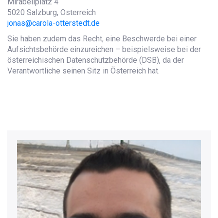
Mirabellplatz 4
5020 Salzburg, Österreich
jonas@carola-otterstedt.de
Sie haben zudem das Recht, eine Beschwerde bei einer
Aufsichtsbehörde einzureichen – beispielsweise bei der
österreichischen Datenschutzbehörde (DSB), da der
Verantwortliche seinen Sitz in Österreich hat.