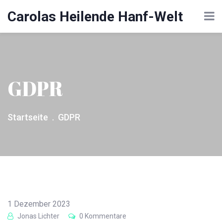
Carolas Heilende Hanf-Welt
GDPR
Startseite
GDPR
1 Dezember 2023
Jonas Lichter
0 Kommentare