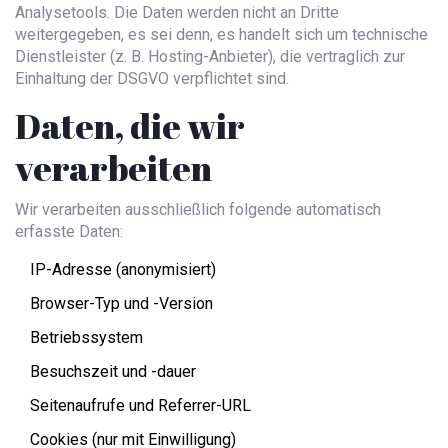
Analysetools. Die Daten werden nicht an Dritte
weitergegeben, es sei denn, es handelt sich um technische
Dienstleister (z. B. Hosting-Anbieter), die vertraglich zur
Einhaltung der DSGVO verpflichtet sind.
Daten, die wir
verarbeiten
Wir verarbeiten ausschließlich folgende automatisch
erfasste Daten:
IP-Adresse (anonymisiert)
Browser-Typ und -Version
Betriebssystem
Besuchszeit und -dauer
Seitenaufrufe und Referrer-URL
Cookies (nur mit Einwilligung)