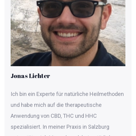
Jonas Lichter
Ich bin ein Experte für natürliche Heilmethoden
und habe mich auf die therapeutische
Anwendung von CBD, THC und HHC
spezialisiert. In meiner Praxis in Salzburg