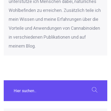
unterstütze ich Menschen dabei, natürliches
Wohlbefinden zu erreichen. Zusätzlich teile ich
mein Wissen und meine Erfahrungen über die
Vorteile und Anwendungen von Cannabinoiden
in verschiedenen Publikationen und auf
meinem Blog.