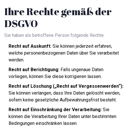
Ihre Rechte gemäß der
DSGVO
Sie haben als betroffene Person folgende Rechte:
Recht auf Auskunft:
Sie können jederzeit erfahren,
welche personenbezogenen Daten über Sie verarbeitet
werden.
Recht auf Berichtigung:
Falls ungenaue Daten
vorliegen, können Sie diese korrigieren lassen.
Recht auf Löschung („Recht auf Vergessenwerden“):
Sie können verlangen, dass Ihre Daten gelöscht werden,
sofern keine gesetzliche Aufbewahrungsfrist besteht.
Recht auf Einschränkung der Verarbeitung:
Sie
können die Verarbeitung Ihrer Daten unter bestimmten
Bedingungen einschränken lassen.