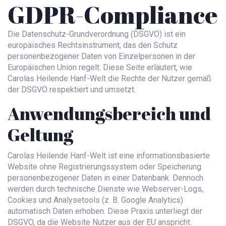
GDPR-Compliance
Die Datenschutz-Grundverordnung (DSGVO) ist ein
europäisches Rechtsinstrument, das den Schutz
personenbezogener Daten von Einzelpersonen in der
Europäischen Union regelt. Diese Seite erläutert, wie
Carolas Heilende Hanf-Welt die Rechte der Nutzer gemäß
der DSGVO respektiert und umsetzt.
Anwendungsbereich und
Geltung
Carolas Heilende Hanf-Welt ist eine informationsbasierte
Website ohne Registrierungssystem oder Speicherung
personenbezogener Daten in einer Datenbank. Dennoch
werden durch technische Dienste wie Webserver-Logs,
Cookies und Analysetools (z. B. Google Analytics)
automatisch Daten erhoben. Diese Praxis unterliegt der
DSGVO, da die Website Nutzer aus der EU anspricht.