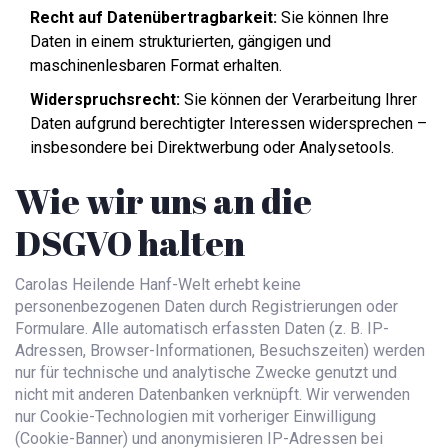
Recht auf Datenübertragbarkeit:
Sie können Ihre
Daten in einem strukturierten, gängigen und
maschinenlesbaren Format erhalten.
Widerspruchsrecht:
Sie können der Verarbeitung Ihrer
Daten aufgrund berechtigter Interessen widersprechen –
insbesondere bei Direktwerbung oder Analysetools.
Wie wir uns an die
DSGVO halten
Carolas Heilende Hanf-Welt erhebt keine
personenbezogenen Daten durch Registrierungen oder
Formulare. Alle automatisch erfassten Daten (z. B. IP-
Adressen, Browser-Informationen, Besuchszeiten) werden
nur für technische und analytische Zwecke genutzt und
nicht mit anderen Datenbanken verknüpft. Wir verwenden
nur Cookie-Technologien mit vorheriger Einwilligung
(Cookie-Banner) und anonymisieren IP-Adressen bei