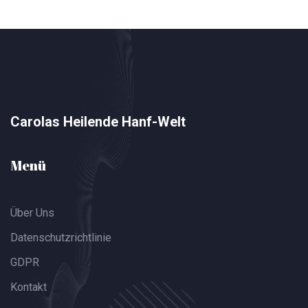
Carolas Heilende Hanf-Welt
Menü
Über Uns
Datenschutzrichtlinie
GDPR
Kontakt