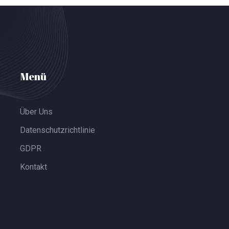
Menü
Über Uns
Datenschutzrichtlinie
GDPR
Kontakt