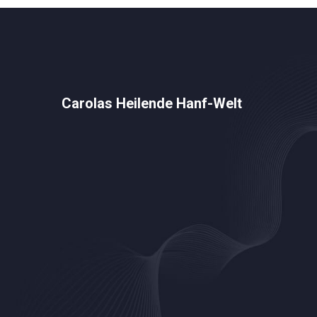
Carolas Heilende Hanf-Welt