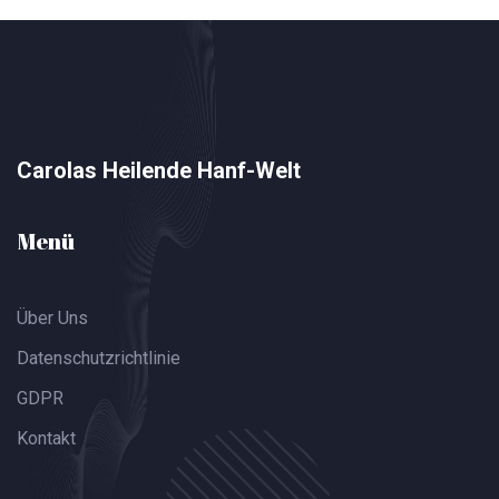
Carolas Heilende Hanf-Welt
Menü
Über Uns
Datenschutzrichtlinie
GDPR
Kontakt