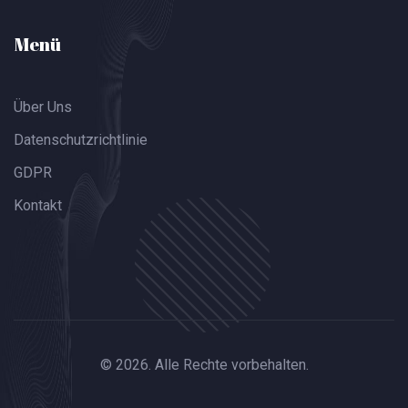
Menü
Über Uns
Datenschutzrichtlinie
GDPR
Kontakt
© 2026. Alle Rechte vorbehalten.