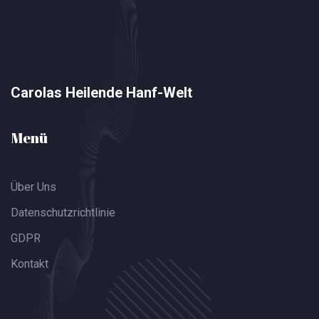
Carolas Heilende Hanf-Welt
Menü
Über Uns
Datenschutzrichtlinie
GDPR
Kontakt