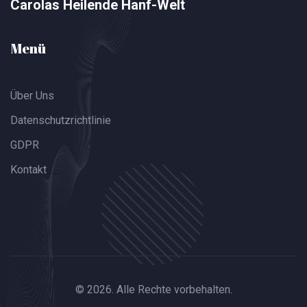
Carolas Heilende Hanf-Welt
Menü
Über Uns
Datenschutzrichtlinie
GDPR
Kontakt
© 2026. Alle Rechte vorbehalten.