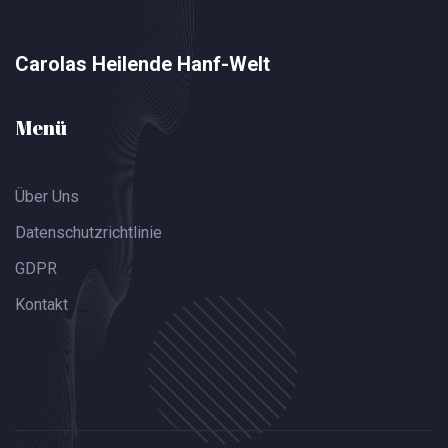
Carolas Heilende Hanf-Welt
Menü
Über Uns
Datenschutzrichtlinie
GDPR
Kontakt