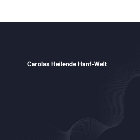
Carolas Heilende Hanf-Welt