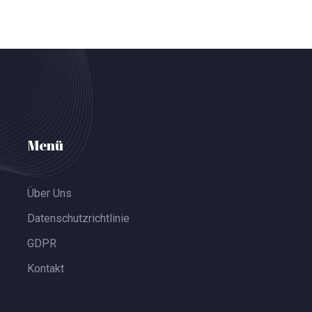
Menü
Über Uns
Datenschutzrichtlinie
GDPR
Kontakt