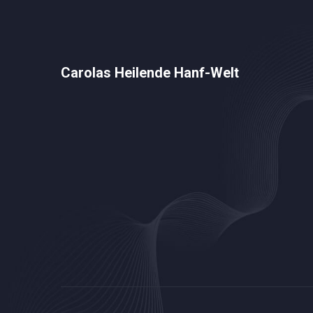
Carolas Heilende Hanf-Welt