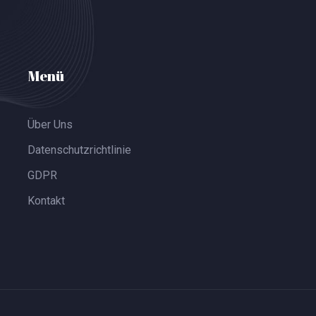
Menü
Über Uns
Datenschutzrichtlinie
GDPR
Kontakt