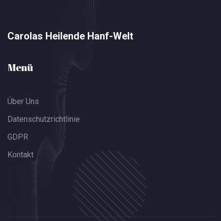
Carolas Heilende Hanf-Welt
Menü
Über Uns
Datenschutzrichtlinie
GDPR
Kontakt