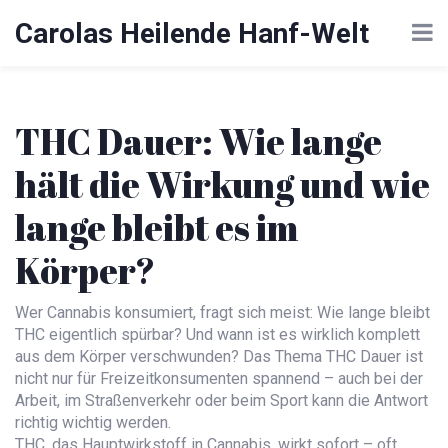
Carolas Heilende Hanf-Welt
THC Dauer: Wie lange
hält die Wirkung und wie
lange bleibt es im
Körper?
Wer Cannabis konsumiert, fragt sich meist: Wie lange bleibt
THC eigentlich spürbar? Und wann ist es wirklich komplett
aus dem Körper verschwunden? Das Thema THC Dauer ist
nicht nur für Freizeitkonsumenten spannend – auch bei der
Arbeit, im Straßenverkehr oder beim Sport kann die Antwort
richtig wichtig werden.
THC, das Hauptwirkstoff in Cannabis, wirkt sofort – oft