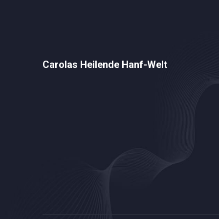
Carolas Heilende Hanf-Welt