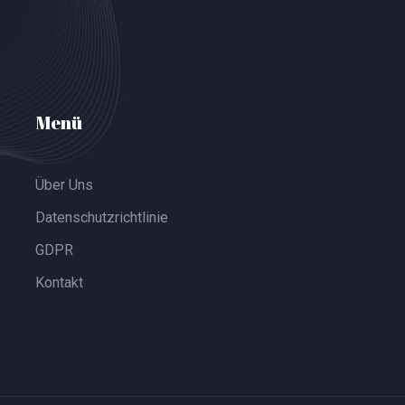
Menü
Über Uns
Datenschutzrichtlinie
GDPR
Kontakt