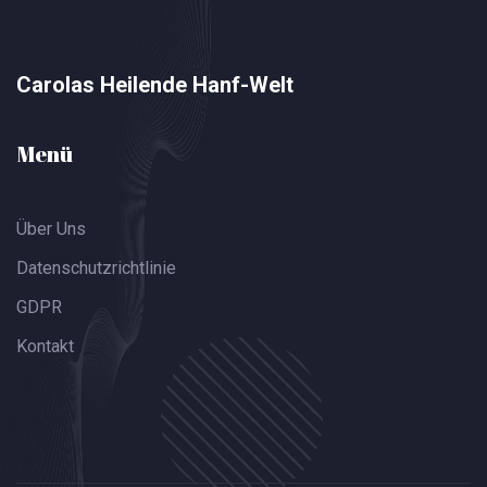
Carolas Heilende Hanf-Welt
Menü
Über Uns
Datenschutzrichtlinie
GDPR
Kontakt