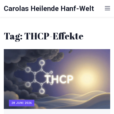
Carolas Heilende Hanf-Welt
Tag: THCP-Effekte
28 JUNI 2026