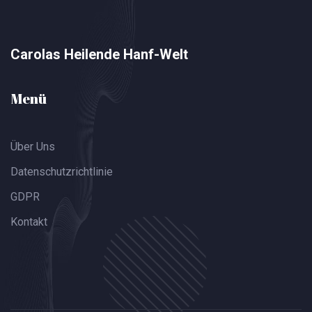
Carolas Heilende Hanf-Welt
Menü
Über Uns
Datenschutzrichtlinie
GDPR
Kontakt