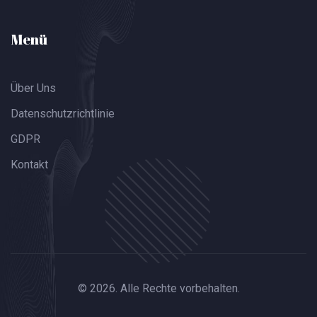
Menü
Über Uns
Datenschutzrichtlinie
GDPR
Kontakt
© 2026. Alle Rechte vorbehalten.