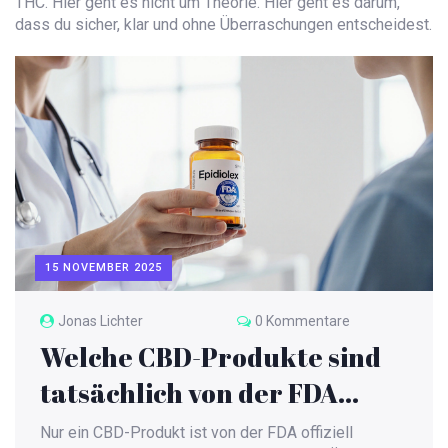
THC. Hier geht es nicht um Theorie. Hier geht es darum,
dass du sicher, klar und ohne Überraschungen entscheidest.
15 NOVEMBER 2025
Jonas Lichter
0 Kommentare
Welche CBD-Produkte sind
tatsächlich von der FDA
zugelassen?
Nur ein CBD-Produkt ist von der FDA offiziell