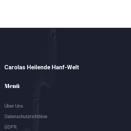
Carolas Heilende Hanf-Welt
Menü
Über Uns
Datenschutzrichtlinie
GDPR