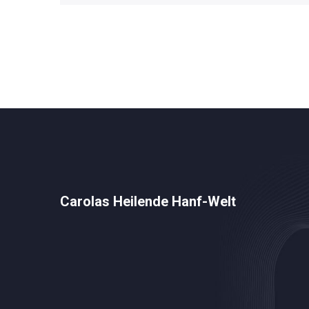
Carolas Heilende Hanf-Welt