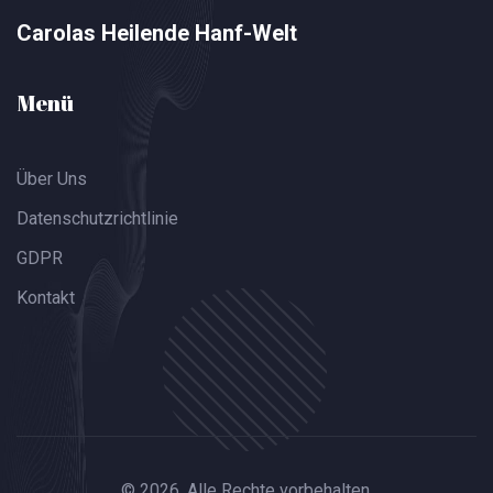
Carolas Heilende Hanf-Welt
Menü
Über Uns
Datenschutzrichtlinie
GDPR
Kontakt
© 2026. Alle Rechte vorbehalten.