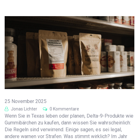
25 November 2025
Jonas Lichter
0 Kommentare
Wenn Sie in Texas leben oder planen, Delta-9-Produkte wie
Gummibärchen zu kaufen, dann wissen Sie wahrscheinlich:
Die Regeln sind verwirrend. Einige sagen, es sei legal,
andere warnen vor Strafen. Was stimmt wirklich? Im Jahr