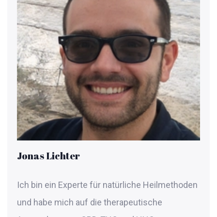
Jonas Lichter
Ich bin ein Experte für natürliche Heilmethoden
und habe mich auf die therapeutische