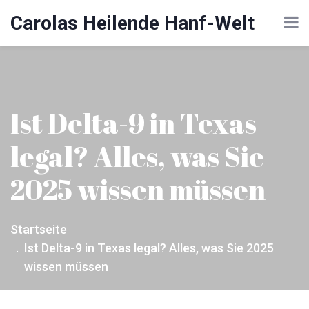
Carolas Heilende Hanf-Welt
Ist Delta-9 in Texas
legal? Alles, was Sie
2025 wissen müssen
Startseite
Ist Delta-9 in Texas legal? Alles, was Sie 2025
wissen müssen