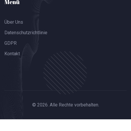
Menü
Über Uns
Datenschutzrichtlinie
GDPR
Kontakt
© 2026. Alle Rechte vorbehalten.