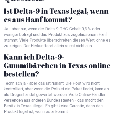
Ist Delta-9 in Texas legal, wenn
es aus Hanf kommt?
Ja - aber nur, wenn der Delta-9-THC-Gehalt 0,3 % oder
weniger beträgt und das Produkt aus zugelassenem Hanf
stammt. Viele Produkte überschreiten diesen Wert, ohne es
zu zeigen. Der Herkunftsort allein reicht nicht aus.
Kann ich Delta-9-
Gummibärchen in Texas online
bestellen?
Technisch ja - aber das ist riskant. Die Post wird nicht
kontrolliert, aber wenn die Polizei ein Paket findet, kann es
als Drogenhandel gewertet werden. Viele Online-Händler
versenden aus anderen Bundesstaaten - das macht den
Besitz in Texas illegal. Es gibt keine Garantie, dass das
Produkt legal ist, wenn es ankommt.