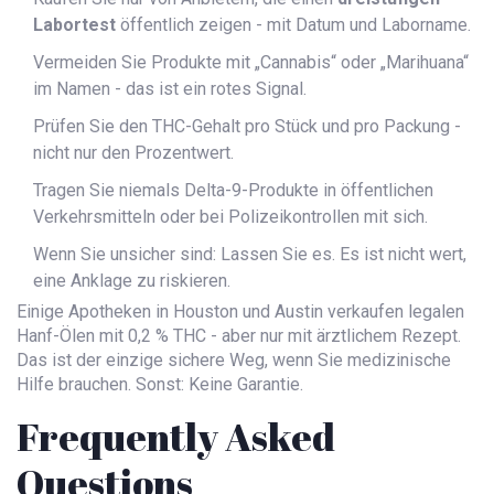
Labortest
öffentlich zeigen - mit Datum und Laborname.
Vermeiden Sie Produkte mit „Cannabis“ oder „Marihuana“
im Namen - das ist ein rotes Signal.
Prüfen Sie den THC-Gehalt pro Stück und pro Packung -
nicht nur den Prozentwert.
Tragen Sie niemals Delta-9-Produkte in öffentlichen
Verkehrsmitteln oder bei Polizeikontrollen mit sich.
Wenn Sie unsicher sind: Lassen Sie es. Es ist nicht wert,
eine Anklage zu riskieren.
Einige Apotheken in Houston und Austin verkaufen legalen
Hanf-Ölen mit 0,2 % THC - aber nur mit ärztlichem Rezept.
Das ist der einzige sichere Weg, wenn Sie medizinische
Hilfe brauchen. Sonst: Keine Garantie.
Frequently Asked
Questions