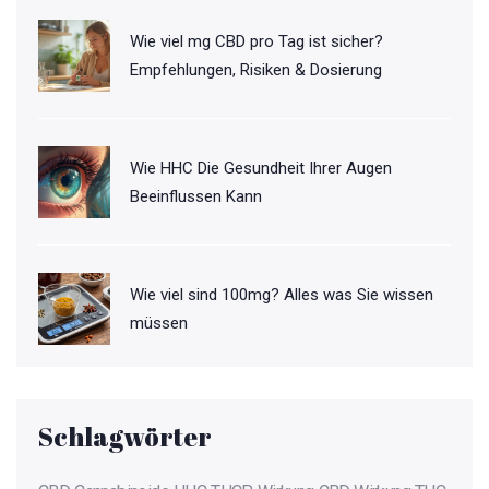
Wie viel mg CBD pro Tag ist sicher?
Empfehlungen, Risiken & Dosierung
Wie HHC Die Gesundheit Ihrer Augen
Beeinflussen Kann
Wie viel sind 100mg? Alles was Sie wissen
müssen
Schlagwörter