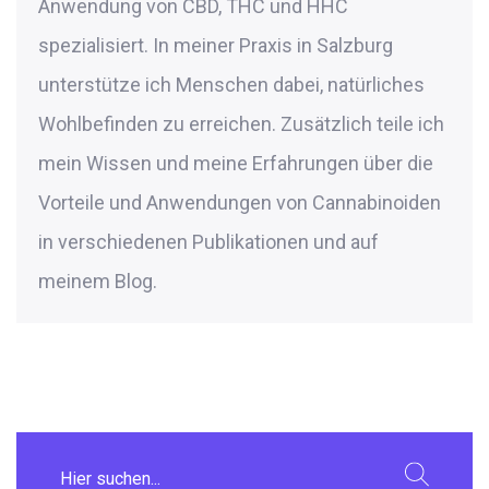
Anwendung von CBD, THC und HHC
spezialisiert. In meiner Praxis in Salzburg
unterstütze ich Menschen dabei, natürliches
Wohlbefinden zu erreichen. Zusätzlich teile ich
mein Wissen und meine Erfahrungen über die
Vorteile und Anwendungen von Cannabinoiden
in verschiedenen Publikationen und auf
meinem Blog.