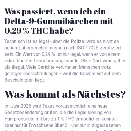
Was passiert, wenn ich ein
Delta-9-Gummibärchen mit
0,29 % THC habe?
Technisch ist es legal - aber die Polizei wird es nicht so
sehen. Laborberichte müssen nach ISO 17025 zertifiziert
sein. Ein Wert von 0,29 % ist nur legal, wenn er von einem
akkreditierten Labor bestätigt wurde. Ohne Nachweis gilt es
als illegal. Viele Gerichte verurteilen Menschen trotz
geringer Überschreitungen - weil die Beweislast auf dem
Beschuldigten liegt.
Was kommt als Nächstes?
Im Jahr 2025 wird Texas voraussichtlich eine neue
Gesetzesänderung prüfen, die die Legalisierung von
Hanfprodukten mit bis zu 1 % THC ermöglichen könnte -
aber nur für Erwachsene über 21 und nur in zugelassenen