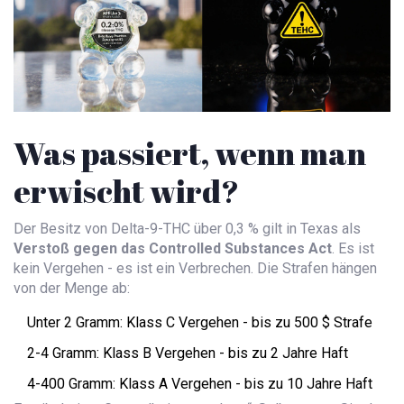
Was passiert, wenn man
erwischt wird?
Der Besitz von Delta-9-THC über 0,3 % gilt in Texas als
Verstoß gegen das Controlled Substances Act
. Es ist
kein Vergehen - es ist ein Verbrechen. Die Strafen hängen
von der Menge ab:
Unter 2 Gramm: Klass C Vergehen - bis zu 500 $ Strafe
2-4 Gramm: Klass B Vergehen - bis zu 2 Jahre Haft
4-400 Gramm: Klass A Vergehen - bis zu 10 Jahre Haft