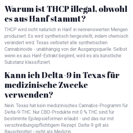
Warum ist THCP illegal, obwohl
es aus Hanf stammt?
THCP wird nicht natürlich in Hanf in nennenswerten Mengen
produziert. Es wird synthetisch hergestellt, indem chemisch
verändert wird. Texas verbietet alle synthetischen
Cannabinoide - unabhängig von der Ausgangsquelle. Selbst
wenn es aus Hanf-Extrakt beginnt, wird es als künstliche
Substanz klassifiziert.
Kann ich Delta-9 in Texas für
medizinische Zwecke
verwenden?
Nein. Texas hat kein medizinisches Cannabis-Programm für
Delta-9-THC. Nur CBD-Produkte mit 0 % THC sind für
bestimmte Epilepsieformen erlaubt - und das nur mit
verschreibungspflichtigem Rezept. Delta-9 gilt als
Rauschmittel - nicht als Medizin.