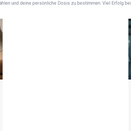
wählen und deine persönliche Dosis zu bestimmen. Viel Erfolg 