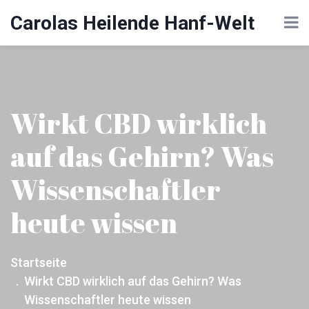
Carolas Heilende Hanf-Welt
Wirkt CBD wirklich
auf das Gehirn? Was
Wissenschaftler
heute wissen
Startseite
Wirkt CBD wirklich auf das Gehirn? Was
Wissenschaftler heute wissen