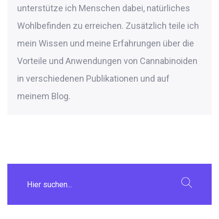
unterstütze ich Menschen dabei, natürliches
Wohlbefinden zu erreichen. Zusätzlich teile ich
mein Wissen und meine Erfahrungen über die
Vorteile und Anwendungen von Cannabinoiden
in verschiedenen Publikationen und auf
meinem Blog.