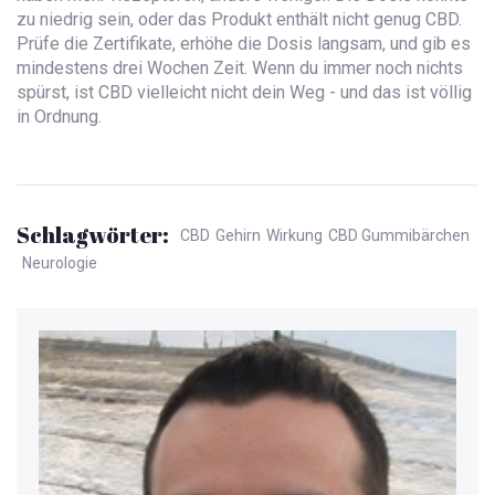
zu niedrig sein, oder das Produkt enthält nicht genug CBD.
Prüfe die Zertifikate, erhöhe die Dosis langsam, und gib es
mindestens drei Wochen Zeit. Wenn du immer noch nichts
spürst, ist CBD vielleicht nicht dein Weg - und das ist völlig
in Ordnung.
Schlagwörter:
CBD
Gehirn
Wirkung
CBD Gummibärchen
Neurologie