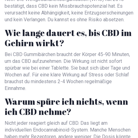
bestätigt, dass CBD kein Missbrauchspotenzial hat. Es
verursacht keine Abhängigkeit, keine Entzugserscheinungen
und kein Verlangen. Du kannst es ohne Risiko absetzen.
Wie lange dauert es, bis CBD im
Gehirn wirkt?
Bei CBD Gummibärchen braucht der Körper 45-90 Minuten,
um das CBD aufzunehmen. Die Wirkung ist nicht sofort
spürbar wie bei einer Tablette. Sie baut sich über Tage und
Wochen auf. Für eine klare Wirkung auf Stress oder Schlaf
brauchst du mindestens 2-4 Wochen regelmäßige
Einnahme.
Warum spüre ich nichts, wenn
ich CBD nehme?
Nicht jeder reagiert gleich auf CBD. Das liegt am
individuellen Endocannabinoid-System. Manche Menschen
haben mehr Rezeptoren, andere weniger. Die Dosis könnte