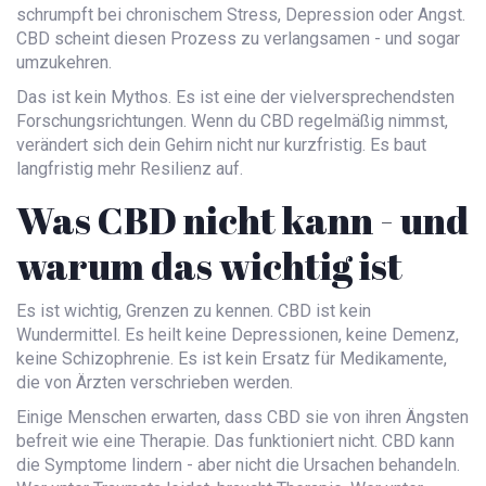
schrumpft bei chronischem Stress, Depression oder Angst.
CBD scheint diesen Prozess zu verlangsamen - und sogar
umzukehren.
Das ist kein Mythos. Es ist eine der vielversprechendsten
Forschungsrichtungen. Wenn du CBD regelmäßig nimmst,
verändert sich dein Gehirn nicht nur kurzfristig. Es baut
langfristig mehr Resilienz auf.
Was CBD nicht kann - und
warum das wichtig ist
Es ist wichtig, Grenzen zu kennen. CBD ist kein
Wundermittel. Es heilt keine Depressionen, keine Demenz,
keine Schizophrenie. Es ist kein Ersatz für Medikamente,
die von Ärzten verschrieben werden.
Einige Menschen erwarten, dass CBD sie von ihren Ängsten
befreit wie eine Therapie. Das funktioniert nicht. CBD kann
die Symptome lindern - aber nicht die Ursachen behandeln.