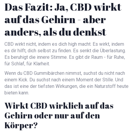
Das Fazit: Ja, CBD wirkt
auf das Gehirn - aber
anders, als du denkst
CBD wirkt nicht, indem es dich high macht. Es wirkt, indem
es dir hilft, dich selbst zu finden. Es senkt die Überlastung.
Es beruhigt die innere Stimme. Es gibt dir Raum - für Ruhe,
für Schlaf, für Klarheit.
Wenn du CBD Gummibärchen nimmst, suchst du nicht nach
einem Kick. Du suchst nach einem Moment der Stille. Und
das ist eine der tiefsten Wirkungen, die ein Naturstoff heute
bieten kann.
Wirkt CBD wirklich auf das
Gehirn oder nur auf den
Körper?