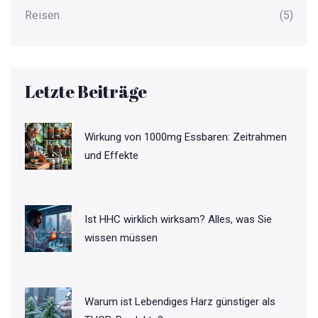
Reisen
(5)
Letzte Beiträge
Wirkung von 1000mg Essbaren: Zeitrahmen
und Effekte
Ist HHC wirklich wirksam? Alles, was Sie
wissen müssen
Warum ist Lebendiges Harz günstiger als