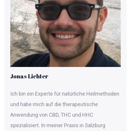
Jonas Lichter
Ich bin ein Experte für natürliche Heilmethoden
und habe mich auf die therapeutische
Anwendung von CBD, THC und HHC
spezialisiert. In meiner Praxis in Salzburg