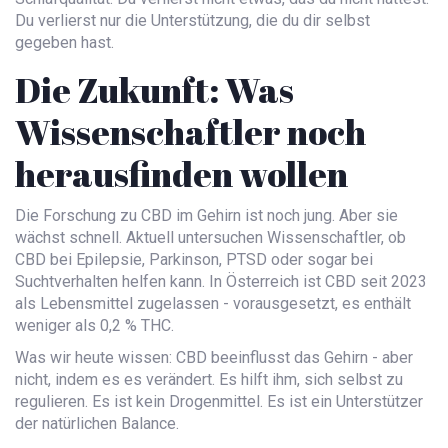
Du verlierst nur die Unterstützung, die du dir selbst
gegeben hast.
Die Zukunft: Was
Wissenschaftler noch
herausfinden wollen
Die Forschung zu CBD im Gehirn ist noch jung. Aber sie
wächst schnell. Aktuell untersuchen Wissenschaftler, ob
CBD bei Epilepsie, Parkinson, PTSD oder sogar bei
Suchtverhalten helfen kann. In Österreich ist CBD seit 2023
als Lebensmittel zugelassen - vorausgesetzt, es enthält
weniger als 0,2 % THC.
Was wir heute wissen: CBD beeinflusst das Gehirn - aber
nicht, indem es es verändert. Es hilft ihm, sich selbst zu
regulieren. Es ist kein Drogenmittel. Es ist ein Unterstützer
der natürlichen Balance.