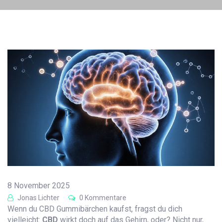
8 November 2025
Jonas Lichter
0 Kommentare
Wenn du CBD Gummibärchen kaufst, fragst du dich
vielleicht:
CBD
wirkt doch auf das Gehirn, oder? Nicht nur,