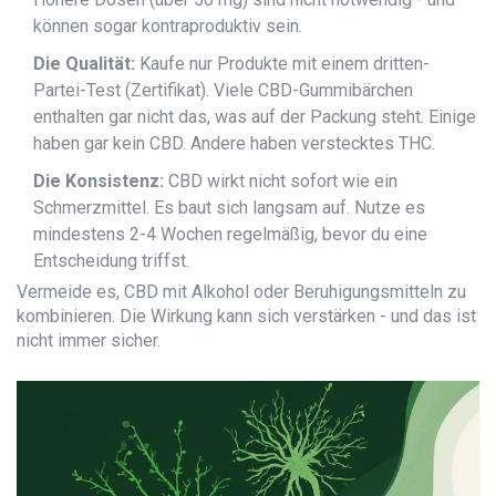
können sogar kontraproduktiv sein.
Die Qualität:
Kaufe nur Produkte mit einem dritten-
Partei-Test (Zertifikat). Viele CBD-Gummibärchen
enthalten gar nicht das, was auf der Packung steht. Einige
haben gar kein CBD. Andere haben verstecktes THC.
Die Konsistenz:
CBD wirkt nicht sofort wie ein
Schmerzmittel. Es baut sich langsam auf. Nutze es
mindestens 2-4 Wochen regelmäßig, bevor du eine
Entscheidung triffst.
Vermeide es, CBD mit Alkohol oder Beruhigungsmitteln zu
kombinieren. Die Wirkung kann sich verstärken - und das ist
nicht immer sicher.