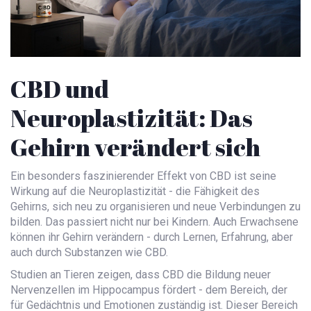
CBD und
Neuroplastizität: Das
Gehirn verändert sich
Ein besonders faszinierender Effekt von CBD ist seine
Wirkung auf die Neuroplastizität - die Fähigkeit des
Gehirns, sich neu zu organisieren und neue Verbindungen zu
bilden. Das passiert nicht nur bei Kindern. Auch Erwachsene
können ihr Gehirn verändern - durch Lernen, Erfahrung, aber
auch durch Substanzen wie CBD.
Studien an Tieren zeigen, dass CBD die Bildung neuer
Nervenzellen im Hippocampus fördert - dem Bereich, der
für Gedächtnis und Emotionen zuständig ist. Dieser Bereich