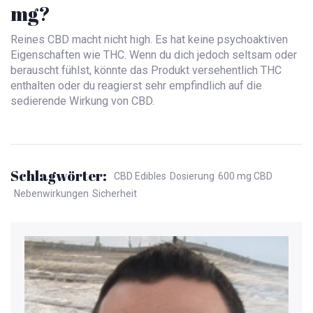
mg?
Reines CBD macht nicht high. Es hat keine psychoaktiven
Eigenschaften wie THC. Wenn du dich jedoch seltsam oder
berauscht fühlst, könnte das Produkt versehentlich THC
enthalten oder du reagierst sehr empfindlich auf die
sedierende Wirkung von CBD.
Schlagwörter:
CBD Edibles
Dosierung
600 mg CBD
Nebenwirkungen
Sicherheit