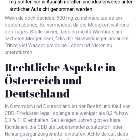
mg sollten nur in Ausnahmefällen und idealerweise unter
ärztlicher Aufsicht genommen werden.
Wenn du doch decides, 600 mg zu nehmen, tue es am
besten abends. So vermeidest du die Müdigkeit während
des Tages. Stelle sicher, dass du nichts Wichtiges am
nächsten Morgen hast, falls die Nachwirkungen andauern.
Trinke viel Wasser, um deine Leber und Nieren zu
unterstützen.
Rechtliche Aspekte in
Österreich und
Deutschland
In Österreich und Deutschland ist der Besitz und Kauf von
CBD-Produkten legal, solange sie weniger als 0,2 % bzw.
0,3 % THC enthalten. Seit einigen Jahren gibt es klare
Richtlinien, die CBD als Lebensmittelzusatzstoff oder
Nahrungsergänzungsmittel einstufen. Achte darauf, dass