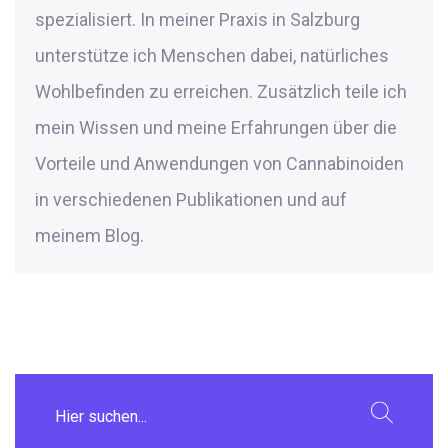
spezialisiert. In meiner Praxis in Salzburg
unterstütze ich Menschen dabei, natürliches
Wohlbefinden zu erreichen. Zusätzlich teile ich
mein Wissen und meine Erfahrungen über die
Vorteile und Anwendungen von Cannabinoiden
in verschiedenen Publikationen und auf
meinem Blog.