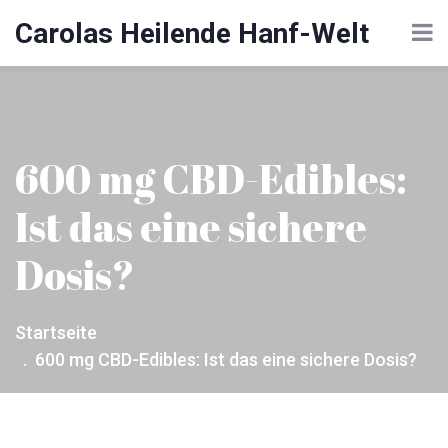
Carolas Heilende Hanf-Welt
600 mg CBD-Edibles:
Ist das eine sichere
Dosis?
Startseite
600 mg CBD-Edibles: Ist das eine sichere Dosis?