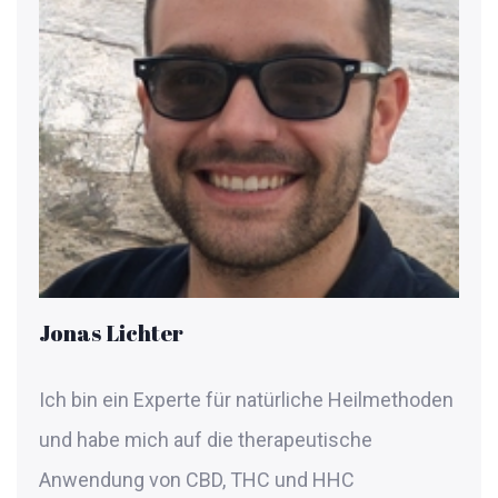
Jonas Lichter
Ich bin ein Experte für natürliche Heilmethoden
und habe mich auf die therapeutische
Anwendung von CBD, THC und HHC