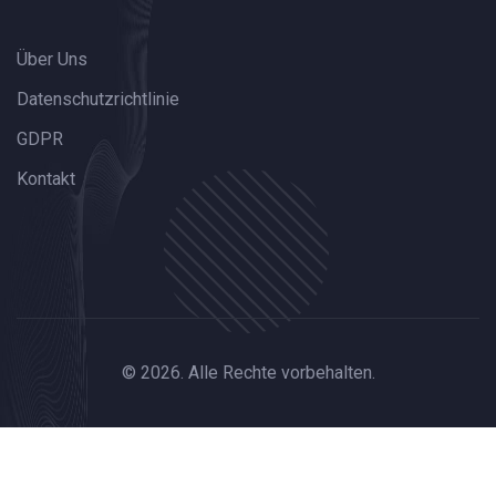
Über Uns
Datenschutzrichtlinie
GDPR
Kontakt
© 2026. Alle Rechte vorbehalten.