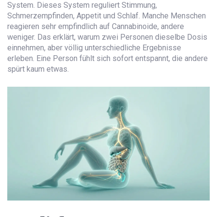
System. Dieses System reguliert Stimmung,
Schmerzempfinden, Appetit und Schlaf. Manche Menschen
reagieren sehr empfindlich auf Cannabinoide, andere
weniger. Das erklärt, warum zwei Personen dieselbe Dosis
einnehmen, aber völlig unterschiedliche Ergebnisse
erleben. Eine Person fühlt sich sofort entspannt, die andere
spürt kaum etwas.