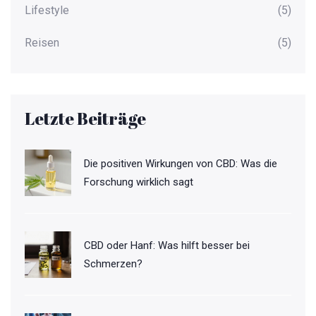
Lifestyle
(5)
Reisen
(5)
Letzte Beiträge
Die positiven Wirkungen von CBD: Was die
Forschung wirklich sagt
CBD oder Hanf: Was hilft besser bei
Schmerzen?