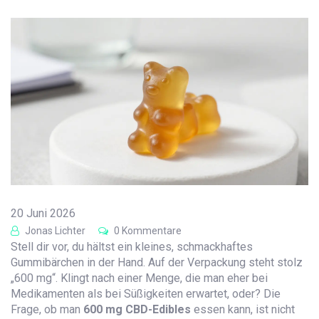
20 Juni 2026
Jonas Lichter
0 Kommentare
Stell dir vor, du hältst ein kleines, schmackhaftes
Gummibärchen in der Hand. Auf der Verpackung steht stolz
„600 mg“. Klingt nach einer Menge, die man eher bei
Medikamenten als bei Süßigkeiten erwartet, oder? Die
Frage, ob man
600 mg CBD-Edibles
essen kann, ist nicht