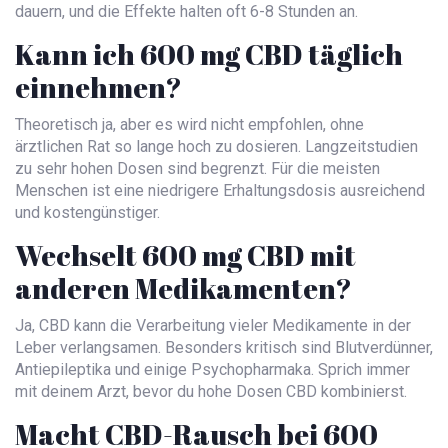
dauern, und die Effekte halten oft 6-8 Stunden an.
Kann ich 600 mg CBD täglich
einnehmen?
Theoretisch ja, aber es wird nicht empfohlen, ohne
ärztlichen Rat so lange hoch zu dosieren. Langzeitstudien
zu sehr hohen Dosen sind begrenzt. Für die meisten
Menschen ist eine niedrigere Erhaltungsdosis ausreichend
und kostengünstiger.
Wechselt 600 mg CBD mit
anderen Medikamenten?
Ja, CBD kann die Verarbeitung vieler Medikamente in der
Leber verlangsamen. Besonders kritisch sind Blutverdünner,
Antiepileptika und einige Psychopharmaka. Sprich immer
mit deinem Arzt, bevor du hohe Dosen CBD kombinierst.
Macht CBD-Rausch bei 600