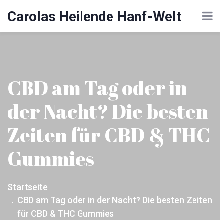
Carolas Heilende Hanf-Welt
CBD am Tag oder in
der Nacht? Die besten
Zeiten für CBD & THC
Gummies
Startseite
CBD am Tag oder in der Nacht? Die besten Zeiten
für CBD & THC Gummies