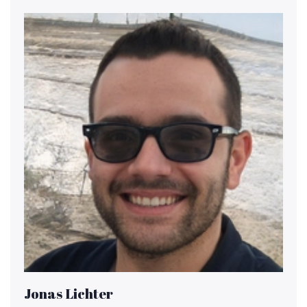
Jonas Lichter