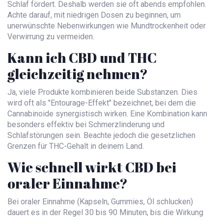
Schlaf fördert. Deshalb werden sie oft abends empfohlen.
Achte darauf, mit niedrigen Dosen zu beginnen, um
unerwünschte Nebenwirkungen wie Mundtrockenheit oder
Verwirrung zu vermeiden.
Kann ich CBD und THC
gleichzeitig nehmen?
Ja, viele Produkte kombinieren beide Substanzen. Dies
wird oft als "Entourage-Effekt" bezeichnet, bei dem die
Cannabinoide synergistisch wirken. Eine Kombination kann
besonders effektiv bei Schmerzlinderung und
Schlafstörungen sein. Beachte jedoch die gesetzlichen
Grenzen für THC-Gehalt in deinem Land.
Wie schnell wirkt CBD bei
oraler Einnahme?
Bei oraler Einnahme (Kapseln, Gummies, Öl schlucken)
dauert es in der Regel 30 bis 90 Minuten, bis die Wirkung