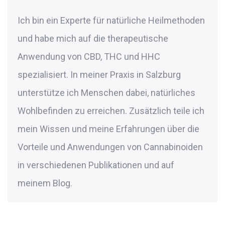
Ich bin ein Experte für natürliche Heilmethoden
und habe mich auf die therapeutische
Anwendung von CBD, THC und HHC
spezialisiert. In meiner Praxis in Salzburg
unterstütze ich Menschen dabei, natürliches
Wohlbefinden zu erreichen. Zusätzlich teile ich
mein Wissen und meine Erfahrungen über die
Vorteile und Anwendungen von Cannabinoiden
in verschiedenen Publikationen und auf
meinem Blog.