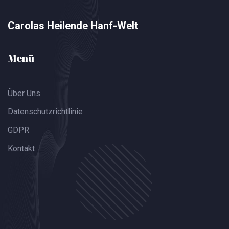
Carolas Heilende Hanf-Welt
Menü
Über Uns
Datenschutzrichtlinie
GDPR
Kontakt