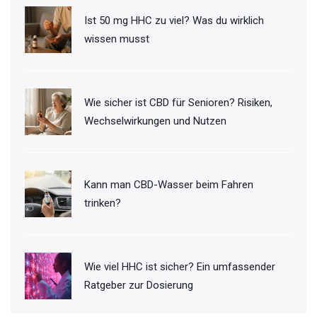
Ist 50 mg HHC zu viel? Was du wirklich
wissen musst
Wie sicher ist CBD für Senioren? Risiken,
Wechselwirkungen und Nutzen
Kann man CBD-Wasser beim Fahren
trinken?
Wie viel HHC ist sicher? Ein umfassender
Ratgeber zur Dosierung