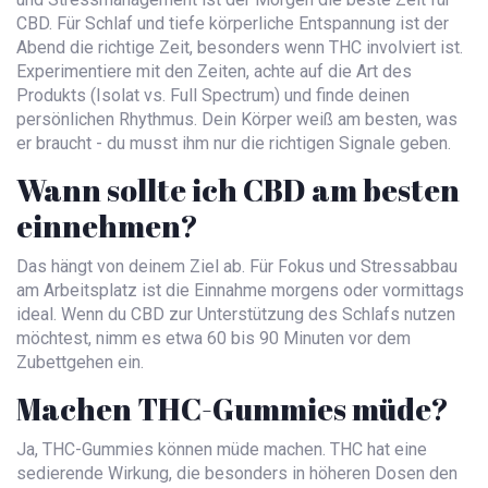
CBD. Für Schlaf und tiefe körperliche Entspannung ist der
Abend die richtige Zeit, besonders wenn THC involviert ist.
Experimentiere mit den Zeiten, achte auf die Art des
Produkts (Isolat vs. Full Spectrum) und finde deinen
persönlichen Rhythmus. Dein Körper weiß am besten, was
er braucht - du musst ihm nur die richtigen Signale geben.
Wann sollte ich CBD am besten
einnehmen?
Das hängt von deinem Ziel ab. Für Fokus und Stressabbau
am Arbeitsplatz ist die Einnahme morgens oder vormittags
ideal. Wenn du CBD zur Unterstützung des Schlafs nutzen
möchtest, nimm es etwa 60 bis 90 Minuten vor dem
Zubettgehen ein.
Machen THC-Gummies müde?
Ja, THC-Gummies können müde machen. THC hat eine
sedierende Wirkung, die besonders in höheren Dosen den