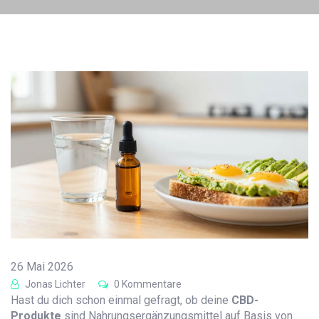
26 Mai 2026
Jonas Lichter
0 Kommentare
Hast du dich schon einmal gefragt, ob deine
CBD-
Produkte
sind
Nahrungsergänzungsmittel auf Basis von