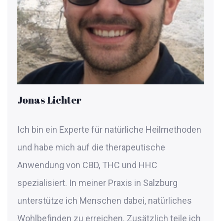
Jonas Lichter
Ich bin ein Experte für natürliche Heilmethoden
und habe mich auf die therapeutische
Anwendung von CBD, THC und HHC
spezialisiert. In meiner Praxis in Salzburg
unterstütze ich Menschen dabei, natürliches
Wohlbefinden zu erreichen. Zusätzlich teile ich