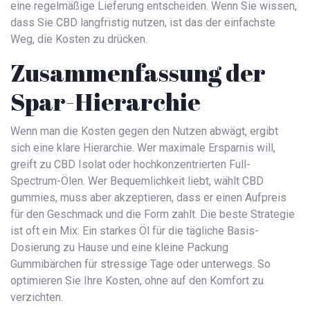
eine regelmäßige Lieferung entscheiden. Wenn Sie wissen,
dass Sie CBD langfristig nutzen, ist das der einfachste
Weg, die Kosten zu drücken.
Zusammenfassung der
Spar-Hierarchie
Wenn man die Kosten gegen den Nutzen abwägt, ergibt
sich eine klare Hierarchie. Wer maximale Ersparnis will,
greift zu CBD Isolat oder hochkonzentrierten Full-
Spectrum-Ölen. Wer Bequemlichkeit liebt, wählt CBD
gummies, muss aber akzeptieren, dass er einen Aufpreis
für den Geschmack und die Form zahlt. Die beste Strategie
ist oft ein Mix: Ein starkes Öl für die tägliche Basis-
Dosierung zu Hause und eine kleine Packung
Gummibärchen für stressige Tage oder unterwegs. So
optimieren Sie Ihre Kosten, ohne auf den Komfort zu
verzichten.