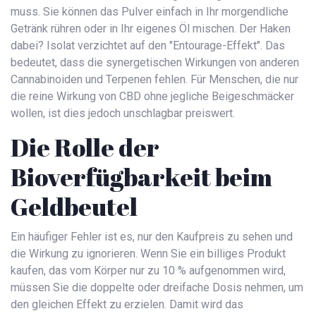
muss. Sie können das Pulver einfach in Ihr morgendliche
Getränk rühren oder in Ihr eigenes Öl mischen. Der Haken
dabei? Isolat verzichtet auf den "Entourage-Effekt". Das
bedeutet, dass die synergetischen Wirkungen von anderen
Cannabinoiden und Terpenen fehlen. Für Menschen, die nur
die reine Wirkung von CBD ohne jegliche Beigeschmäcker
wollen, ist dies jedoch unschlagbar preiswert.
Die Rolle der
Bioverfügbarkeit beim
Geldbeutel
Ein häufiger Fehler ist es, nur den Kaufpreis zu sehen und
die Wirkung zu ignorieren. Wenn Sie ein billiges Produkt
kaufen, das vom Körper nur zu 10 % aufgenommen wird,
müssen Sie die doppelte oder dreifache Dosis nehmen, um
den gleichen Effekt zu erzielen. Damit wird das