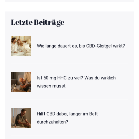
Letzte Beiträge
Wie lange dauert es, bis CBD-Gleitgel wirkt?
Ist 50 mg HHC zu viel? Was du wirklich
wissen musst
Hilft CBD dabei, länger im Bett
durchzuhalten?