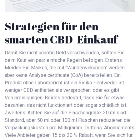
Strategien für den
smarten CBD-Einkauf
Damit Sie nicht unnötig Geld verschwenden, sollten Sie
beim Kauf ein paar einfache Regeln befolgen. Erstens:
Meiden Sie Marken, die mit "Wunderwirkungen" werben,
aber keine Analyse certificate (CoA) bereitstellen. Ein
Produkt ohne Laborbericht ist ein Risiko - entweder ist
weniger CBD enthalten als versprochen, oder es gibt
Verunreinigungen. Beides bedeutet, dass Sie für etwas
bezahlen, das nicht funktioniert oder sogar schädlich ist.
Zweitens: Achten Sie auf die Flaschengröße. 30 ml sind
Standard, aber 50 ml oder 100 ml Flaschen reduzieren die
Verpackungskosten pro Milligramm. Drittens: Abonnements.
Viele Anbieter geben 15 bis 20 % Rabatt, wenn Sie sich für