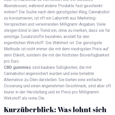
Abendessen, während andere Produkte fast geschenkt
wirken? Die Suche nach dem günstigsten Weg, Cannabidiol
zu konsumieren, ist oft ein Labyrinth aus Marketing-
Versprechen und verwirrenden Milligramr-Angaben. Viele
steigen blind in den Trend ein, ohne zu merken, dass sie für
unnötige Zusatzstoffe bezahlen, anstatt für den
eigentlichen Wirkstoff. Die Wahrheit ist: Die günstigste
Methode ist nicht immer die mit dem niedrigsten Preis auf
dem Etikett, sondern die mit der höchsten Bioverfügbarkeit
pro Euro.
CBD gummies
sind
kaubare Süßigkeiten, die mit
Cannabidiol angereichert wurden und eine beliebte
Alternative zu Ölen darstellen
. Sie bieten eine einfache
Dosierung und einen angenehmen Geschmack, sind aber oft
teurer in der Herstellung und im Preis pro Milligramm
Wirkstoff als reine Öle.
Kurzüberblick: Was lohnt sich