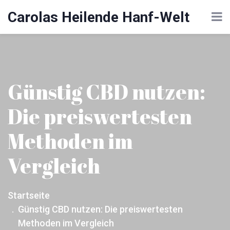
Carolas Heilende Hanf-Welt
Günstig CBD nutzen:
Die preiswertesten
Methoden im
Vergleich
Startseite
Günstig CBD nutzen: Die preiswertesten
Methoden im Vergleich