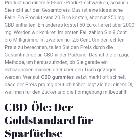
Produkt und einem 50-Euro-Produkt schwanken, schauen
Sie nicht auf den Gesamtpreis. Das ist eine klassische
Falle. Ein Produkt kann 20 Euro kosten, aber nur 250 mg
CBD enthalten. Ein anderes kostet 50 Euro, liefert aber 2000
mg. Werden wir konkret: Im ersten Fall zahlen Sie 8 Cent
pro Milligramm, im zweiten nur 2,5 Cent. Um den echten
Preis zu berechnen, teilen Sie den Preis durch die
Gesamtmenge an CBD in der Packung. Das ist die einzige
Methode, um herauszufinden, ob Sie gerade ein
Schnäppchen machen oder über den Tisch gezogen
werden. Wer auf
CBD gummies
setzt, merkt oft schnell,
dass der Preis pro mg deutlich höher liegt als bei einem Öl,
weil man für den Zucker und die Formgebung mitbezahlt.
CBD-Öle: Der
Goldstandard für
Sparfüchse