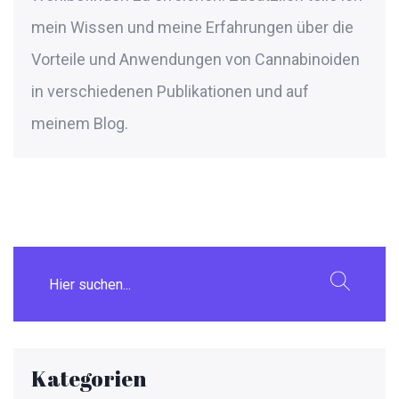
mein Wissen und meine Erfahrungen über die
Vorteile und Anwendungen von Cannabinoiden
in verschiedenen Publikationen und auf
meinem Blog.
Kategorien