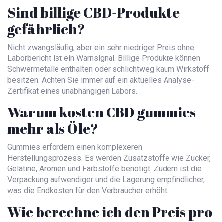
Sind billige CBD-Produkte
gefährlich?
Nicht zwangsläufig, aber ein sehr niedriger Preis ohne
Laborbericht ist ein Warnsignal. Billige Produkte können
Schwermetalle enthalten oder schlichtweg kaum Wirkstoff
besitzen. Achten Sie immer auf ein aktuelles Analyse-
Zertifikat eines unabhängigen Labors.
Warum kosten CBD gummies
mehr als Öle?
Gummies erfordern einen komplexeren
Herstellungsprozess. Es werden Zusatzstoffe wie Zucker,
Gelatine, Aromen und Farbstoffe benötigt. Zudem ist die
Verpackung aufwendiger und die Lagerung empfindlicher,
was die Endkosten für den Verbraucher erhöht.
Wie berechne ich den Preis pro