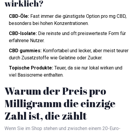
wirklich?
CBD-Öle:
Fast immer die günstigste Option pro mg CBD,
besonders bei hohen Konzentrationen.
CBD-Isolate:
Die reinste und oft preiswerteste Form für
erfahrene Nutzer.
CBD gummies:
Komfortabel und lecker, aber meist teurer
durch Zusatzstoffe wie Gelatine oder Zucker.
Topische Produkte:
Teuer, da sie nur lokal wirken und
viel Basiscreme enthalten.
Warum der Preis pro
Milligramm die einzige
Zahl ist, die zählt
Wenn Sie im Shop stehen und zwischen einem 20-Euro-