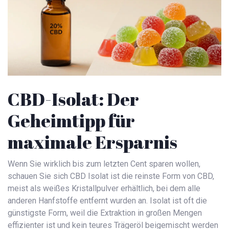
CBD-Isolat: Der
Geheimtipp für
maximale Ersparnis
Wenn Sie wirklich bis zum letzten Cent sparen wollen,
schauen Sie sich
CBD Isolat
ist
die reinste Form von CBD,
meist als weißes Kristallpulver erhältlich, bei dem alle
anderen Hanfstoffe entfernt wurden
an. Isolat ist oft die
günstigste Form, weil die Extraktion in großen Mengen
effizienter ist und kein teures Trägeröl beigemischt werden