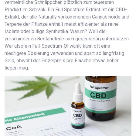
vermeintliche Schnäppchen plötzlich zum teuersten
Produkt im Schrank. Ein
Full Spectrum Extract
ist
ein CBD-
Extrakt, der alle Naturally vorkommenden Cannabinoide und
Terpene der Pflanze enthält
meist effizienter als reine
Isolate oder billige Synthetika. Warum? Weil die
verschiedenen Bestandteile sich gegenseitig unterstützen.
Wer also ein Full-Spectrum-Öl wählt, kann oft eine
niedrigere Dosierung verwenden und spart so langfristig
Geld, obwohl der Einzelpreis pro Flasche etwas höher
liegen mag.