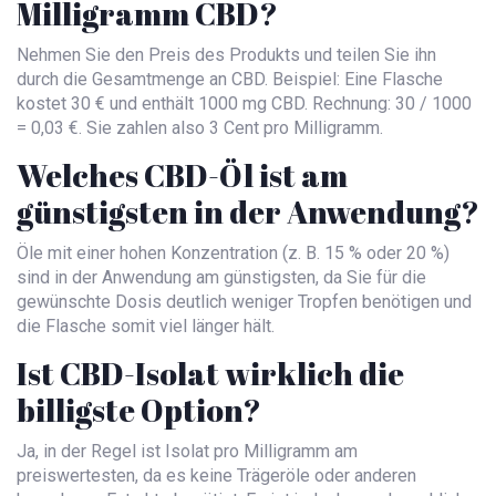
Milligramm CBD?
Nehmen Sie den Preis des Produkts und teilen Sie ihn
durch die Gesamtmenge an CBD. Beispiel: Eine Flasche
kostet 30 € und enthält 1000 mg CBD. Rechnung: 30 / 1000
= 0,03 €. Sie zahlen also 3 Cent pro Milligramm.
Welches CBD-Öl ist am
günstigsten in der Anwendung?
Öle mit einer hohen Konzentration (z. B. 15 % oder 20 %)
sind in der Anwendung am günstigsten, da Sie für die
gewünschte Dosis deutlich weniger Tropfen benötigen und
die Flasche somit viel länger hält.
Ist CBD-Isolat wirklich die
billigste Option?
Ja, in der Regel ist Isolat pro Milligramm am
preiswertesten, da es keine Trägeröle oder anderen