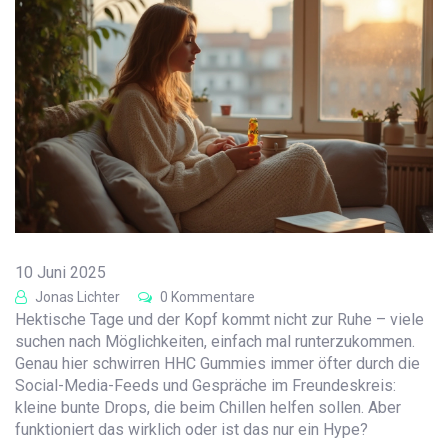
10 Juni 2025
Jonas Lichter
0 Kommentare
Hektische Tage und der Kopf kommt nicht zur Ruhe – viele
suchen nach Möglichkeiten, einfach mal runterzukommen.
Genau hier schwirren HHC Gummies immer öfter durch die
Social-Media-Feeds und Gespräche im Freundeskreis:
kleine bunte Drops, die beim Chillen helfen sollen. Aber
funktioniert das wirklich oder ist das nur ein Hype?