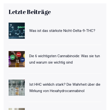
Letzte Beiträge
Was ist das stärkste Nicht-Delta-9-THC?
Die 6 wichtigsten Cannabinoide: Was sie tun
und warum sie wichtig sind
Ist HHC wirklich stark? Die Wahrheit über die
Wirkung von Hexahydrocannabinol