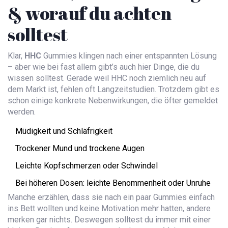
& worauf du achten
solltest
Klar,
HHC
Gummies klingen nach einer entspannten Lösung
– aber wie bei fast allem gibt’s auch hier Dinge, die du
wissen solltest. Gerade weil HHC noch ziemlich neu auf
dem Markt ist, fehlen oft Langzeitstudien. Trotzdem gibt es
schon einige konkrete Nebenwirkungen, die öfter gemeldet
werden.
Müdigkeit und Schläfrigkeit
Trockener Mund und trockene Augen
Leichte Kopfschmerzen oder Schwindel
Bei höheren Dosen: leichte Benommenheit oder Unruhe
Manche erzählen, dass sie nach ein paar Gummies einfach
ins Bett wollten und keine Motivation mehr hatten, andere
merken gar nichts. Deswegen solltest du immer mit einer