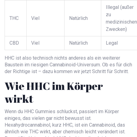
Illegal (außer
zu
THC
Viel
Natürlich
medizinischen
Zwecken)
CBD
Viel
Natürlich
Legal
HHC ist also technisch nichts anderes als ein weiterer
Baustein im riesigen Cannabinoid-Universum. Ob es für dich
der Richtige ist – dazu kommen wir jetzt Schritt für Schritt.
Wie HHC im Körper
wirkt
Wenn du HHC Gummies schluckst, passiert im Körper
einiges, das vielen gar nicht bewusst ist.
Hexahydrocannabinol, kurz HHC, ist ein Cannabinoid, das
ähnlich wie THC wirkt, aber chemisch leicht verändert ist.