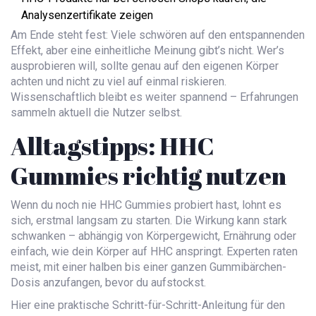
Analysenzertifikate zeigen
Am Ende steht fest: Viele schwören auf den entspannenden
Effekt, aber eine einheitliche Meinung gibt’s nicht. Wer’s
ausprobieren will, sollte genau auf den eigenen Körper
achten und nicht zu viel auf einmal riskieren.
Wissenschaftlich bleibt es weiter spannend – Erfahrungen
sammeln aktuell die Nutzer selbst.
Alltagstipps: HHC
Gummies richtig nutzen
Wenn du noch nie HHC Gummies probiert hast, lohnt es
sich, erstmal langsam zu starten. Die Wirkung kann stark
schwanken – abhängig von Körpergewicht, Ernährung oder
einfach, wie dein Körper auf HHC anspringt. Experten raten
meist, mit einer halben bis einer ganzen Gummibärchen-
Dosis anzufangen, bevor du aufstockst.
Hier eine praktische Schritt-für-Schritt-Anleitung für den