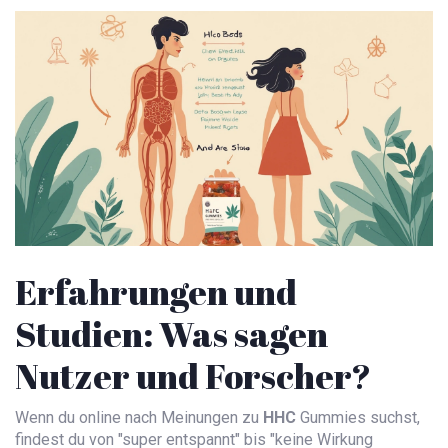
Erfahrungen und
Studien: Was sagen
Nutzer und Forscher?
Wenn du online nach Meinungen zu
HHC
Gummies suchst,
findest du von "super entspannt" bis "keine Wirkung