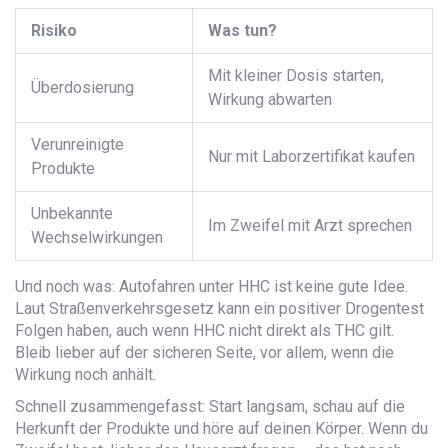
Risiko
Was tun?
Mit kleiner Dosis starten,
Überdosierung
Wirkung abwarten
Verunreinigte
Nur mit Laborzertifikat kaufen
Produkte
Unbekannte
Im Zweifel mit Arzt sprechen
Wechselwirkungen
Und noch was: Autofahren unter HHC ist keine gute Idee.
Laut Straßenverkehrsgesetz kann ein positiver Drogentest
Folgen haben, auch wenn HHC nicht direkt als THC gilt.
Bleib lieber auf der sicheren Seite, vor allem, wenn die
Wirkung noch anhält.
Schnell zusammengefasst: Start langsam, schau auf die
Herkunft der Produkte und höre auf deinen Körper. Wenn du