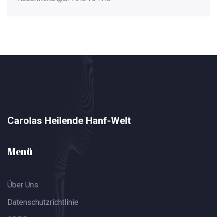
Carolas Heilende Hanf-Welt
Menü
Über Uns
Datenschutzrichtlinie