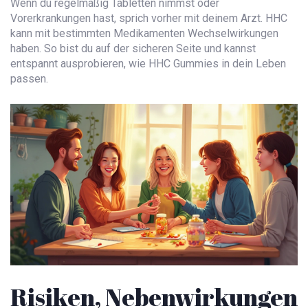
Wenn du regelmäßig Tabletten nimmst oder
Vorerkrankungen hast, sprich vorher mit deinem Arzt. HHC
kann mit bestimmten Medikamenten Wechselwirkungen
haben. So bist du auf der sicheren Seite und kannst
entspannt ausprobieren, wie HHC Gummies in dein Leben
passen.
Risiken, Nebenwirkungen