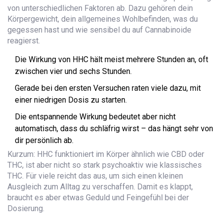
von unterschiedlichen Faktoren ab. Dazu gehören dein
Körpergewicht, dein allgemeines Wohlbefinden, was du
gegessen hast und wie sensibel du auf Cannabinoide
reagierst.
Die Wirkung von HHC hält meist mehrere Stunden an, oft
zwischen vier und sechs Stunden.
Gerade bei den ersten Versuchen raten viele dazu, mit
einer niedrigen Dosis zu starten.
Die entspannende Wirkung bedeutet aber nicht
automatisch, dass du schläfrig wirst – das hängt sehr von
dir persönlich ab.
Kurzum: HHC funktioniert im Körper ähnlich wie CBD oder
THC, ist aber nicht so stark psychoaktiv wie klassisches
THC. Für viele reicht das aus, um sich einen kleinen
Ausgleich zum Alltag zu verschaffen. Damit es klappt,
braucht es aber etwas Geduld und Feingefühl bei der
Dosierung.