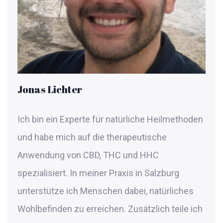
Jonas Lichter
Ich bin ein Experte für natürliche Heilmethoden
und habe mich auf die therapeutische
Anwendung von CBD, THC und HHC
spezialisiert. In meiner Praxis in Salzburg
unterstütze ich Menschen dabei, natürliches
Wohlbefinden zu erreichen. Zusätzlich teile ich