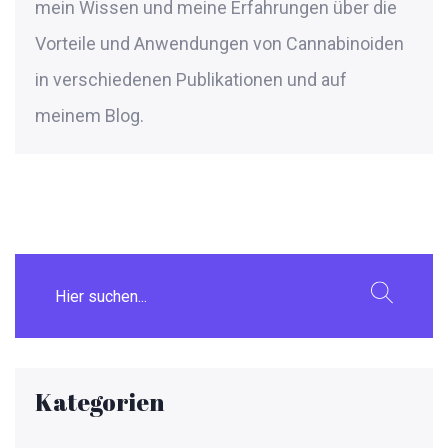
mein Wissen und meine Erfahrungen über die
Vorteile und Anwendungen von Cannabinoiden
in verschiedenen Publikationen und auf
meinem Blog.
Kategorien