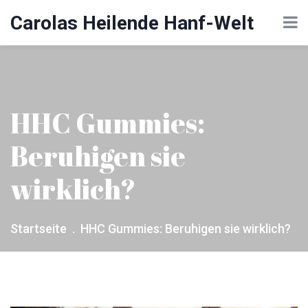
Carolas Heilende Hanf-Welt
HHC Gummies:
Beruhigen sie
wirklich?
Startseite
HHC Gummies: Beruhigen sie wirklich?