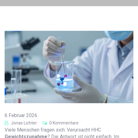
6 Februar 2026
Jonas Lichter
0 Kommentare
Viele Menschen fragen sich: Verursacht HHC
Gewichtszunahme
? Die Antwort ist nicht einfach. Im