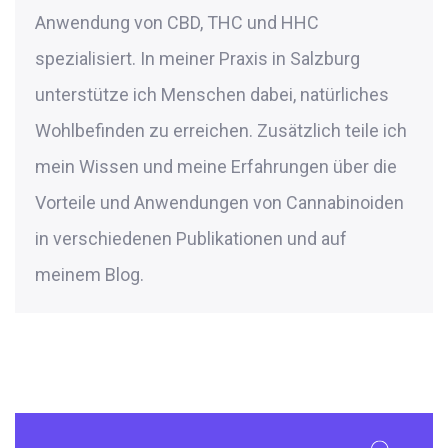
Anwendung von CBD, THC und HHC
spezialisiert. In meiner Praxis in Salzburg
unterstütze ich Menschen dabei, natürliches
Wohlbefinden zu erreichen. Zusätzlich teile ich
mein Wissen und meine Erfahrungen über die
Vorteile und Anwendungen von Cannabinoiden
in verschiedenen Publikationen und auf
meinem Blog.