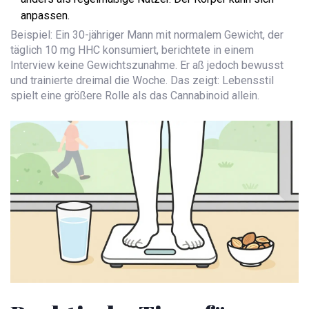
anpassen.
Beispiel: Ein 30-jähriger Mann mit normalem Gewicht, der
täglich 10 mg HHC konsumiert, berichtete in einem
Interview keine Gewichtszunahme. Er aß jedoch bewusst
und trainierte dreimal die Woche. Das zeigt: Lebensstil
spielt eine größere Rolle als das Cannabinoid allein.