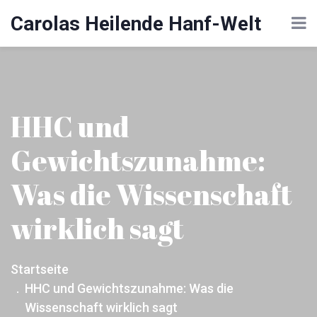
Carolas Heilende Hanf-Welt
HHC und
Gewichtszunahme:
Was die Wissenschaft
wirklich sagt
Startseite
HHC und Gewichtszunahme: Was die
Wissenschaft wirklich sagt