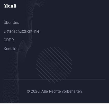
Menü
Über Uns
Datenschutzrichtlinie
GDPR
Kontakt
© 2026. Alle Rechte vorbehalten.