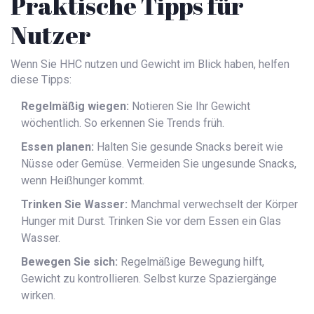
Praktische Tipps für
Nutzer
Wenn Sie HHC nutzen und Gewicht im Blick haben, helfen
diese Tipps:
Regelmäßig wiegen:
Notieren Sie Ihr Gewicht
wöchentlich. So erkennen Sie Trends früh.
Essen planen:
Halten Sie gesunde Snacks bereit wie
Nüsse oder Gemüse. Vermeiden Sie ungesunde Snacks,
wenn Heißhunger kommt.
Trinken Sie Wasser:
Manchmal verwechselt der Körper
Hunger mit Durst. Trinken Sie vor dem Essen ein Glas
Wasser.
Bewegen Sie sich:
Regelmäßige Bewegung hilft,
Gewicht zu kontrollieren. Selbst kurze Spaziergänge
wirken.