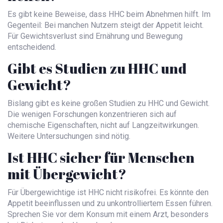
Es gibt keine Beweise, dass HHC beim Abnehmen hilft. Im
Gegenteil: Bei manchen Nutzern steigt der Appetit leicht.
Für Gewichtsverlust sind Ernährung und Bewegung
entscheidend.
Gibt es Studien zu HHC und
Gewicht?
Bislang gibt es keine großen Studien zu HHC und Gewicht.
Die wenigen Forschungen konzentrieren sich auf
chemische Eigenschaften, nicht auf Langzeitwirkungen.
Weitere Untersuchungen sind nötig.
Ist HHC sicher für Menschen
mit Übergewicht?
Für Übergewichtige ist HHC nicht risikofrei. Es könnte den
Appetit beeinflussen und zu unkontrolliertem Essen führen.
Sprechen Sie vor dem Konsum mit einem Arzt, besonders