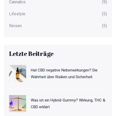
Cannabis
(9)
Lifestyle
(5)
Reisen
(5)
Letzte Beiträge
Hat CBD negative Nebenwirkungen? Die
Wahrheit über Risiken und Sicherheit
Was ist ein Hybrid-Gummy? Wirkung, THC &
CBD erklärt