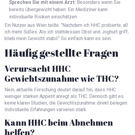
Sprechen Sie mit einem Arzt:
Besonders wenn Sie
bereits Übergewicht haben. Ein Mediziner kann
individuelle Risiken einschätzen.
Ein Nutzer aus Wien teilte: "Nachdem ich HHC probierte, aß
ich mehr Süßes. Als ich stattdessen Obst und Joghurt griff,
blieb mein Gewicht stabil." So einfach kann es sein.
Häufig gestellte Fragen
Verursacht HHC
Gewichtszunahme wie THC?
Nein, aktuelle Forschung deutet darauf hin, dass HHC
weniger starken Appetit anregt als THC. Dennoch gibt es
keine klaren Studien, die Gewichtszunahme direkt belegen.
Individuelle Erfahrungen variieren stark.
Kann HHC beim Abnehmen
helfen?