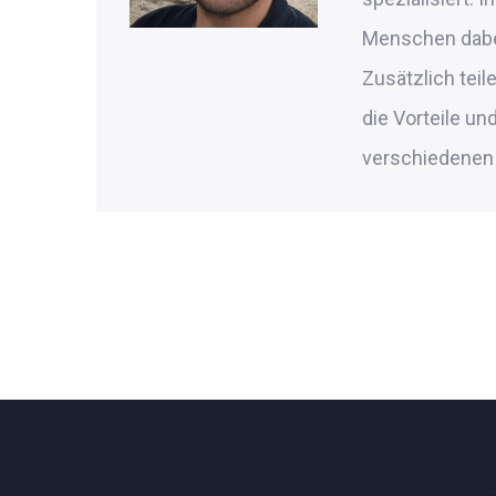
Menschen dabei
Zusätzlich tei
die Vorteile u
verschiedenen 