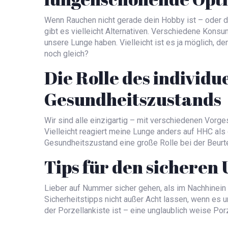
Wenn Rauchen nicht gerade dein Hobby ist – oder 
gibt es vielleicht Alternativen. Verschiedene Kon
unsere Lunge haben. Vielleicht ist es ja möglich, 
noch gleich?
Die Rolle des individu
Gesundheitszustands
Wir sind alle einzigartig – mit verschiedenen Vorg
Vielleicht reagiert meine Lunge anders auf HHC als 
Gesundheitszustand eine große Rolle bei der Beurtei
Tips für den sichere
Lieber auf Nummer sicher gehen, als im Nachhinein d
Sicherheitstipps nicht außer Acht lassen, wenn es 
der Porzellankiste ist – eine unglaublich weise Por