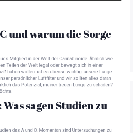
HC und warum die Sorge
eues Mitglied in der Welt der Cannabinoide. Ähnlich wie
en Teilen der Welt legal oder bewegt sich in einer
paß haben wollen, ist es ebenso wichtig, unsere Lunge
nser persönlicher Luftfilter und wir sollten alles daran
irklich das Potenzial, meiner treuen Lunge zu schaden?
öchte.
: Was sagen Studien zu
tudien das A und O. Momentan sind Untersuchungen zu