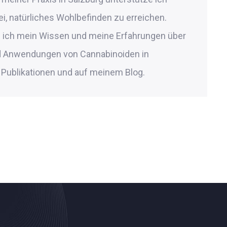
, natürliches Wohlbefinden zu erreichen.
le ich mein Wissen und meine Erfahrungen über
nd Anwendungen von Cannabinoiden in
Publikationen und auf meinem Blog.