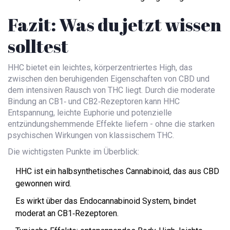
Fazit: Was du jetzt wissen
solltest
HHC bietet ein leichtes, körperzentriertes High, das
zwischen den beruhigenden Eigenschaften von CBD und
dem intensiven Rausch von THC liegt. Durch die moderate
Bindung an CB1‑ und CB2‑Rezeptoren kann HHC
Entspannung, leichte Euphorie und potenzielle
entzündungshemmende Effekte liefern - ohne die starken
psychischen Wirkungen von klassischem THC.
Die wichtigsten Punkte im Überblick:
HHC ist ein halbsynthetisches Cannabinoid, das aus CBD
gewonnen wird.
Es wirkt über das Endocannabinoid System, bindet
moderat an CB1‑Rezeptoren.