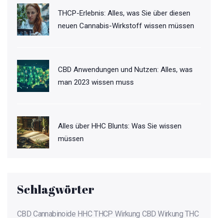
THCP-Erlebnis: Alles, was Sie über diesen
neuen Cannabis-Wirkstoff wissen müssen
CBD Anwendungen und Nutzen: Alles, was
man 2023 wissen muss
Alles über HHC Blunts: Was Sie wissen
müssen
Schlagwörter
CBD
Cannabinoide
HHC
THCP
Wirkung
CBD Wirkung
THC