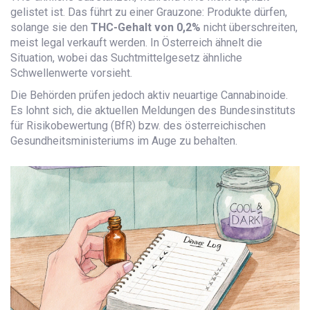
gelistet ist. Das führt zu einer Grauzone: Produkte dürfen,
solange sie den
THC-Gehalt von 0,2%
nicht überschreiten,
meist legal verkauft werden. In Österreich ähnelt die
Situation, wobei das Suchtmittelgesetz ähnliche
Schwellenwerte vorsieht.
Die Behörden prüfen jedoch aktiv neuartige Cannabinoide.
Es lohnt sich, die aktuellen Meldungen des Bundesinstituts
für Risikobewertung (BfR) bzw. des österreichischen
Gesundheitsministeriums im Auge zu behalten.