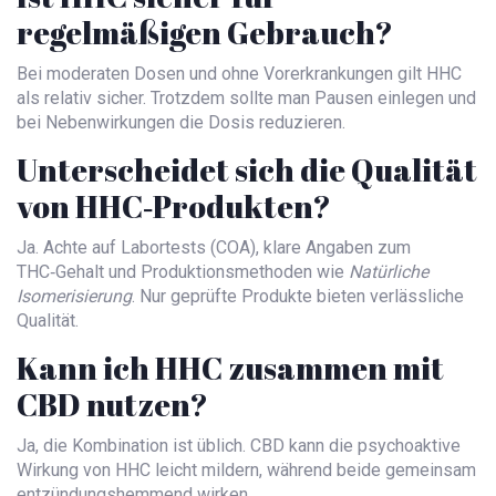
regelmäßigen Gebrauch?
Bei moderaten Dosen und ohne Vorerkrankungen gilt HHC
als relativ sicher. Trotzdem sollte man Pausen einlegen und
bei Nebenwirkungen die Dosis reduzieren.
Unterscheidet sich die Qualität
von HHC‑Produkten?
Ja. Achte auf Labortests (COA), klare Angaben zum
THC‑Gehalt und Produktionsmethoden wie
Natürliche
Isomerisierung
. Nur geprüfte Produkte bieten verlässliche
Qualität.
Kann ich HHC zusammen mit
CBD nutzen?
Ja, die Kombination ist üblich. CBD kann die psychoaktive
Wirkung von HHC leicht mildern, während beide gemeinsam
entzündungshemmend wirken.