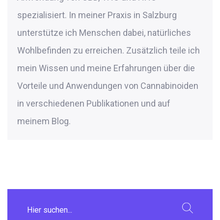
spezialisiert. In meiner Praxis in Salzburg
unterstütze ich Menschen dabei, natürliches
Wohlbefinden zu erreichen. Zusätzlich teile ich
mein Wissen und meine Erfahrungen über die
Vorteile und Anwendungen von Cannabinoiden
in verschiedenen Publikationen und auf
meinem Blog.