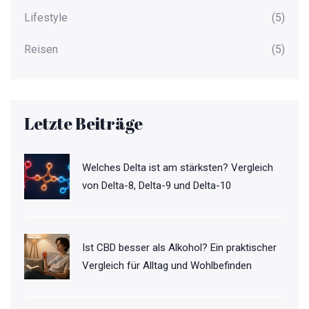
Lifestyle
(5)
Reisen
(5)
Letzte Beiträge
Welches Delta ist am stärksten? Vergleich
von Delta-8, Delta-9 und Delta-10
Ist CBD besser als Alkohol? Ein praktischer
Vergleich für Alltag und Wohlbefinden