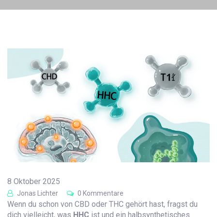
8 Oktober 2025
Jonas Lichter
0 Kommentare
Wenn du schon von CBD oder THC gehört hast, fragst du
dich vielleicht, was
HHC
ist und
ein halbsynthetisches