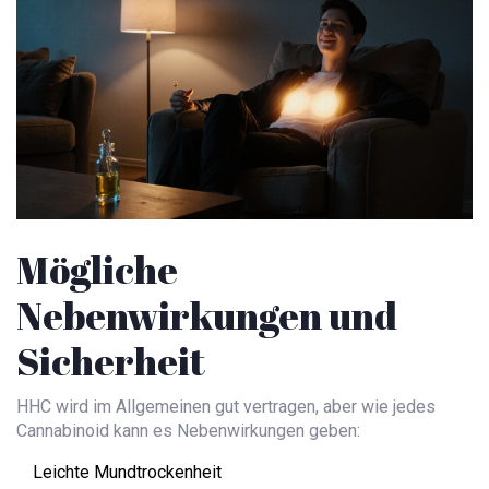
Mögliche
Nebenwirkungen und
Sicherheit
HHC wird im Allgemeinen gut vertragen, aber wie jedes
Cannabinoid kann es Nebenwirkungen geben:
Leichte Mundtrockenheit