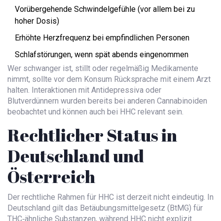
Vorübergehende Schwindelgefühle (vor allem bei zu
hoher Dosis)
Erhöhte Herzfrequenz bei empfindlichen Personen
Schlafstörungen, wenn spät abends eingenommen
Wer schwanger ist, stillt oder regelmäßig Medikamente
nimmt, sollte vor dem Konsum Rücksprache mit einem Arzt
halten. Interaktionen mit Antidepressiva oder
Blutverdünnern wurden bereits bei anderen Cannabinoiden
beobachtet und können auch bei HHC relevant sein.
Rechtlicher Status in
Deutschland und
Österreich
Der rechtliche Rahmen für HHC ist derzeit nicht eindeutig. In
Deutschland gilt das Betäubungsmittelgesetz (BtMG) für
THC‑ähnliche Substanzen, während HHC nicht explizit