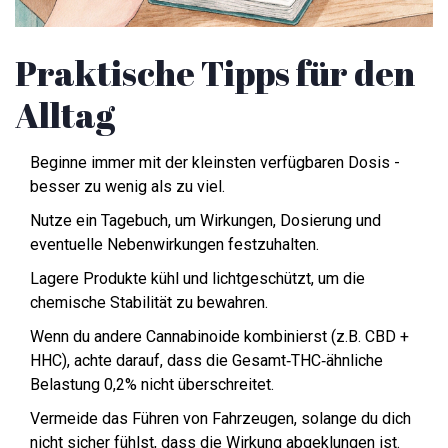
Praktische Tipps für den
Alltag
Beginne immer mit der kleinsten verfügbaren Dosis -
besser zu wenig als zu viel.
Nutze ein Tagebuch, um Wirkungen, Dosierung und
eventuelle Nebenwirkungen festzuhalten.
Lagere Produkte kühl und lichtgeschützt, um die
chemische Stabilität zu bewahren.
Wenn du andere Cannabinoide kombinierst (z.B. CBD +
HHC), achte darauf, dass die Gesamt‑THC‑ähnliche
Belastung 0,2% nicht überschreitet.
Vermeide das Führen von Fahrzeugen, solange du dich
nicht sicher fühlst, dass die Wirkung abgeklungen ist.