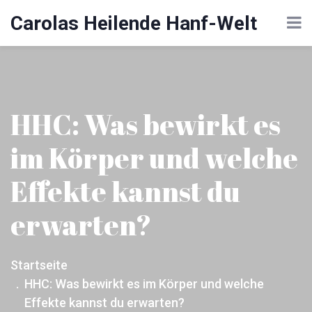
Carolas Heilende Hanf-Welt
HHC: Was bewirkt es
im Körper und welche
Effekte kannst du
erwarten?
Startseite
HHC: Was bewirkt es im Körper und welche
Effekte kannst du erwarten?