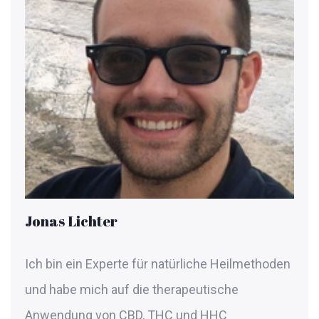
Jonas Lichter
Ich bin ein Experte für natürliche Heilmethoden
und habe mich auf die therapeutische
Anwendung von CBD, THC und HHC