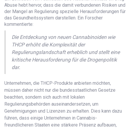
Abuse hebt hervor, dass die damit verbundenen Risiken und
der Mangel an Regulierung spezielle Herausforderungen für
das Gesundheitssystem darstellen. Ein Forscher
kommentierte:
Die Entdeckung von neuen Cannabinoiden wie
THCP erhöht die Komplexität der
Regulierungslandschaft erheblich und stellt eine
kritische Herausforderung für die Drogenpolitik
dar.
Unternehmen, die THCP-Produkte anbieten möchten,
müssen daher nicht nur die bundesstaatlichen Gesetze
beachten, sondern sich auch mit lokalen
Regulierungsbehörden auseinandersetzen, um
Genehmigungen und Lizenzen zu erhalten. Dies kann dazu
führen, dass einige Unternehmen in Cannabis-
freundlicheren Staaten eine stärkere Präsenz aufbauen,