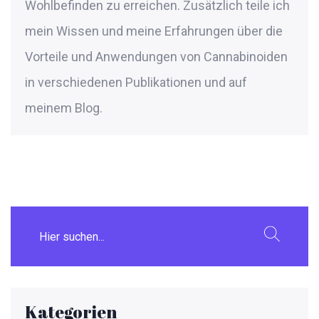
Wohlbefinden zu erreichen. Zusätzlich teile ich
mein Wissen und meine Erfahrungen über die
Vorteile und Anwendungen von Cannabinoiden
in verschiedenen Publikationen und auf
meinem Blog.
Kategorien