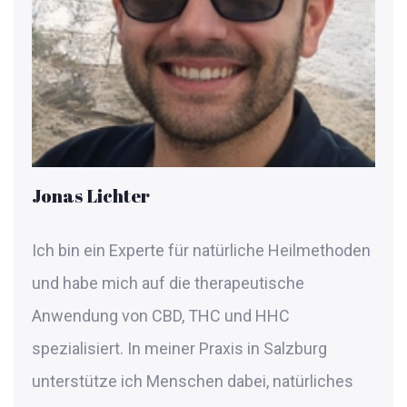
Jonas Lichter
Ich bin ein Experte für natürliche Heilmethoden
und habe mich auf die therapeutische
Anwendung von CBD, THC und HHC
spezialisiert. In meiner Praxis in Salzburg
unterstütze ich Menschen dabei, natürliches