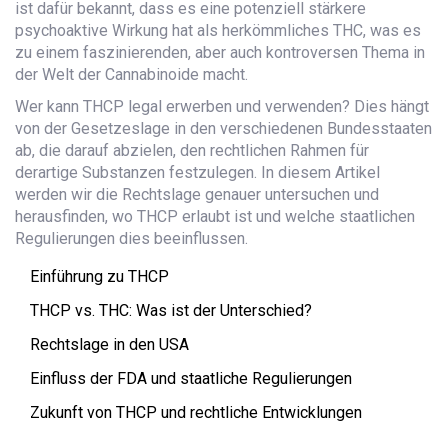
ist dafür bekannt, dass es eine potenziell stärkere
psychoaktive Wirkung hat als herkömmliches THC, was es
zu einem faszinierenden, aber auch kontroversen Thema in
der Welt der Cannabinoide macht.
Wer kann THCP legal erwerben und verwenden? Dies hängt
von der Gesetzeslage in den verschiedenen Bundesstaaten
ab, die darauf abzielen, den rechtlichen Rahmen für
derartige Substanzen festzulegen. In diesem Artikel
werden wir die Rechtslage genauer untersuchen und
herausfinden, wo THCP erlaubt ist und welche staatlichen
Regulierungen dies beeinflussen.
Einführung zu THCP
THCP vs. THC: Was ist der Unterschied?
Rechtslage in den USA
Einfluss der FDA und staatliche Regulierungen
Zukunft von THCP und rechtliche Entwicklungen