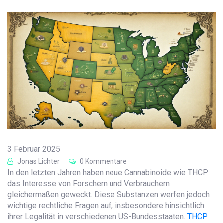
3 Februar 2025
Jonas Lichter
0 Kommentare
In den letzten Jahren haben neue Cannabinoide wie THCP
das Interesse von Forschern und Verbrauchern
gleichermaßen geweckt. Diese Substanzen werfen jedoch
wichtige rechtliche Fragen auf, insbesondere hinsichtlich
ihrer Legalität in verschiedenen US-Bundesstaaten.
THCP