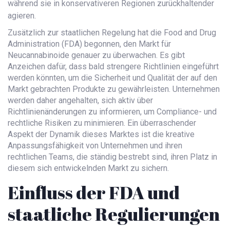
während sie in konservativeren Regionen zurückhaltender
agieren.
Zusätzlich zur staatlichen Regelung hat die Food and Drug
Administration (FDA) begonnen, den Markt für
Neucannabinoide genauer zu überwachen. Es gibt
Anzeichen dafür, dass bald strengere Richtlinien eingeführt
werden könnten, um die Sicherheit und Qualität der auf den
Markt gebrachten Produkte zu gewährleisten. Unternehmen
werden daher angehalten, sich aktiv über
Richtlinienänderungen zu informieren, um Compliance- und
rechtliche Risiken zu minimieren. Ein überraschender
Aspekt der Dynamik dieses Marktes ist die kreative
Anpassungsfähigkeit von Unternehmen und ihren
rechtlichen Teams, die ständig bestrebt sind, ihren Platz in
diesem sich entwickelnden Markt zu sichern.
Einfluss der FDA und
staatliche Regulierungen