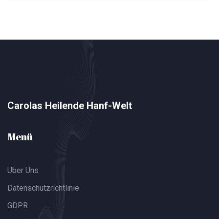
Carolas Heilende Hanf-Welt
Menü
Über Uns
Datenschutzrichtlinie
GDPR