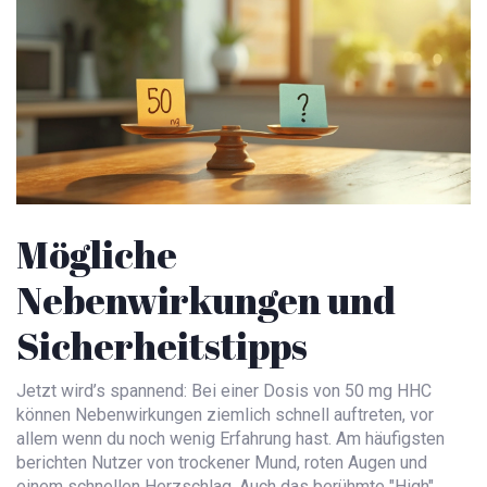
Mögliche
Nebenwirkungen und
Sicherheitstipps
Jetzt wird’s spannend: Bei einer Dosis von 50 mg HHC
können Nebenwirkungen ziemlich schnell auftreten, vor
allem wenn du noch wenig Erfahrung hast. Am häufigsten
berichten Nutzer von trockener Mund, roten Augen und
einem schnellen Herzschlag. Auch das berühmte "High"