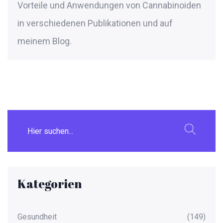
Vorteile und Anwendungen von Cannabinoiden
in verschiedenen Publikationen und auf
meinem Blog.
Kategorien
Gesundheit
(149)