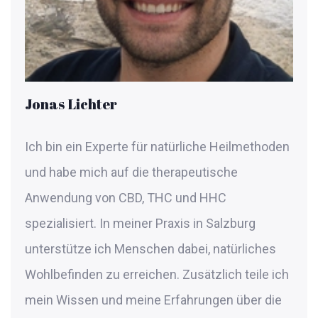
Jonas Lichter
Ich bin ein Experte für natürliche Heilmethoden
und habe mich auf die therapeutische
Anwendung von CBD, THC und HHC
spezialisiert. In meiner Praxis in Salzburg
unterstütze ich Menschen dabei, natürliches
Wohlbefinden zu erreichen. Zusätzlich teile ich
mein Wissen und meine Erfahrungen über die