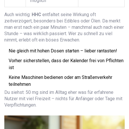
möglich
Auch wichtig:
HHC
entfaltet seine Wirkung oft
zeitverzögert, besonders bei Edibles oder Ölen. Da merkt
man erst nach ein paar Minuten – manchmal auch nach einer
Stunde – was wirklich passiert. Wer zu schnell zu viel
nimmt, erlebt oft ein böses Erwachen.
Nie gleich mit hohen Dosen starten – lieber rantasten!
Vorher sicherstellen, dass der Kalender frei von Pflichten
ist
Keine Maschinen bedienen oder am Straßenverkehr
teilnehmen
Du siehst: 50 mg sind im Alltag eher was für erfahrene
Nutzer mit viel Freizeit – nichts für Anfänger oder Tage mit
Verpflichtungen.