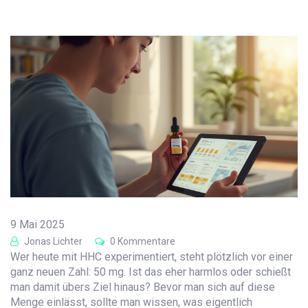
9 Mai 2025
Jonas Lichter
0 Kommentare
Wer heute mit HHC experimentiert, steht plötzlich vor einer
ganz neuen Zahl: 50 mg. Ist das eher harmlos oder schießt
man damit übers Ziel hinaus? Bevor man sich auf diese
Menge einlässt, sollte man wissen, was eigentlich