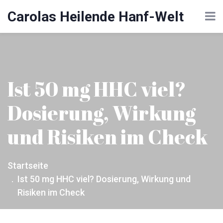
Carolas Heilende Hanf-Welt
Ist 50 mg HHC viel?
Dosierung, Wirkung
und Risiken im Check
Startseite
Ist 50 mg HHC viel? Dosierung, Wirkung und
Risiken im Check