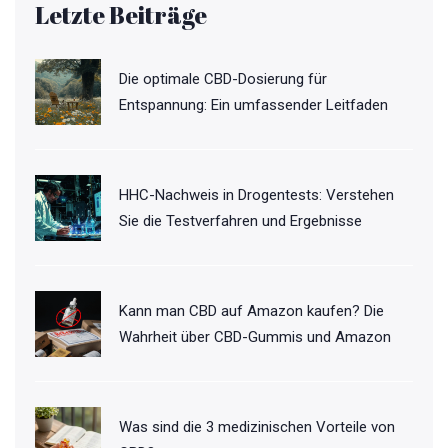
Letzte Beiträge
Die optimale CBD-Dosierung für
Entspannung: Ein umfassender Leitfaden
HHC-Nachweis in Drogentests: Verstehen
Sie die Testverfahren und Ergebnisse
Kann man CBD auf Amazon kaufen? Die
Wahrheit über CBD-Gummis und Amazon
Was sind die 3 medizinischen Vorteile von