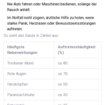
Nie Auto fahren oder Maschinen bedienen, solange der
Rausch anhält.
Im Notfall nicht zögern, ärztliche Hilfe zu holen, wenn
starke Panik, Herzrasen oder Bewusstseinsstörungen
auftreten.
So sieht das Ganze in Zahlen aus:
Häufigste
Auftretenshäufigkeit
Nebenwirkungen
(%)
Trockener Mund
ca. 80
Rote Augen
ca. 70
Herzklopfen
ca. 60
Paranoia/Unruhe
ca. 30