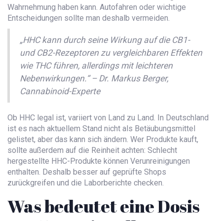
Wahrnehmung haben kann. Autofahren oder wichtige
Entscheidungen sollte man deshalb vermeiden.
„HHC kann durch seine Wirkung auf die CB1-
und CB2-Rezeptoren zu vergleichbaren Effekten
wie THC führen, allerdings mit leichteren
Nebenwirkungen.“ – Dr. Markus Berger,
Cannabinoid-Experte
Ob HHC legal ist, variiert von Land zu Land. In Deutschland
ist es nach aktuellem Stand nicht als Betäubungsmittel
gelistet, aber das kann sich ändern. Wer Produkte kauft,
sollte außerdem auf die Reinheit achten: Schlecht
hergestellte HHC-Produkte können Verunreinigungen
enthalten. Deshalb besser auf geprüfte Shops
zurückgreifen und die Laborberichte checken.
Was bedeutet eine Dosis