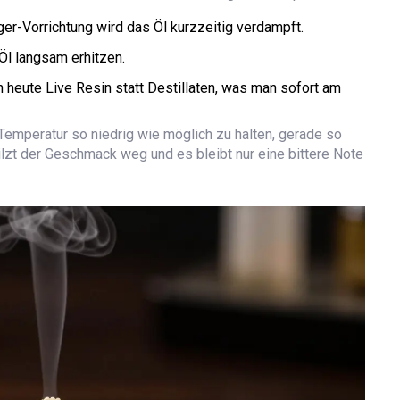
er-Vorrichtung wird das Öl kurzzeitig verdampft.
Öl langsam erhitzen.
heute Live Resin statt Destillaten, was man sofort am
 Temperatur so niedrig wie möglich zu halten, gerade so
ilzt der Geschmack weg und es bleibt nur eine bittere Note