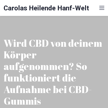
Carolas Heilende Hanf-Welt
Wird CBD von deinem
Körper
aufgenommen? So
funktioniert die
Aufnahme bei CBD-
Gummis