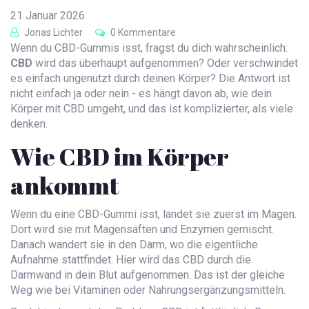
21 Januar 2026
Jonas Lichter
0 Kommentare
Wenn du CBD-Gummis isst, fragst du dich wahrscheinlich:
CBD
wird das überhaupt aufgenommen? Oder verschwindet
es einfach ungenutzt durch deinen Körper? Die Antwort ist
nicht einfach ja oder nein - es hängt davon ab, wie dein
Körper mit CBD umgeht, und das ist komplizierter, als viele
denken.
Wie CBD im Körper
ankommt
Wenn du eine CBD-Gummi isst, landet sie zuerst im Magen.
Dort wird sie mit Magensäften und Enzymen gemischt.
Danach wandert sie in den Darm, wo die eigentliche
Aufnahme stattfindet. Hier wird das CBD durch die
Darmwand in dein Blut aufgenommen. Das ist der gleiche
Weg wie bei Vitaminen oder Nahrungsergänzungsmitteln.