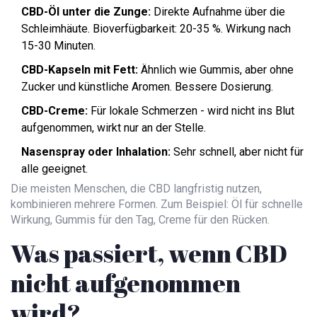
CBD-Öl unter die Zunge:
Direkte Aufnahme über die
Schleimhäute. Bioverfügbarkeit: 20-35 %. Wirkung nach
15-30 Minuten.
CBD-Kapseln mit Fett:
Ähnlich wie Gummis, aber ohne
Zucker und künstliche Aromen. Bessere Dosierung.
CBD-Creme:
Für lokale Schmerzen - wird nicht ins Blut
aufgenommen, wirkt nur an der Stelle.
Nasenspray oder Inhalation:
Sehr schnell, aber nicht für
alle geeignet.
Die meisten Menschen, die CBD langfristig nutzen,
kombinieren mehrere Formen. Zum Beispiel: Öl für schnelle
Wirkung, Gummis für den Tag, Creme für den Rücken.
Was passiert, wenn CBD
nicht aufgenommen
wird?