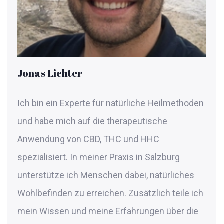
Jonas Lichter
Ich bin ein Experte für natürliche Heilmethoden
und habe mich auf die therapeutische
Anwendung von CBD, THC und HHC
spezialisiert. In meiner Praxis in Salzburg
unterstütze ich Menschen dabei, natürliches
Wohlbefinden zu erreichen. Zusätzlich teile ich
mein Wissen und meine Erfahrungen über die