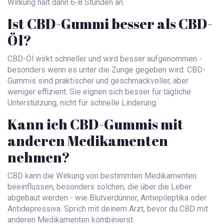
Wirkung hält dann 6-8 Stunden an.
Ist CBD-Gummi besser als CBD-
Öl?
CBD-Öl wirkt schneller und wird besser aufgenommen -
besonders wenn es unter die Zunge gegeben wird. CBD-
Gummis sind praktischer und geschmackvoller, aber
weniger effizient. Sie eignen sich besser für tägliche
Unterstützung, nicht für schnelle Linderung.
Kann ich CBD-Gummis mit
anderen Medikamenten
nehmen?
CBD kann die Wirkung von bestimmten Medikamenten
beeinflussen, besonders solchen, die über die Leber
abgebaut werden - wie Blutverdünner, Antiepileptika oder
Antidepressiva. Sprich mit deinem Arzt, bevor du CBD mit
anderen Medikamenten kombinierst.