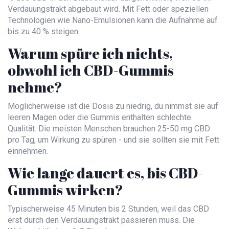
Verdauungstrakt abgebaut wird. Mit Fett oder speziellen
Technologien wie Nano-Emulsionen kann die Aufnahme auf
bis zu 40 % steigen.
Warum spüre ich nichts,
obwohl ich CBD-Gummis
nehme?
Möglicherweise ist die Dosis zu niedrig, du nimmst sie auf
leeren Magen oder die Gummis enthalten schlechte
Qualität. Die meisten Menschen brauchen 25-50 mg CBD
pro Tag, um Wirkung zu spüren - und sie sollten sie mit Fett
einnehmen.
Wie lange dauert es, bis CBD-
Gummis wirken?
Typischerweise 45 Minuten bis 2 Stunden, weil das CBD
erst durch den Verdauungstrakt passieren muss. Die