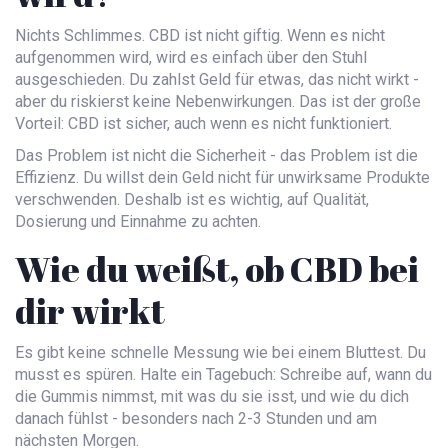
Nichts Schlimmes. CBD ist nicht giftig. Wenn es nicht
aufgenommen wird, wird es einfach über den Stuhl
ausgeschieden. Du zahlst Geld für etwas, das nicht wirkt -
aber du riskierst keine Nebenwirkungen. Das ist der große
Vorteil: CBD ist sicher, auch wenn es nicht funktioniert.
Das Problem ist nicht die Sicherheit - das Problem ist die
Effizienz. Du willst dein Geld nicht für unwirksame Produkte
verschwenden. Deshalb ist es wichtig, auf Qualität,
Dosierung und Einnahme zu achten.
Wie du weißt, ob CBD bei
dir wirkt
Es gibt keine schnelle Messung wie bei einem Bluttest. Du
musst es spüren. Halte ein Tagebuch: Schreibe auf, wann du
die Gummis nimmst, mit was du sie isst, und wie du dich
danach fühlst - besonders nach 2-3 Stunden und am
nächsten Morgen.