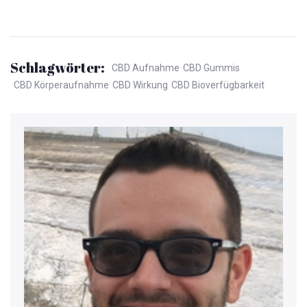
Schlagwörter:
CBD Aufnahme
CBD Gummis
CBD Körperaufnahme
CBD Wirkung
CBD Bioverfügbarkeit