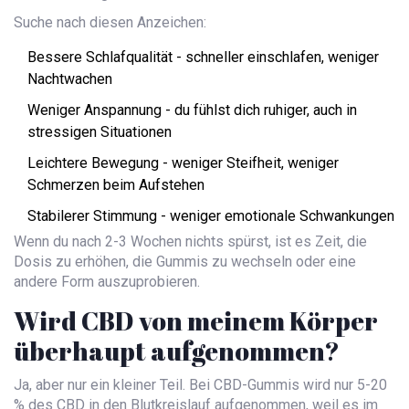
Suche nach diesen Anzeichen:
Bessere Schlafqualität - schneller einschlafen, weniger
Nachtwachen
Weniger Anspannung - du fühlst dich ruhiger, auch in
stressigen Situationen
Leichtere Bewegung - weniger Steifheit, weniger
Schmerzen beim Aufstehen
Stabilerer Stimmung - weniger emotionale Schwankungen
Wenn du nach 2-3 Wochen nichts spürst, ist es Zeit, die
Dosis zu erhöhen, die Gummis zu wechseln oder eine
andere Form auszuprobieren.
Wird CBD von meinem Körper
überhaupt aufgenommen?
Ja, aber nur ein kleiner Teil. Bei CBD-Gummis wird nur 5-20
% des CBD in den Blutkreislauf aufgenommen, weil es im