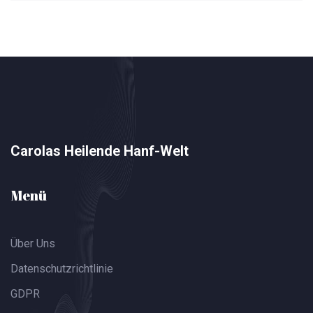
Carolas Heilende Hanf-Welt
Menü
Über Uns
Datenschutzrichtlinie
GDPR