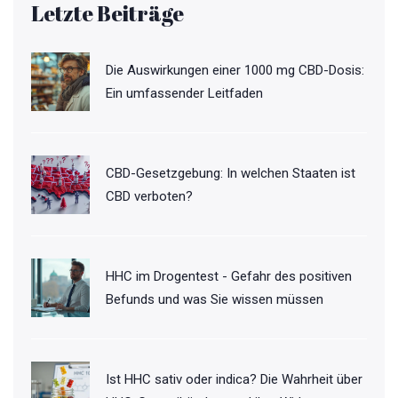
Letzte Beiträge
Die Auswirkungen einer 1000 mg CBD-Dosis:
Ein umfassender Leitfaden
CBD-Gesetzgebung: In welchen Staaten ist
CBD verboten?
HHC im Drogentest - Gefahr des positiven
Befunds und was Sie wissen müssen
Ist HHC sativ oder indica? Die Wahrheit über