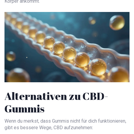
Körper ankommt.
Alternativen zu CBD-
Gummis
Wenn du merkst, dass Gummis nicht für dich funktionieren,
gibt es bessere Wege, CBD aufzunehmen: