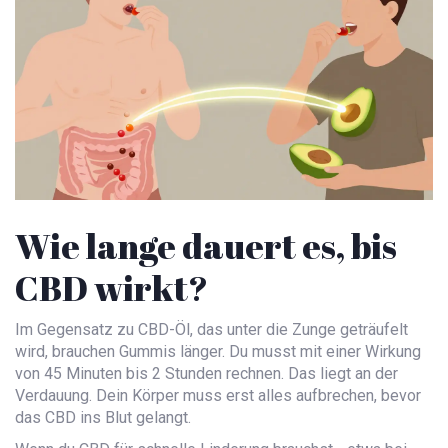
Wie lange dauert es, bis
CBD wirkt?
Im Gegensatz zu CBD-Öl, das unter die Zunge geträufelt
wird, brauchen Gummis länger. Du musst mit einer Wirkung
von 45 Minuten bis 2 Stunden rechnen. Das liegt an der
Verdauung. Dein Körper muss erst alles aufbrechen, bevor
das CBD ins Blut gelangt.