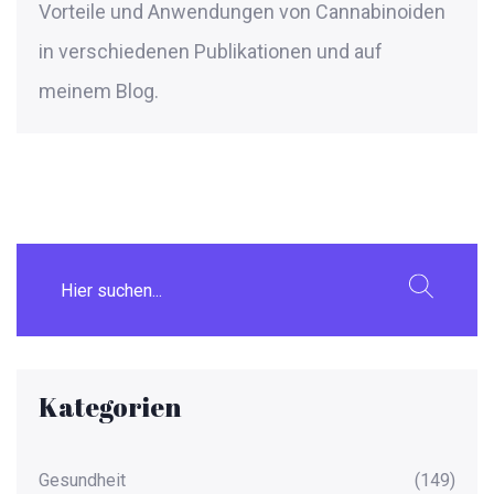
Vorteile und Anwendungen von Cannabinoiden
in verschiedenen Publikationen und auf
meinem Blog.
Kategorien
Gesundheit
(149)