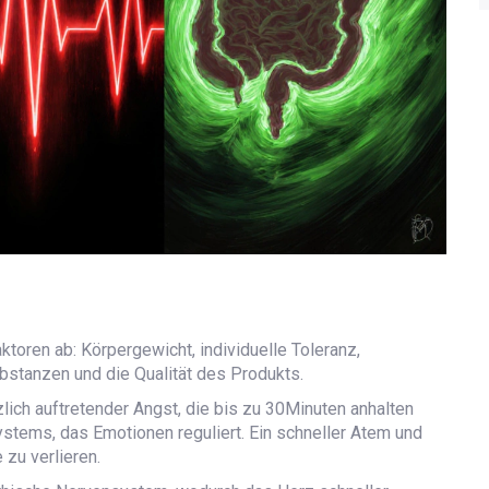
toren ab: Körpergewicht, individuelle Toleranz,
bstanzen und die Qualität des Produkts.
lich auftretender Angst, die bis zu 30Minuten anhalten
ystems, das Emotionen reguliert. Ein schneller Atem und
 zu verlieren.