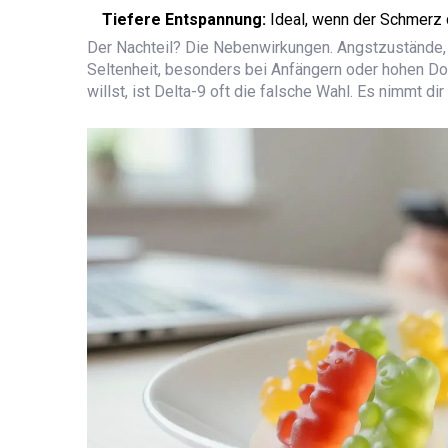
Tiefere Entspannung:
Ideal, wenn der Schmerz d
Der Nachteil? Die Nebenwirkungen. Angstzustände
Seltenheit, besonders bei Anfängern oder hohen Do
willst, ist Delta-9 oft die falsche Wahl. Es nimmt d