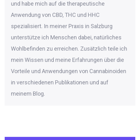
und habe mich auf die therapeutische
Anwendung von CBD, THC und HHC
spezialisiert. In meiner Praxis in Salzburg
unterstütze ich Menschen dabei, natürliches
Wohlbefinden zu erreichen. Zusätzlich teile ich
mein Wissen und meine Erfahrungen über die
Vorteile und Anwendungen von Cannabinoiden
in verschiedenen Publikationen und auf
meinem Blog.