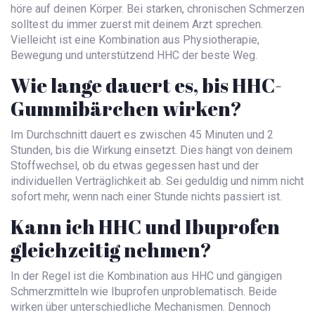
höre auf deinen Körper. Bei starken, chronischen Schmerzen
solltest du immer zuerst mit deinem Arzt sprechen.
Vielleicht ist eine Kombination aus Physiotherapie,
Bewegung und unterstützend HHC der beste Weg.
Wie lange dauert es, bis HHC-
Gummibärchen wirken?
Im Durchschnitt dauert es zwischen 45 Minuten und 2
Stunden, bis die Wirkung einsetzt. Dies hängt von deinem
Stoffwechsel, ob du etwas gegessen hast und der
individuellen Verträglichkeit ab. Sei geduldig und nimm nicht
sofort mehr, wenn nach einer Stunde nichts passiert ist.
Kann ich HHC und Ibuprofen
gleichzeitig nehmen?
In der Regel ist die Kombination aus HHC und gängigen
Schmerzmitteln wie Ibuprofen unproblematisch. Beide
wirken über unterschiedliche Mechanismen. Dennoch