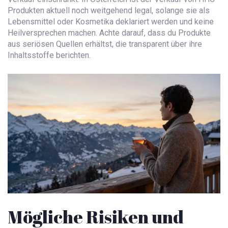
Produkten aktuell noch weitgehend legal, solange sie als
Lebensmittel oder Kosmetika deklariert werden und keine
Heilversprechen machen. Achte darauf, dass du Produkte
aus seriösen Quellen erhältst, die transparent über ihre
Inhaltsstoffe berichten.
Mögliche Risiken und