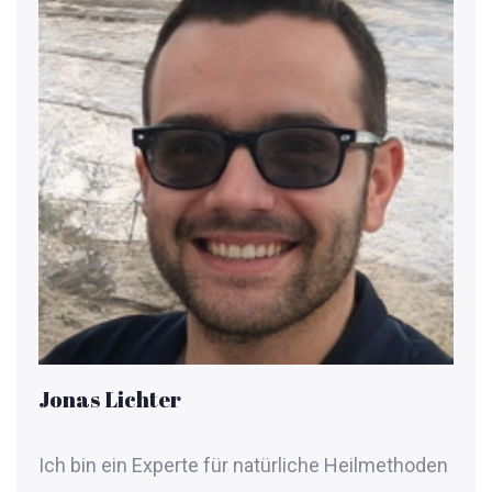
Jonas Lichter
Ich bin ein Experte für natürliche Heilmethoden