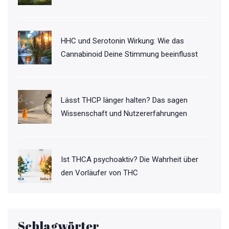
HHC und Serotonin Wirkung: Wie das
Cannabinoid Deine Stimmung beeinflusst
Lässt THCP länger halten? Das sagen
Wissenschaft und Nutzererfahrungen
Ist THCA psychoaktiv? Die Wahrheit über
den Vorläufer von THC
Schlagwörter