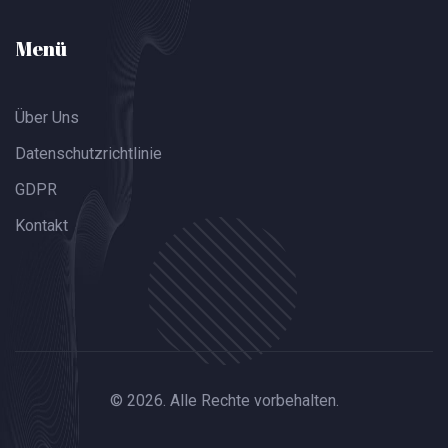
Menü
Über Uns
Datenschutzrichtlinie
GDPR
Kontakt
© 2026. Alle Rechte vorbehalten.