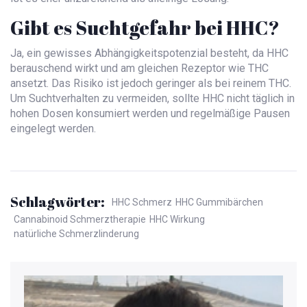
Gibt es Suchtgefahr bei HHC?
Ja, ein gewisses Abhängigkeitspotenzial besteht, da HHC
berauschend wirkt und am gleichen Rezeptor wie THC
ansetzt. Das Risiko ist jedoch geringer als bei reinem THC.
Um Suchtverhalten zu vermeiden, sollte HHC nicht täglich in
hohen Dosen konsumiert werden und regelmäßige Pausen
eingelegt werden.
Schlagwörter:
HHC Schmerz
HHC Gummibärchen
Cannabinoid Schmerztherapie
HHC Wirkung
natürliche Schmerzlinderung