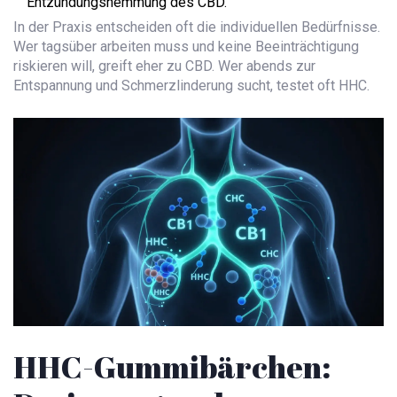
Entzündungshemmung des CBD.
In der Praxis entscheiden oft die individuellen Bedürfnisse.
Wer tagsüber arbeiten muss und keine Beeinträchtigung
riskieren will, greift eher zu CBD. Wer abends zur
Entspannung und Schmerzlinderung sucht, testet oft HHC.
HHC-Gummibärchen: