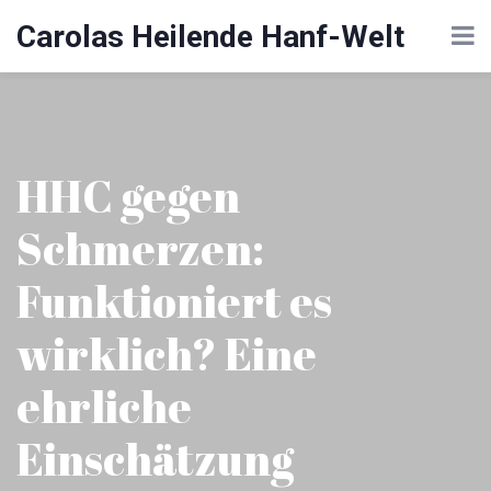
Carolas Heilende Hanf-Welt
HHC gegen
Schmerzen:
Funktioniert es
wirklich? Eine
ehrliche
Einschätzung