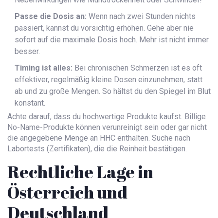
Passe die Dosis an:
Wenn nach zwei Stunden nichts
passiert, kannst du vorsichtig erhöhen. Gehe aber nie
sofort auf die maximale Dosis hoch. Mehr ist nicht immer
besser.
Timing ist alles:
Bei chronischen Schmerzen ist es oft
effektiver, regelmäßig kleine Dosen einzunehmen, statt
ab und zu große Mengen. So hältst du den Spiegel im Blut
konstant.
Achte darauf, dass du hochwertige Produkte kaufst. Billige
No-Name-Produkte können verunreinigt sein oder gar nicht
die angegebene Menge an HHC enthalten. Suche nach
Labortests (Zertifikaten), die die Reinheit bestätigen.
Rechtliche Lage in
Österreich und
Deutschland