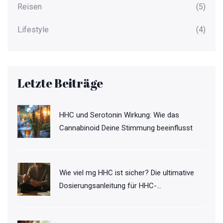
Reisen
(5)
Lifestyle
(4)
Letzte Beiträge
HHC und Serotonin Wirkung: Wie das
Cannabinoid Deine Stimmung beeinflusst
Wie viel mg HHC ist sicher? Die ultimative
Dosierungsanleitung für HHC-
Gummibärchen