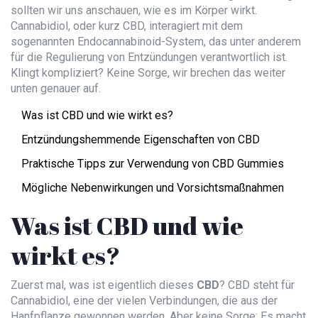
sollten wir uns anschauen, wie es im Körper wirkt.
Cannabidiol, oder kurz CBD, interagiert mit dem
sogenannten Endocannabinoid-System, das unter anderem
für die Regulierung von Entzündungen verantwortlich ist.
Klingt kompliziert? Keine Sorge, wir brechen das weiter
unten genauer auf.
Was ist CBD und wie wirkt es?
Entzündungshemmende Eigenschaften von CBD
Praktische Tipps zur Verwendung von CBD Gummies
Mögliche Nebenwirkungen und Vorsichtsmaßnahmen
Was ist CBD und wie
wirkt es?
Zuerst mal, was ist eigentlich dieses
CBD
? CBD steht für
Cannabidiol, eine der vielen Verbindungen, die aus der
Hanfpflanze gewonnen werden. Aber keine Sorge: Es macht