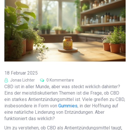
18 Februar 2025
Jonas Lichter
0 Kommentare
CBD ist in aller Munde, aber was steckt wirklich dahinter?
Eins der meistdiskutierten Themen ist die Frage, ob CBD
ein starkes Antientzündungsmittel ist. Viele greifen zu CBD,
insbesondere in Form von
Gummies
, in der Hoffnung auf
eine natürliche Linderung von Entzündungen. Aber
funktioniert das wirklich?
Um zu verstehen, ob CBD als Antientzündungsmittel taugt,