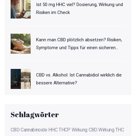
Ist 50 mg HHC viel? Dosierung, Wirkung und
Risiken im Check
Kann man CBD plötzlich absetzen? Risiken,
Symptome und Tipps für einen sicheren
Stopp
CBD vs. Alkohol: Ist Cannabidiol wirklich die
bessere Alternative?
Schlagwörter
CBD
Cannabinoide
HHC
THCP
Wirkung
CBD Wirkung
THC