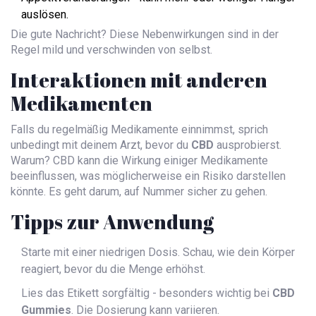
auslösen.
Die gute Nachricht? Diese Nebenwirkungen sind in der
Regel mild und verschwinden von selbst.
Interaktionen mit anderen
Medikamenten
Falls du regelmäßig Medikamente einnimmst, sprich
unbedingt mit deinem Arzt, bevor du
CBD
ausprobierst.
Warum? CBD kann die Wirkung einiger Medikamente
beeinflussen, was möglicherweise ein Risiko darstellen
könnte. Es geht darum, auf Nummer sicher zu gehen.
Tipps zur Anwendung
Starte mit einer niedrigen Dosis. Schau, wie dein Körper
reagiert, bevor du die Menge erhöhst.
Lies das Etikett sorgfältig - besonders wichtig bei
CBD
Gummies
. Die Dosierung kann variieren.