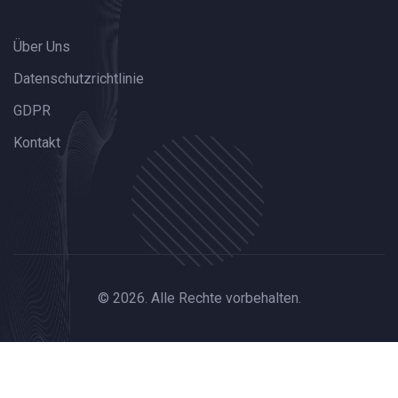
Über Uns
Datenschutzrichtlinie
GDPR
Kontakt
© 2026. Alle Rechte vorbehalten.