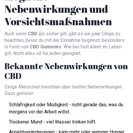
Nebenwirkungen und
Vorsichtsmaßnahmen
Auch wenn
CBD
als sicher gilt, gibt es ein paar Dinge zu
beachten, bevor du mit der Einnahme beginnst, besonders
in Form von
CBD Gummies
. Wie bei fast allem im Leben
gilt: Nicht alles ist für jeden geeignet.
Bekannte Nebenwirkungen von
CBD
Einige Menschen berichten über leichte Nebenwirkungen.
Dazu gehören:
Schläfrigkeit oder Müdigkeit - nicht gerade das, was du
morgens vor der Arbeit willst.
Trockener Mund - viel Wasser trinken hilft.
Appetitveränderungen - kann mehr oder weniger Hunger