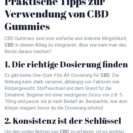
Praktische Tipps zur
Verwendung von CBD
Gummies
CBD Gummies sind eine einfache und diskrete Möglichkeit,
CBD
in deinen Alltag zu integrieren. Aber wie kann man das
Beste daraus machen?
1. Die richtige Dosierung finden
Es gibt keine One-Size-Fits-All-Dosierung für
CBD
. Die
Wirkung kann stark variieren, abhängig von Faktoren wie
Körpergewicht, Stoffwechsel und dem Grund für die
Einnahme. Beginne mit einer niedrigeren Dosis von z.B. 5-
10mg und passe sie je nach Bedarf an. Beobachte, wie dein
Körper reagiert, bevor du die Dosierung erhöhst.
2. Konsistenz ist der Schlüssel
Um den vollen Nutzen von
CBD
zu erfahren, ist es wichtig,