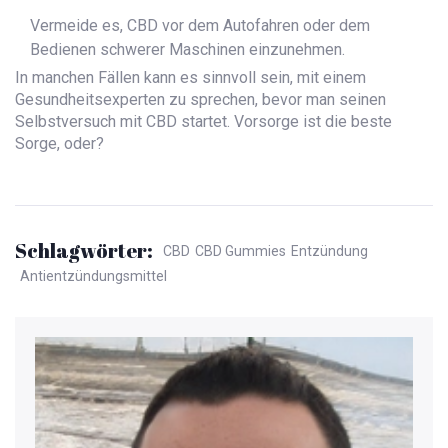
Vermeide es, CBD vor dem Autofahren oder dem
Bedienen schwerer Maschinen einzunehmen.
In manchen Fällen kann es sinnvoll sein, mit einem
Gesundheitsexperten zu sprechen, bevor man seinen
Selbstversuch mit CBD startet. Vorsorge ist die beste
Sorge, oder?
Schlagwörter:
CBD
CBD Gummies
Entzündung
Antientzündungsmittel