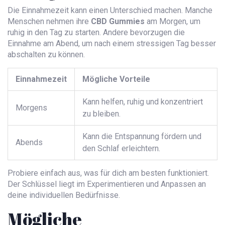
Die Einnahmezeit kann einen Unterschied machen. Manche
Menschen nehmen ihre
CBD Gummies
am Morgen, um
ruhig in den Tag zu starten. Andere bevorzugen die
Einnahme am Abend, um nach einem stressigen Tag besser
abschalten zu können.
Einnahmezeit
Mögliche Vorteile
Kann helfen, ruhig und konzentriert
Morgens
zu bleiben.
Kann die Entspannung fördern und
Abends
den Schlaf erleichtern.
Probiere einfach aus, was für dich am besten funktioniert.
Der Schlüssel liegt im Experimentieren und Anpassen an
deine individuellen Bedürfnisse.
Mögliche