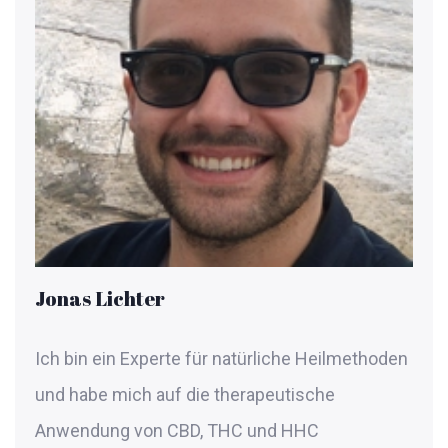
Jonas Lichter
Ich bin ein Experte für natürliche Heilmethoden
und habe mich auf die therapeutische
Anwendung von CBD, THC und HHC