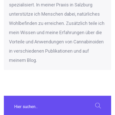
spezialisiert. In meiner Praxis in Salzburg
unterstütze ich Menschen dabei, natürliches
Wohlbefinden zu erreichen. Zusätzlich teile ich
mein Wissen und meine Erfahrungen über die
Vorteile und Anwendungen von Cannabinoiden
in verschiedenen Publikationen und auf
meinem Blog.