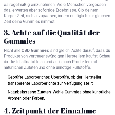
es regelmäßig einzunehmen. Viele Menschen vergessen
das, erwarten aber sofortige Ergebnisse. Gib deinem
Körper Zeit, sich anzupassen, indem du täglich zur gleichen
Zeit deine Gummies nimmst.
3. Achte auf die Qualität der
Gummies
Nicht alle
CBD Gummies
sind gleich. Achte darauf, dass du
Produkte von vertrauenswürdigen Herstellern kaufst. Schau
dir die Inhaltsstoffe an und such nach Produkten mit
natürlichen Zutaten und ohne unnötige Füllstoffe.
Geprüfte Laborberichte: Überprüfe, ob der Hersteller
transparente Laborberichte zur Verfügung stellt.
Naturbelassene Zutaten: Wähle Gummies ohne künstliche
Aromen oder Farben.
4. Zeitpunkt der Einnahme