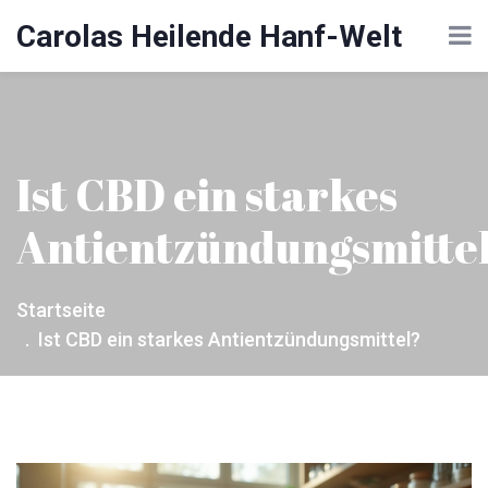
Carolas Heilende Hanf-Welt
Ist CBD ein starkes
Antientzündungsmitte
Startseite
Ist CBD ein starkes Antientzündungsmittel?