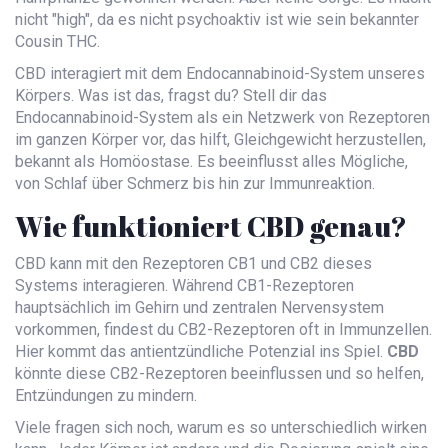
nicht "high", da es nicht psychoaktiv ist wie sein bekannter
Cousin THC.
CBD interagiert mit dem Endocannabinoid-System unseres
Körpers. Was ist das, fragst du? Stell dir das
Endocannabinoid-System als ein Netzwerk von Rezeptoren
im ganzen Körper vor, das hilft, Gleichgewicht herzustellen,
bekannt als Homöostase. Es beeinflusst alles Mögliche,
von Schlaf über Schmerz bis hin zur Immunreaktion.
Wie funktioniert CBD genau?
CBD kann mit den Rezeptoren CB1 und CB2 dieses
Systems interagieren. Während CB1-Rezeptoren
hauptsächlich im Gehirn und zentralen Nervensystem
vorkommen, findest du CB2-Rezeptoren oft in Immunzellen.
Hier kommt das antientzündliche Potenzial ins Spiel.
CBD
könnte diese CB2-Rezeptoren beeinflussen und so helfen,
Entzündungen zu mindern.
Viele fragen sich noch, warum es so unterschiedlich wirken