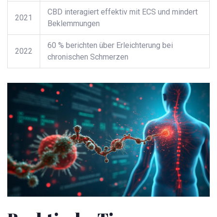
CBD interagiert effektiv mit ECS und mindert
2021
Beklemmungen
60 % berichten über Erleichterung bei
2022
chronischen Schmerzen