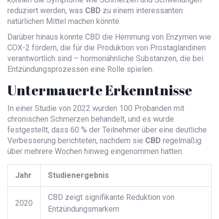
reduziert werden, was
CBD
zu einem interessanten
natürlichen Mittel machen könnte.
Darüber hinaus könnte CBD die Hemmung von Enzymen wie
COX-2 fördern, die für die Produktion von Prostaglandinen
verantwortlich sind – hormonähnliche Substanzen, die bei
Entzündungsprozessen eine Rolle spielen.
Untermauerte Erkenntnisse
In einer Studie von 2022 wurden 100 Probanden mit
chronischen Schmerzen behandelt, und es wurde
festgestellt, dass 60 % der Teilnehmer über eine deutliche
Verbesserung berichteten, nachdem sie
CBD
regelmäßig
über mehrere Wochen hinweg eingenommen hatten.
Jahr
Studienergebnis
CBD zeigt signifikante Reduktion von
2020
Entzündungsmarkern