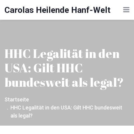
Carolas Heilende Hanf-Welt
HHC Legalität in den
USA: Gilt HHC
bundesweit als legal?
Startseite
HHC Legalität in den USA: Gilt HHC bundesweit
als legal?