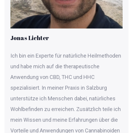
Jonas Lichter
Ich bin ein Experte für natürliche Heilmethoden
und habe mich auf die therapeutische
Anwendung von CBD, THC und HHC
spezialisiert. In meiner Praxis in Salzburg
unterstütze ich Menschen dabei, natürliches
Wohlbefinden zu erreichen. Zusätzlich teile ich
mein Wissen und meine Erfahrungen über die
Vorteile und Anwendungen von Cannabinoiden