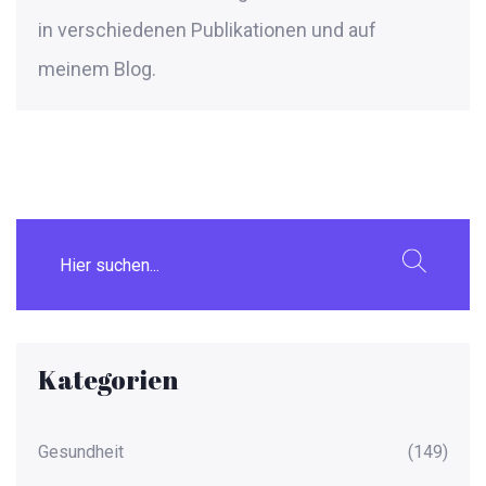
in verschiedenen Publikationen und auf
meinem Blog.
Kategorien
Gesundheit
(149)