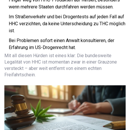
wenn mehrere Staaten durchfahren werden müssen.
Im Straßenverkehr und bei Drogentests auf jeden Fall auf
HHC verzichten, da keine Unterscheidung zu THC möglich
ist.
Bei Problemen sofort einen Anwalt konsultieren, der
Erfahrung im US-Drogenrecht hat.
Mit all diesen Hürden ist eines klar: Die bundesweite
Legalität von HHC ist momentan zwar in einer Grauzone
versteckt – aber weit entfernt von einem echten
Freifahrtschein.