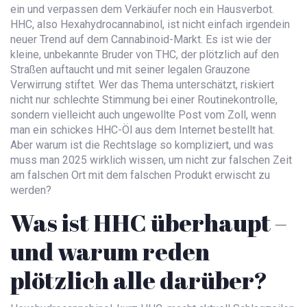
ein und verpassen dem Verkäufer noch ein Hausverbot.
HHC, also Hexahydrocannabinol, ist nicht einfach irgendein
neuer Trend auf dem Cannabinoid-Markt. Es ist wie der
kleine, unbekannte Bruder von THC, der plötzlich auf den
Straßen auftaucht und mit seiner legalen Grauzone
Verwirrung stiftet. Wer das Thema unterschätzt, riskiert
nicht nur schlechte Stimmung bei einer Routinekontrolle,
sondern vielleicht auch ungewollte Post vom Zoll, wenn
man ein schickes HHC-Öl aus dem Internet bestellt hat.
Aber warum ist die Rechtslage so kompliziert, und was
muss man 2025 wirklich wissen, um nicht zur falschen Zeit
am falschen Ort mit dem falschen Produkt erwischt zu
werden?
Was ist HHC überhaupt –
und warum reden
plötzlich alle darüber?