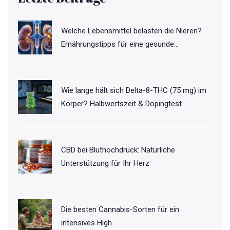
Welche Lebensmittel belasten die Nieren?
Ernährungstipps für eine gesunde
Nierenfunktion
Wie lange hält sich Delta-8-THC (75 mg) im
Körper? Halbwertszeit & Dopingtest
CBD bei Bluthochdruck: Natürliche
Unterstützung für Ihr Herz
Die besten Cannabis-Sorten für ein
intensives High