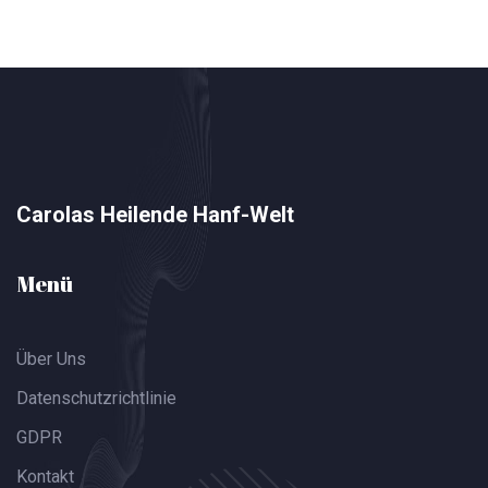
Carolas Heilende Hanf-Welt
Menü
Über Uns
Datenschutzrichtlinie
GDPR
Kontakt