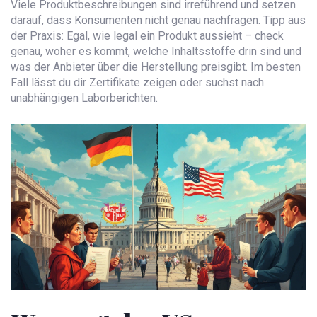
Viele Produktbeschreibungen sind irreführend und setzen
darauf, dass Konsumenten nicht genau nachfragen. Tipp aus
der Praxis: Egal, wie legal ein Produkt aussieht – check
genau, woher es kommt, welche Inhaltsstoffe drin sind und
was der Anbieter über die Herstellung preisgibt. Im besten
Fall lässt du dir Zertifikate zeigen oder suchst nach
unabhängigen Laborberichten.