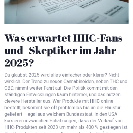
Was erwartet HHC-Fans
und -Skeptiker im Jahr
2025?
Du glaubst, 2025 wird alles einfacher oder klarer? Nicht
wirklich. Der Trend zu neuen Cannabinoiden, neben THC und
CBD, nimmt weiter Fahrt auf. Die Politik kommt mit den
ständigen Entwicklungen kaum hinterher, und das nutzen
clevere Hersteller aus. Wer Produkte mit
HHC
online
bestellt, bekommt sie oft problemlos bis an die Haustür
geliefert – egal aus welchem Bundesstaat. In den USA
kursieren inzwischen Schätzungen, dass der Verkauf von
HHC-Produkten seit 2023 um mehr als 400 % gestiegen ist.