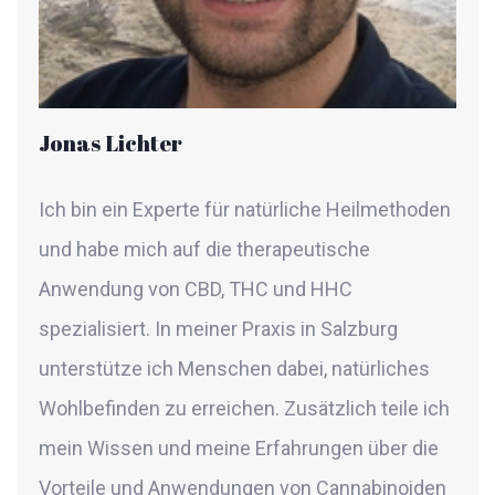
Jonas Lichter
Ich bin ein Experte für natürliche Heilmethoden
und habe mich auf die therapeutische
Anwendung von CBD, THC und HHC
spezialisiert. In meiner Praxis in Salzburg
unterstütze ich Menschen dabei, natürliches
Wohlbefinden zu erreichen. Zusätzlich teile ich
mein Wissen und meine Erfahrungen über die
Vorteile und Anwendungen von Cannabinoiden