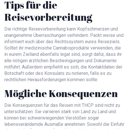
Tips für die
Reisevorbereitung
Die richtige Reisevorbereitung kann Kopfschmerzen und
unangenehme Überraschungen verhindern. Packt weise und
informiert euch über das Rechtssystem eures Reiseziels.
Solltet ihr medizinische Cannabisprodukte verwenden, die
in eurem Zielland ebenfalls legal sind, sorgt dafür, dass ihr
alle nötigen ärztlichen Bescheinigungen und Dokumente
mitführt. Außerdem empfiehlt es sich, die Kontaktdaten der
Botschaft oder des Konsulats zu notieren, falls es zu
rechtlichen Herausforderungen kommen sollte.
Mögliche Konsequenzen
Die Konsequenzen für das Reisen mit THCP sind nicht zu
unterschätzen. Sie variieren stark von Land zu Land und
können bei schwerwiegenden Verstößen sogar
lebensverändernde Ausmaße annehmen. Sowohl die Einfuhr