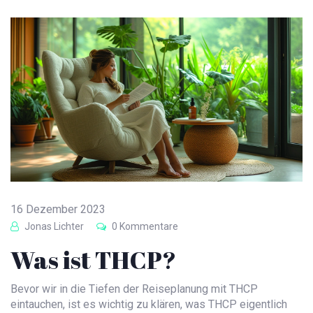
16 Dezember 2023
Jonas Lichter
0 Kommentare
Was ist THCP?
Bevor wir in die Tiefen der Reiseplanung mit THCP
eintauchen, ist es wichtig zu klären, was THCP eigentlich