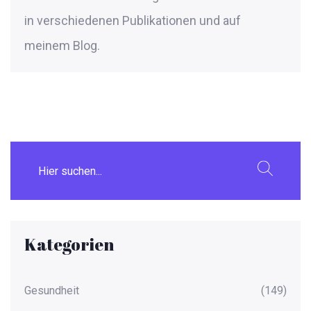
in verschiedenen Publikationen und auf
meinem Blog.
Kategorien
Gesundheit
(149)