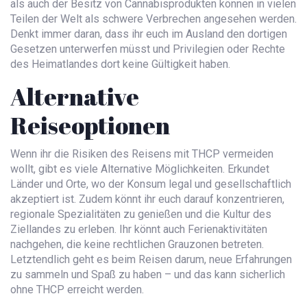
als auch der Besitz von Cannabisprodukten können in vielen
Teilen der Welt als schwere Verbrechen angesehen werden.
Denkt immer daran, dass ihr euch im Ausland den dortigen
Gesetzen unterwerfen müsst und Privilegien oder Rechte
des Heimatlandes dort keine Gültigkeit haben.
Alternative
Reiseoptionen
Wenn ihr die Risiken des Reisens mit THCP vermeiden
wollt, gibt es viele Alternative Möglichkeiten. Erkundet
Länder und Orte, wo der Konsum legal und gesellschaftlich
akzeptiert ist. Zudem könnt ihr euch darauf konzentrieren,
regionale Spezialitäten zu genießen und die Kultur des
Ziellandes zu erleben. Ihr könnt auch Ferienaktivitäten
nachgehen, die keine rechtlichen Grauzonen betreten.
Letztendlich geht es beim Reisen darum, neue Erfahrungen
zu sammeln und Spaß zu haben – und das kann sicherlich
ohne THCP erreicht werden.