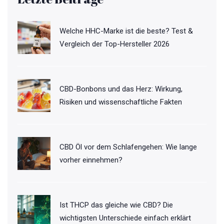
Welche HHC-Marke ist die beste? Test &
Vergleich der Top-Hersteller 2026
CBD-Bonbons und das Herz: Wirkung,
Risiken und wissenschaftliche Fakten
CBD Öl vor dem Schlafengehen: Wie lange
vorher einnehmen?
Ist THCP das gleiche wie CBD? Die
wichtigsten Unterschiede einfach erklärt