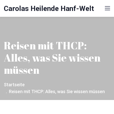
Carolas Heilende Hanf-Welt
Reisen mit THCP:
Alles, was Sie wissen
müssen
Startseite
Reisen mit THCP: Alles, was Sie wissen müssen