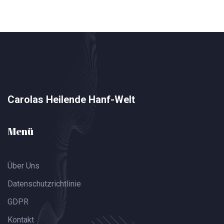
Carolas Heilende Hanf-Welt
Menü
Über Uns
Datenschutzrichtlinie
GDPR
Kontakt