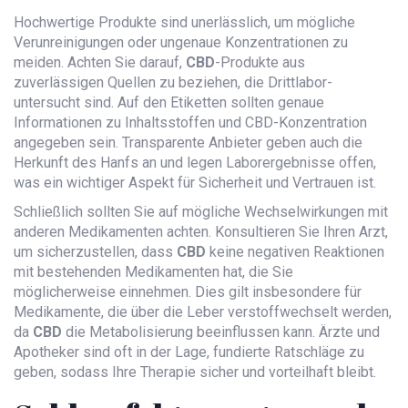
Hochwertige Produkte sind unerlässlich, um mögliche
Verunreinigungen oder ungenaue Konzentrationen zu
meiden. Achten Sie darauf,
CBD
-Produkte aus
zuverlässigen Quellen zu beziehen, die Drittlabor-
untersucht sind. Auf den Etiketten sollten genaue
Informationen zu Inhaltsstoffen und CBD-Konzentration
angegeben sein. Transparente Anbieter geben auch die
Herkunft des Hanfs an und legen Laborergebnisse offen,
was ein wichtiger Aspekt für Sicherheit und Vertrauen ist.
Schließlich sollten Sie auf mögliche Wechselwirkungen mit
anderen Medikamenten achten. Konsultieren Sie Ihren Arzt,
um sicherzustellen, dass
CBD
keine negativen Reaktionen
mit bestehenden Medikamenten hat, die Sie
möglicherweise einnehmen. Dies gilt insbesondere für
Medikamente, die über die Leber verstoffwechselt werden,
da
CBD
die Metabolisierung beeinflussen kann. Ärzte und
Apotheker sind oft in der Lage, fundierte Ratschläge zu
geben, sodass Ihre Therapie sicher und vorteilhaft bleibt.