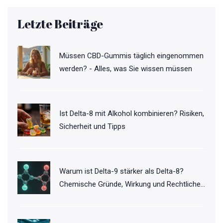
Letzte Beiträge
Müssen CBD-Gummis täglich eingenommen
werden? - Alles, was Sie wissen müssen
Ist Delta-8 mit Alkohol kombinieren? Risiken,
Sicherheit und Tipps
Warum ist Delta-9 stärker als Delta-8?
Chemische Gründe, Wirkung und Rechtliches
2026