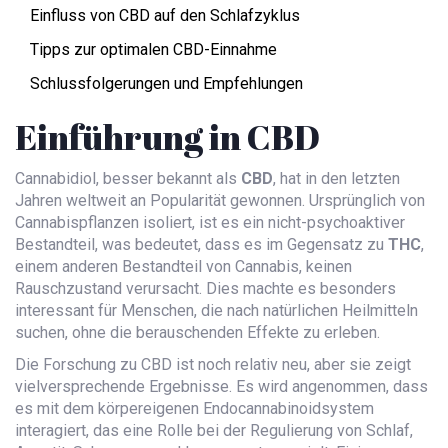
Einfluss von CBD auf den Schlafzyklus
Tipps zur optimalen CBD-Einnahme
Schlussfolgerungen und Empfehlungen
Einführung in CBD
Cannabidiol, besser bekannt als
CBD
, hat in den letzten
Jahren weltweit an Popularität gewonnen. Ursprünglich von
Cannabispflanzen isoliert, ist es ein nicht-psychoaktiver
Bestandteil, was bedeutet, dass es im Gegensatz zu
THC
,
einem anderen Bestandteil von Cannabis, keinen
Rauschzustand verursacht. Dies machte es besonders
interessant für Menschen, die nach natürlichen Heilmitteln
suchen, ohne die berauschenden Effekte zu erleben.
Die Forschung zu CBD ist noch relativ neu, aber sie zeigt
vielversprechende Ergebnisse. Es wird angenommen, dass
es mit dem körpereigenen Endocannabinoidsystem
interagiert, das eine Rolle bei der Regulierung von Schlaf,