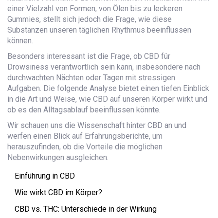
einer Vielzahl von Formen, von Ölen bis zu leckeren
Gummies, stellt sich jedoch die Frage, wie diese
Substanzen unseren täglichen Rhythmus beeinflussen
können.
Besonders interessant ist die Frage, ob CBD für
Drowsiness verantwortlich sein kann, insbesondere nach
durchwachten Nächten oder Tagen mit stressigen
Aufgaben. Die folgende Analyse bietet einen tiefen Einblick
in die Art und Weise, wie CBD auf unseren Körper wirkt und
ob es den Alltagsablauf beeinflussen könnte.
Wir schauen uns die Wissenschaft hinter CBD an und
werfen einen Blick auf Erfahrungsberichte, um
herauszufinden, ob die Vorteile die möglichen
Nebenwirkungen ausgleichen.
Einführung in CBD
Wie wirkt CBD im Körper?
CBD vs. THC: Unterschiede in der Wirkung