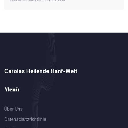
Carolas Heilende Hanf-Welt
Menü
Über Uns
Datenschutzrichtlinie