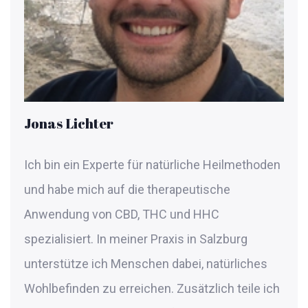
Jonas Lichter
Ich bin ein Experte für natürliche Heilmethoden
und habe mich auf die therapeutische
Anwendung von CBD, THC und HHC
spezialisiert. In meiner Praxis in Salzburg
unterstütze ich Menschen dabei, natürliches
Wohlbefinden zu erreichen. Zusätzlich teile ich