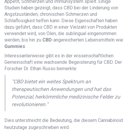
Appetit, Schmerzen und Immunsystem spielt. Einige
Studien haben gezeigt, dass CBD bei der Linderung von
Angstzuständen, chronischen Schmerzen und
Schlaflosigkeit helfen kann. Diese Eigenschaften haben
dazu geführt, dass CBD in einer Vielzahl von Produkten
verwendet wird, von Ölen, die sublingual eingenommen
werden, bis hin zu
CBD
-angereicherten Lebensmitteln wie
Gummies
.
Interessanterweise gibt es in der wissenschaftlichen
Gemeinschaft eine wachsende Begeisterung für CBD. Der
Forscher Dr. Ethan Russo bemerkte:
"CBD bietet ein weites Spektrum an
therapeutischen Anwendungen und hat das
Potenzial, herkömmliche medizinische Felder zu
revolutionieren."
Dies unterstreicht die Bedeutung, die diesem Cannabinoid
heutzutage zugeschrieben wird.