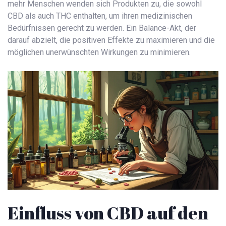
mehr Menschen wenden sich Produkten zu, die sowohl
CBD als auch THC enthalten, um ihren medizinischen
Bedürfnissen gerecht zu werden. Ein Balance-Akt, der
darauf abzielt, die positiven Effekte zu maximieren und die
möglichen unerwünschten Wirkungen zu minimieren.
Einfluss von CBD auf den