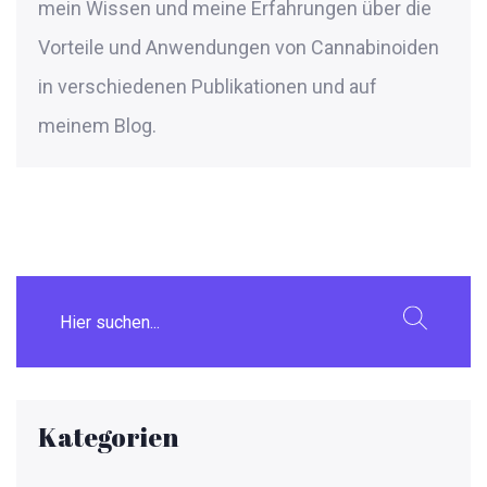
mein Wissen und meine Erfahrungen über die
Vorteile und Anwendungen von Cannabinoiden
in verschiedenen Publikationen und auf
meinem Blog.
Kategorien