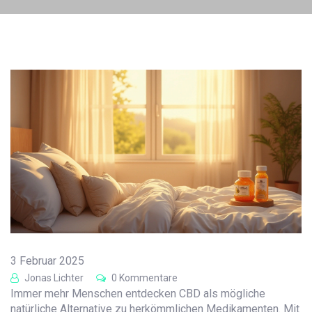
3 Februar 2025
Jonas Lichter
0 Kommentare
Immer mehr Menschen entdecken CBD als mögliche
natürliche Alternative zu herkömmlichen Medikamenten. Mit