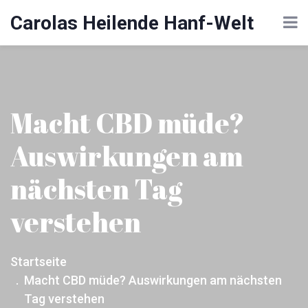
Carolas Heilende Hanf-Welt
Macht CBD müde?
Auswirkungen am
nächsten Tag
verstehen
Startseite
Macht CBD müde? Auswirkungen am nächsten
Tag verstehen