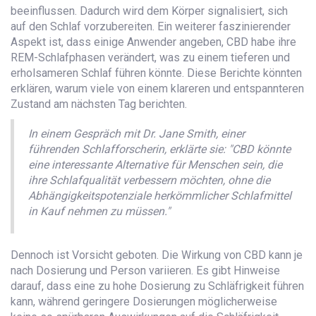
beeinflussen. Dadurch wird dem Körper signalisiert, sich
auf den Schlaf vorzubereiten. Ein weiterer faszinierender
Aspekt ist, dass einige Anwender angeben, CBD habe ihre
REM-Schlafphasen verändert, was zu einem tieferen und
erholsameren Schlaf führen könnte. Diese Berichte könnten
erklären, warum viele von einem klareren und entspannteren
Zustand am nächsten Tag berichten.
In einem Gespräch mit Dr. Jane Smith, einer
führenden Schlafforscherin, erklärte sie: "CBD könnte
eine interessante Alternative für Menschen sein, die
ihre Schlafqualität verbessern möchten, ohne die
Abhängigkeitspotenziale herkömmlicher Schlafmittel
in Kauf nehmen zu müssen."
Dennoch ist Vorsicht geboten. Die Wirkung von CBD kann je
nach Dosierung und Person variieren. Es gibt Hinweise
darauf, dass eine zu hohe Dosierung zu Schläfrigkeit führen
kann, während geringere Dosierungen möglicherweise