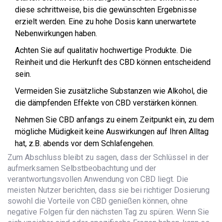
diese schrittweise, bis die gewünschten Ergebnisse
erzielt werden. Eine zu hohe Dosis kann unerwartete
Nebenwirkungen haben.
Achten Sie auf qualitativ hochwertige Produkte. Die
Reinheit und die Herkunft des CBD können entscheidend
sein.
Vermeiden Sie zusätzliche Substanzen wie Alkohol, die
die dämpfenden Effekte von CBD verstärken können.
Nehmen Sie CBD anfangs zu einem Zeitpunkt ein, zu dem
mögliche Müdigkeit keine Auswirkungen auf Ihren Alltag
hat, z.B. abends vor dem Schlafengehen.
Zum Abschluss bleibt zu sagen, dass der Schlüssel in der
aufmerksamen Selbstbeobachtung und der
verantwortungsvollen Anwendung von CBD liegt. Die
meisten Nutzer berichten, dass sie bei richtiger Dosierung
sowohl die Vorteile von CBD genießen können, ohne
negative Folgen für den nächsten Tag zu spüren. Wenn Sie