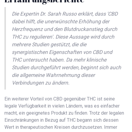
Die Expertin Dr. Sarah Russo erklärt, dass 'CBD
dabei hilft, die unerwünschte Erhöhung der
Herzfrequenz und den Blutdruckanstieg durch
THC zu regulieren'. Diese Aussage wird durch
mehrere Studien gestützt, die die
synergistischen Eigenschaften von CBD und
THC untersucht haben. Da mehr klinische
Studien durchgeführt werden, beginnt sich auch
die allgemeine Wahrnehmung dieser
Verbindungen zu ändern.
Ein weiterer Vorteil von CBD gegenüber THC ist seine
legale Verfügbarkeit in vielen Ländern, was es einfacher
macht, ein geeignetes Produkt zu finden. Trotz der legalen
Einschränkungen in Bezug auf THC begann sich dessen
Wert in therapeutischen Kreisen durchzusetzen. Immer