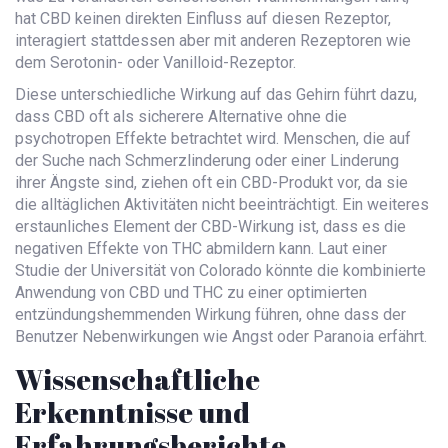
hat CBD keinen direkten Einfluss auf diesen Rezeptor,
interagiert stattdessen aber mit anderen Rezeptoren wie
dem Serotonin- oder Vanilloid-Rezeptor.
Diese unterschiedliche Wirkung auf das Gehirn führt dazu,
dass CBD oft als sicherere Alternative ohne die
psychotropen Effekte betrachtet wird. Menschen, die auf
der Suche nach Schmerzlinderung oder einer Linderung
ihrer Ängste sind, ziehen oft ein CBD-Produkt vor, da sie
die alltäglichen Aktivitäten nicht beeinträchtigt. Ein weiteres
erstaunliches Element der CBD-Wirkung ist, dass es die
negativen Effekte von THC abmildern kann. Laut einer
Studie der Universität von Colorado könnte die kombinierte
Anwendung von CBD und THC zu einer optimierten
entzündungshemmenden Wirkung führen, ohne dass der
Benutzer Nebenwirkungen wie Angst oder Paranoia erfährt.
Wissenschaftliche
Erkenntnisse und
Erfahrungsberichte