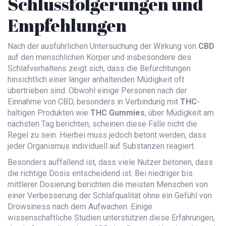
Schlussfolgerungen und
Empfehlungen
Nach der ausführlichen Untersuchung der Wirkung von
CBD
auf den menschlichen Körper und insbesondere des
Schlafverhaltens zeigt sich, dass die Befürchtungen
hinsichtlich einer länger anhaltenden Müdigkeit oft
übertrieben sind. Obwohl einige Personen nach der
Einnahme von CBD, besonders in Verbindung mit
THC
-
haltigen Produkten wie
THC Gummies
, über Müdigkeit am
nächsten Tag berichten, scheinen diese Fälle nicht die
Regel zu sein. Hierbei muss jedoch betont werden, dass
jeder Organismus individuell auf Substanzen reagiert.
Besonders auffallend ist, dass viele Nutzer betonen, dass
die richtige Dosis entscheidend ist. Bei niedriger bis
mittlerer Dosierung berichten die meisten Menschen von
einer Verbesserung der Schlafqualität ohne ein Gefühl von
Drowsiness nach dem Aufwachen. Einige
wissenschaftliche Studien unterstützen diese Erfahrungen,