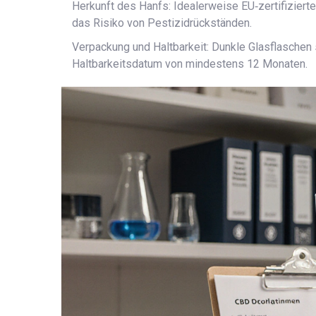
Herkunft des Hanfs: Idealerweise EU‑zertifizierte
das Risiko von Pestizidrückständen.
Verpackung und Haltbarkeit: Dunkle Glasflaschen 
Haltbarkeitsdatum von mindestens 12 Monaten.