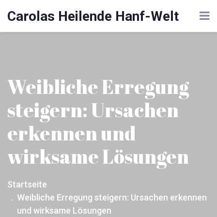
Carolas Heilende Hanf-Welt
Weibliche Erregung
steigern: Ursachen
erkennen und
wirksame Lösungen
Startseite
Weibliche Erregung steigern: Ursachen erkennen
und wirksame Lösungen