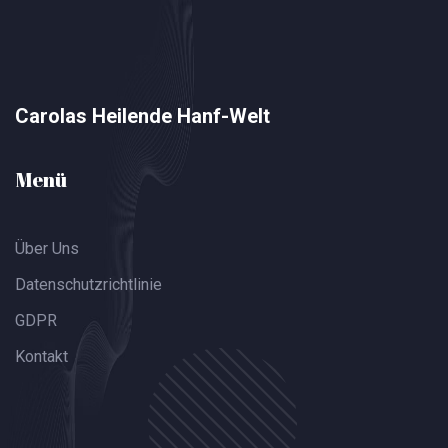
Carolas Heilende Hanf-Welt
Menü
Über Uns
Datenschutzrichtlinie
GDPR
Kontakt