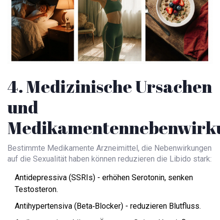
4. Medizinische Ursachen
und
Medikamentennebenwirk
Bestimmte
Medikamente
Arzneimittel, die Nebenwirkungen
auf die Sexualität haben können
reduzieren die Libido stark:
Antidepressiva (SSRIs) - erhöhen Serotonin, senken
Testosteron.
Antihypertensiva (Beta‑Blocker) - reduzieren Blutfluss.