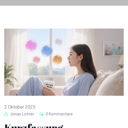
2 Oktober 2025
Jonas Lichter
0 Kommentare
Kurzfassung