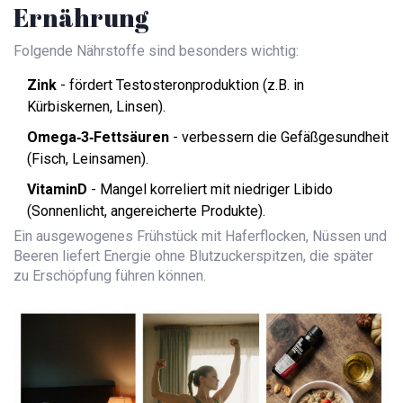
Ernährung
Folgende Nährstoffe sind besonders wichtig:
Zink
- fördert Testosteronproduktion (z.B. in
Kürbiskernen, Linsen).
Omega‑3‑Fettsäuren
- verbessern die Gefäßgesundheit
(Fisch, Leinsamen).
VitaminD
- Mangel korreliert mit niedriger Libido
(Sonnenlicht, angereicherte Produkte).
Ein ausgewogenes Frühstück mit Haferflocken, Nüssen und
Beeren liefert Energie ohne Blutzuckerspitzen, die später
zu Erschöpfung führen können.