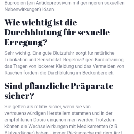
Bupropion (ein Antidepressivum mit geringeren sexuellen
Nebenwirkungen) lösen.
Wie wichtig ist die
Durchblutung für sexuelle
Erregung?
Sehr wichtig. Eine gute Blutzufuhr sorgt für natürliche
Lubrikation und Sensibilität. Regelmäßiges Kardiotraining,
das Tragen von lockerer Kleidung und das Vermeiden von
Rauchen fördern die Durchblutung im Beckenbereich.
Sind pflanzliche Präparate
sicher?
Sie gelten als relativ sicher, wenn sie von
vertrauenswürdigen Herstellern stammen und in der
empfohlenen Dosis eingenommen werden. Trotzdem
können sie Wechselwirkungen mit Medikamenten (z.B.
Blutverdünner) haben - immer Rücksprache mit dem Arzt