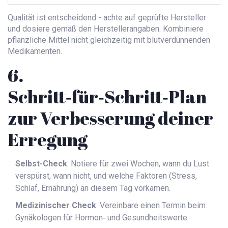
Qualität ist entscheidend - achte auf geprüfte Hersteller
und dosiere gemäß den Herstellerangaben. Kombiniere
pflanzliche Mittel nicht gleichzeitig mit blutverdünnenden
Medikamenten.
6.
Schritt‑für‑Schritt‑Plan
zur Verbesserung deiner
Erregung
Selbst-Check
: Notiere für zwei Wochen, wann du Lust
verspürst, wann nicht, und welche Faktoren (Stress,
Schlaf, Ernährung) an diesem Tag vorkamen.
Medizinischer Check
: Vereinbare einen Termin beim
Gynäkologen für Hormon‑ und Gesundheitswerte.