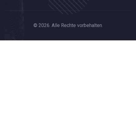
© 2026. Alle Rechte vorbehalten.