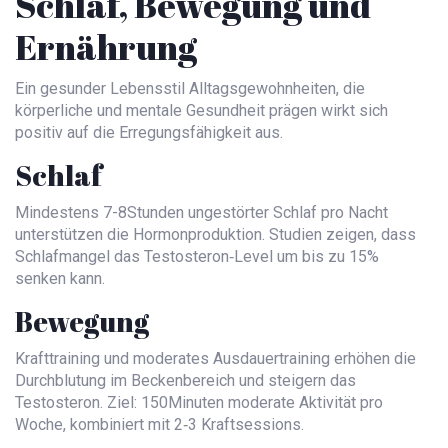
Schlaf, Bewegung und
Ernährung
Ein gesunder
Lebensstil
Alltagsgewohnheiten, die
körperliche und mentale Gesundheit prägen
wirkt sich
positiv auf die Erregungsfähigkeit aus.
Schlaf
Mindestens 7-8Stunden ungestörter Schlaf pro Nacht
unterstützen die Hormonproduktion. Studien zeigen, dass
Schlafmangel das Testosteron‑Level um bis zu 15%
senken kann.
Bewegung
Krafttraining und moderates Ausdauertraining erhöhen die
Durchblutung im Beckenbereich und steigern das
Testosteron. Ziel: 150Minuten moderate Aktivität pro
Woche, kombiniert mit 2‑3 Kraftsessions.