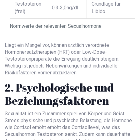
Testosteron
Grundlage für
0,3‑3,0ng/dl
(frei)
Libido
Normwerte der relevanten Sexualhormone
Liegt ein Mangel vor, können ärztlich verordnete
Hormonersatztherapien (HRT) oder Low‑Dose-
Testosteronpräparate die Erregung deutlich steigern.
Wichtig ist jedoch, Nebenwirkungen und individuelle
Risikofaktoren vorher abzuklären.
2. Psychologische und
Beziehungsfaktoren
Sexualität ist ein Zusammenspiel von Körper und Geist.
Stress
physische und psychische Belastung, die Hormone
wie Cortisol erhöht
erhöht das Cortisollevel, was das
Sexualhormon Testosteron senkt. Zudem kann dauerhafte