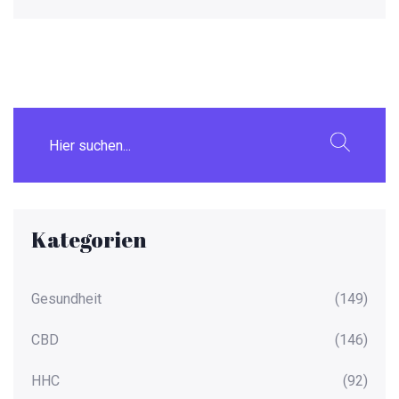
Kategorien
Gesundheit
(149)
CBD
(146)
HHC
(92)