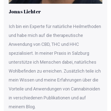
Jonas Lichter
Ich bin ein Experte für natürliche Heilmethoden
und habe mich auf die therapeutische
Anwendung von CBD, THC und HHC
spezialisiert. In meiner Praxis in Salzburg
unterstütze ich Menschen dabei, natürliches
Wohlbefinden zu erreichen. Zusätzlich teile ich
mein Wissen und meine Erfahrungen über die
Vorteile und Anwendungen von Cannabinoiden
in verschiedenen Publikationen und auf
meinem Blog.