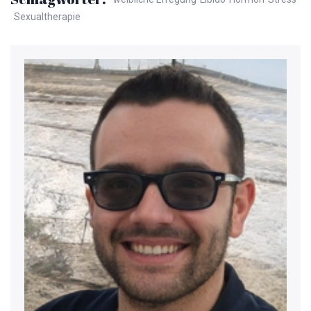
Sexualtherapie