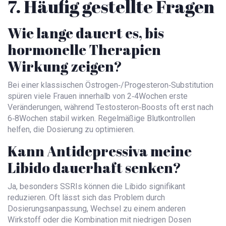
7. Häufig gestellte Fragen
Wie lange dauert es, bis
hormonelle Therapien
Wirkung zeigen?
Bei einer klassischen Östrogen‑/Progesteron‑Substitution
spüren viele Frauen innerhalb von 2‑4Wochen erste
Veränderungen, während Testosteron‑Boosts oft erst nach
6‑8Wochen stabil wirken. Regelmäßige Blutkontrollen
helfen, die Dosierung zu optimieren.
Kann Antidepressiva meine
Libido dauerhaft senken?
Ja, besonders SSRIs können die Libido signifikant
reduzieren. Oft lässt sich das Problem durch
Dosierungsanpassung, Wechsel zu einem anderen
Wirkstoff oder die Kombination mit niedrigen Dosen