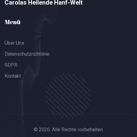
Carolas Heilende Hanf-Welt
Menü
Über Uns
Datenschutzrichtlinie
GDPR
Kontakt
© 2026. Alle Rechte vorbehalten.