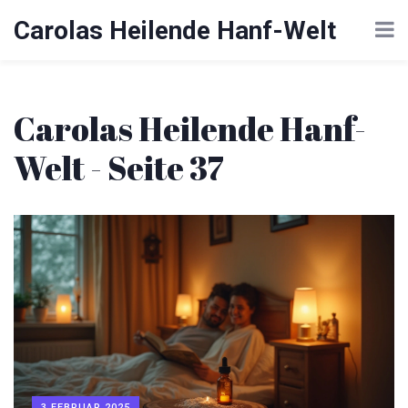
Carolas Heilende Hanf-Welt
Carolas Heilende Hanf-
Welt - Seite 37
3 FEBRUAR 2025